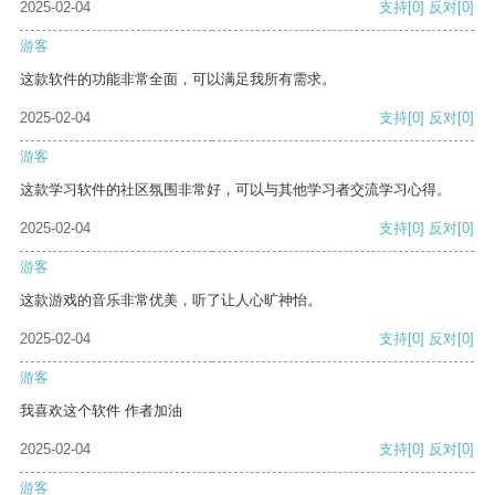
2025-02-04
支持
[0]
反对
[0]
游客
这款软件的功能非常全面，可以满足我所有需求。
2025-02-04
支持
[0]
反对
[0]
游客
这款学习软件的社区氛围非常好，可以与其他学习者交流学习心得。
2025-02-04
支持
[0]
反对
[0]
游客
这款游戏的音乐非常优美，听了让人心旷神怡。
2025-02-04
支持
[0]
反对
[0]
游客
我喜欢这个软件 作者加油
2025-02-04
支持
[0]
反对
[0]
游客