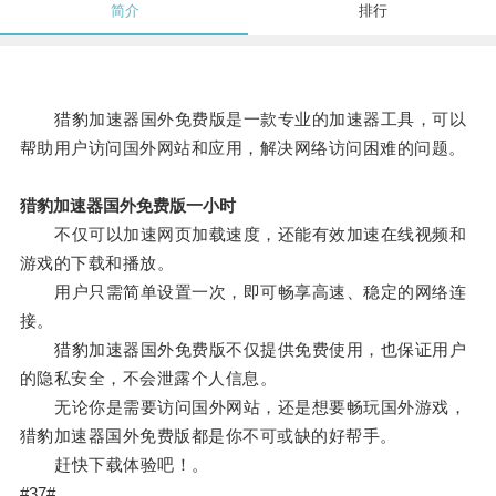
简介
排行
猎豹加速器国外免费版是一款专业的加速器工具，可以
帮助用户访问国外网站和应用，解决网络访问困难的问题。
猎豹加速器国外免费版一小时
不仅可以加速网页加载速度，还能有效加速在线视频和
游戏的下载和播放。
用户只需简单设置一次，即可畅享高速、稳定的网络连
接。
猎豹加速器国外免费版不仅提供免费使用，也保证用户
的隐私安全，不会泄露个人信息。
无论你是需要访问国外网站，还是想要畅玩国外游戏，
猎豹加速器国外免费版都是你不可或缺的好帮手。
赶快下载体验吧！。
#37#