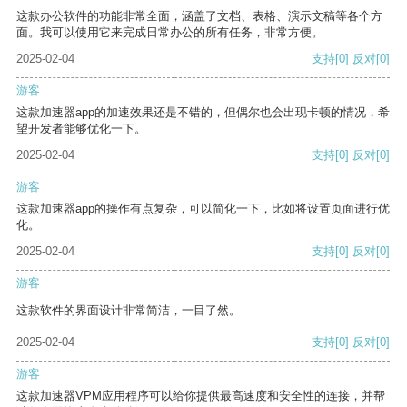
这款办公软件的功能非常全面，涵盖了文档、表格、演示文稿等各个方
面。我可以使用它来完成日常办公的所有任务，非常方便。
2025-02-04
支持
[0]
反对
[0]
游客
这款加速器app的加速效果还是不错的，但偶尔也会出现卡顿的情况，希
望开发者能够优化一下。
2025-02-04
支持
[0]
反对
[0]
游客
这款加速器app的操作有点复杂，可以简化一下，比如将设置页面进行优
化。
2025-02-04
支持
[0]
反对
[0]
游客
这款软件的界面设计非常简洁，一目了然。
2025-02-04
支持
[0]
反对
[0]
游客
这款加速器VPM应用程序可以给你提供最高速度和安全性的连接，并帮