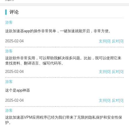
评论
游客
这款加速器app的操作非常简单，一键加速就能开启，非常方便。
2025-02-04
支持
[0]
反对
[0]
游客
这款软件非常实用，可以帮助我解决很多问题。比如，我可以使用它来
查找资料、翻译语言、编写代码等。
2025-02-04
支持
[0]
反对
[0]
游客
这个是app神器
2025-02-04
支持
[0]
反对
[0]
游客
这款加速器VPM应用程序已经为我们带来了无限的隐私保护和安全性保
护。