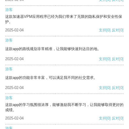
游客
这款加速器VPM应用程序已经为我们带来了无限的隐私保护和安全性保
护。
2025-02-04
支持
[0]
反对
[0]
游客
这款app的路线规划非常精准，让我能够快速到达目的地。
2025-02-04
支持
[0]
反对
[0]
游客
这款app的功能非常丰富，可以满足我不同的社交需求。
2025-02-04
支持
[0]
反对
[0]
游客
这款app的学习氛围很浓厚，能够激励我不断学习，让我能够取得更好的
成绩。
2025-02-04
支持
[0]
反对
[0]
游客