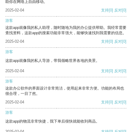
助你在网络上自由移动。
2025-02-04
支持
[0]
反对
[0]
游客
这款app就像我的私人助理，随时随地为我的办公提供帮助。我经常需要
查找资料，这款app的搜索功能非常强大，能够快速找到我需要的信息。
2025-02-04
支持
[0]
反对
[0]
游客
这款app就像我的私人导游，带我领略世界各地的美景。
2025-02-04
支持
[0]
反对
[0]
游客
这款办公软件的界面设计非常简洁，使用起来非常方便。功能的布局也
很合理，一目了然。
2025-02-04
支持
[0]
反对
[0]
游客
这款app的物流非常快捷，我下单后很快就能收到商品。
2025-02-04
支持
[0]
反对
[0]