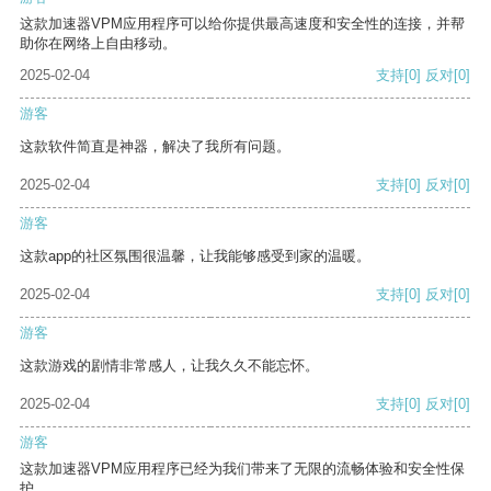
这款加速器VPM应用程序可以给你提供最高速度和安全性的连接，并帮
助你在网络上自由移动。
2025-02-04
支持
[0]
反对
[0]
游客
这款软件简直是神器，解决了我所有问题。
2025-02-04
支持
[0]
反对
[0]
游客
这款app的社区氛围很温馨，让我能够感受到家的温暖。
2025-02-04
支持
[0]
反对
[0]
游客
这款游戏的剧情非常感人，让我久久不能忘怀。
2025-02-04
支持
[0]
反对
[0]
游客
这款加速器VPM应用程序已经为我们带来了无限的流畅体验和安全性保
护。