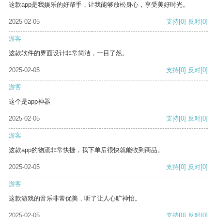
这款app是我娱乐的好帮手，让我能够放松身心，享受美好时光。
2025-02-05
支持
[0]
反对
[0]
游客
这款软件的界面设计非常简洁，一目了然。
2025-02-05
支持
[0]
反对
[0]
游客
这个是app神器
2025-02-05
支持
[0]
反对
[0]
游客
这款app的物流非常快捷，我下单后很快就能收到商品。
2025-02-05
支持
[0]
反对
[0]
游客
这款游戏的音乐非常优美，听了让人心旷神怡。
2025-02-05
支持
[0]
反对
[0]