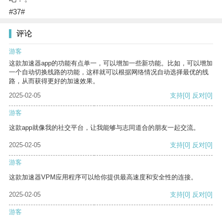
#37#
评论
游客
这款加速器app的功能有点单一，可以增加一些新功能。比如，可以增加
一个自动切换线路的功能，这样就可以根据网络情况自动选择最优的线
路，从而获得更好的加速效果。
2025-02-05
支持
[0]
反对
[0]
游客
这款app就像我的社交平台，让我能够与志同道合的朋友一起交流。
2025-02-05
支持
[0]
反对
[0]
游客
这款加速器VPM应用程序可以给你提供最高速度和安全性的连接。
2025-02-05
支持
[0]
反对
[0]
游客