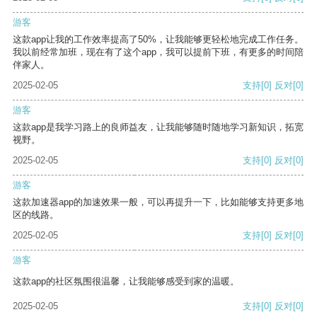
游客
这款app让我的工作效率提高了50%，让我能够更轻松地完成工作任务。
我以前经常加班，现在有了这个app，我可以提前下班，有更多的时间陪
伴家人。
2025-02-05
支持
[0]
反对
[0]
游客
这款app是我学习路上的良师益友，让我能够随时随地学习新知识，拓宽
视野。
2025-02-05
支持
[0]
反对
[0]
游客
这款加速器app的加速效果一般，可以再提升一下，比如能够支持更多地
区的线路。
2025-02-05
支持
[0]
反对
[0]
游客
这款app的社区氛围很温馨，让我能够感受到家的温暖。
2025-02-05
支持
[0]
反对
[0]