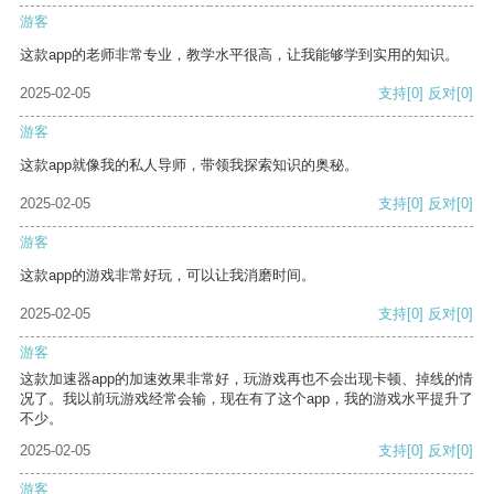
游客
这款app的老师非常专业，教学水平很高，让我能够学到实用的知识。
2025-02-05
支持
[0]
反对
[0]
游客
这款app就像我的私人导师，带领我探索知识的奥秘。
2025-02-05
支持
[0]
反对
[0]
游客
这款app的游戏非常好玩，可以让我消磨时间。
2025-02-05
支持
[0]
反对
[0]
游客
这款加速器app的加速效果非常好，玩游戏再也不会出现卡顿、掉线的情
况了。我以前玩游戏经常会输，现在有了这个app，我的游戏水平提升了
不少。
2025-02-05
支持
[0]
反对
[0]
游客