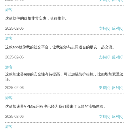
游客
这款软件的价格非常实惠，值得推荐。
2025-02-06
支持
[0]
反对
[0]
游客
这款app就像我的社交平台，让我能够与志同道合的朋友一起交流。
2025-02-06
支持
[0]
反对
[0]
游客
这款加速器app的安全性有待提高，可以加强防护措施，比如增加双重验
证。
2025-02-06
支持
[0]
反对
[0]
游客
这款加速器VPM应用程序已经为我们带来了无限的流畅体验。
2025-02-06
支持
[0]
反对
[0]
游客