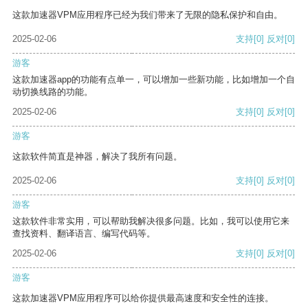
这款加速器VPM应用程序已经为我们带来了无限的隐私保护和自由。
2025-02-06
支持
[0]
反对
[0]
游客
这款加速器app的功能有点单一，可以增加一些新功能，比如增加一个自
动切换线路的功能。
2025-02-06
支持
[0]
反对
[0]
游客
这款软件简直是神器，解决了我所有问题。
2025-02-06
支持
[0]
反对
[0]
游客
这款软件非常实用，可以帮助我解决很多问题。比如，我可以使用它来
查找资料、翻译语言、编写代码等。
2025-02-06
支持
[0]
反对
[0]
游客
这款加速器VPM应用程序可以给你提供最高速度和安全性的连接。