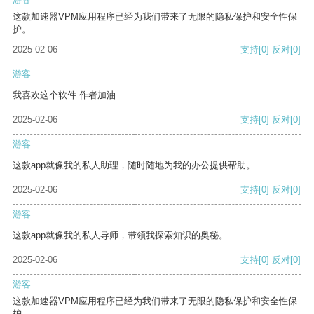
这款加速器VPM应用程序已经为我们带来了无限的隐私保护和安全性保
护。
2025-02-06
支持
[0]
反对
[0]
游客
我喜欢这个软件 作者加油
2025-02-06
支持
[0]
反对
[0]
游客
这款app就像我的私人助理，随时随地为我的办公提供帮助。
2025-02-06
支持
[0]
反对
[0]
游客
这款app就像我的私人导师，带领我探索知识的奥秘。
2025-02-06
支持
[0]
反对
[0]
游客
这款加速器VPM应用程序已经为我们带来了无限的隐私保护和安全性保
护。