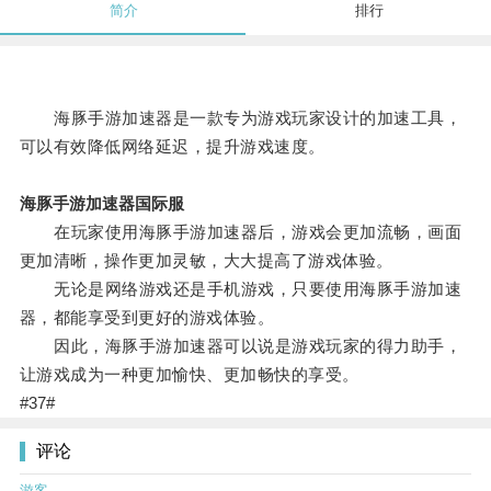
简介
排行
海豚手游加速器是一款专为游戏玩家设计的加速工具，
可以有效降低网络延迟，提升游戏速度。
海豚手游加速器国际服
在玩家使用海豚手游加速器后，游戏会更加流畅，画面
更加清晰，操作更加灵敏，大大提高了游戏体验。
无论是网络游戏还是手机游戏，只要使用海豚手游加速
器，都能享受到更好的游戏体验。
因此，海豚手游加速器可以说是游戏玩家的得力助手，
让游戏成为一种更加愉快、更加畅快的享受。
#37#
评论
游客