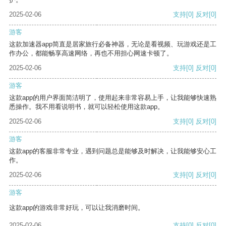
2025-02-06
支持
[0]
反对
[0]
游客
这款加速器app简直是居家旅行必备神器，无论是看视频、玩游戏还是工
作办公，都能畅享高速网络，再也不用担心网速卡顿了。
2025-02-06
支持
[0]
反对
[0]
游客
这款app的用户界面简洁明了，使用起来非常容易上手，让我能够快速熟
悉操作。我不用看说明书，就可以轻松使用这款app。
2025-02-06
支持
[0]
反对
[0]
游客
这款app的客服非常专业，遇到问题总是能够及时解决，让我能够安心工
作。
2025-02-06
支持
[0]
反对
[0]
游客
这款app的游戏非常好玩，可以让我消磨时间。
2025-02-06
支持
[0]
反对
[0]