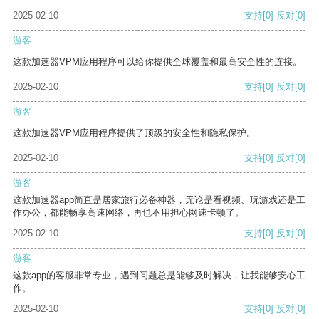
2025-02-10
支持
[0]
反对
[0]
游客
这款加速器VPM应用程序可以给你提供全球覆盖和最高安全性的连接。
2025-02-10
支持
[0]
反对
[0]
游客
这款加速器VPM应用程序提供了顶级的安全性和隐私保护。
2025-02-10
支持
[0]
反对
[0]
游客
这款加速器app简直是居家旅行必备神器，无论是看视频、玩游戏还是工
作办公，都能畅享高速网络，再也不用担心网速卡顿了。
2025-02-10
支持
[0]
反对
[0]
游客
这款app的客服非常专业，遇到问题总是能够及时解决，让我能够安心工
作。
2025-02-10
支持
[0]
反对
[0]