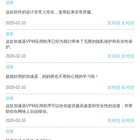
游客
这款软件的设计非常人性化，使用起来非常舒服。
2025-02-10
支持
[0]
反对
[0]
游客
这款加速器VPM应用程序已经为我们带来了无限的隐私保护和安全性保
护。
2025-02-10
支持
[0]
反对
[0]
游客
超级好用的加速器，妈妈再也不用担心我的学习啦！
2025-02-10
支持
[0]
反对
[0]
游客
这款加速器VPM应用程序可以给你提供最高速度和安全性的连接，并帮
助你在网络上自由移动。
2025-02-10
支持
[0]
反对
[0]
游客