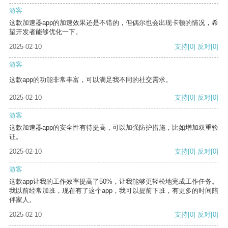
游客
这款加速器app的加速效果还是不错的，但偶尔也会出现卡顿的情况，希
望开发者能够优化一下。
2025-02-10
支持
[0]
反对
[0]
游客
这款app的功能非常丰富，可以满足我不同的社交需求。
2025-02-10
支持
[0]
反对
[0]
游客
这款加速器app的安全性有待提高，可以加强防护措施，比如增加双重验
证。
2025-02-10
支持
[0]
反对
[0]
游客
这款app让我的工作效率提高了50%，让我能够更轻松地完成工作任务。
我以前经常加班，现在有了这个app，我可以提前下班，有更多的时间陪
伴家人。
2025-02-10
支持
[0]
反对
[0]