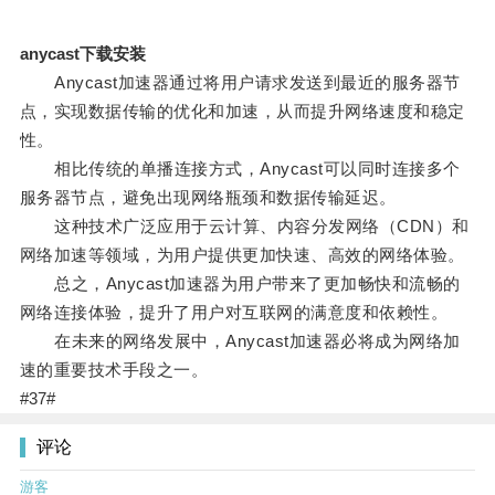
anycast下载安装
Anycast加速器通过将用户请求发送到最近的服务器节
点，实现数据传输的优化和加速，从而提升网络速度和稳定
性。
相比传统的单播连接方式，Anycast可以同时连接多个
服务器节点，避免出现网络瓶颈和数据传输延迟。
这种技术广泛应用于云计算、内容分发网络（CDN）和
网络加速等领域，为用户提供更加快速、高效的网络体验。
总之，Anycast加速器为用户带来了更加畅快和流畅的
网络连接体验，提升了用户对互联网的满意度和依赖性。
在未来的网络发展中，Anycast加速器必将成为网络加
速的重要技术手段之一。
#37#
评论
游客