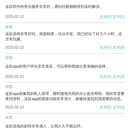
这款软件的售后服务非常好，遇到问题都能得到及时解决。
2025-02-10
支持
[0]
反对
[0]
游客
这款游戏非常好玩，画面精美，玩法丰富。我已经玩了好几个小时，还
没有玩腻。
2025-02-10
支持
[0]
反对
[0]
游客
这款app的用户评论非常真实，可以帮助我做出更准确的选择。
2025-02-10
支持
[0]
反对
[0]
游客
这款app就像我的私人助理，随时随地为我的办公提供帮助。我经常需要
查找资料，这款app的搜索功能非常强大，能够快速找到我需要的信息。
2025-02-10
支持
[0]
反对
[0]
游客
这款游戏的剧情非常感人，让我久久不能忘怀。