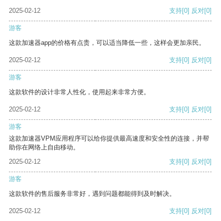
2025-02-12
支持
[0]
反对
[0]
游客
这款加速器app的价格有点贵，可以适当降低一些，这样会更加亲民。
2025-02-12
支持
[0]
反对
[0]
游客
这款软件的设计非常人性化，使用起来非常方便。
2025-02-12
支持
[0]
反对
[0]
游客
这款加速器VPM应用程序可以给你提供最高速度和安全性的连接，并帮
助你在网络上自由移动。
2025-02-12
支持
[0]
反对
[0]
游客
这款软件的售后服务非常好，遇到问题都能得到及时解决。
2025-02-12
支持
[0]
反对
[0]