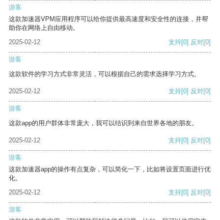
游客
这款加速器VPM应用程序可以给你提供最高速度和安全性的连接，并帮
助你在网络上自由移动。
2025-02-12
支持
[0]
反对
[0]
游客
这款软件的学习方式非常灵活，可以根据自己的需求选择学习方式。
2025-02-12
支持
[0]
反对
[0]
游客
这款app的用户群体非常庞大，我可以结识到来自世界各地的朋友。
2025-02-12
支持
[0]
反对
[0]
游客
这款加速器app的操作有点复杂，可以简化一下，比如将设置页面进行优
化。
2025-02-12
支持
[0]
反对
[0]
游客