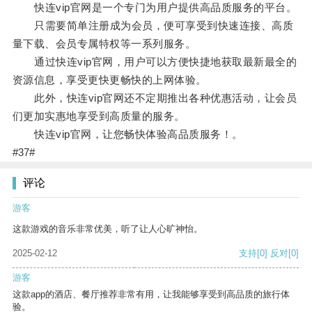
快连vip官网是一个专门为用户提供高品质服务的平台。
只需要简单注册成为会员，便可享受到快速连接、高质
量下载、会员专属特权等一系列服务。
通过快连vip官网，用户可以方便快捷地获取最新最全的
资源信息，享受更快更畅快的上网体验。
此外，快连vip官网还不定期推出各种优惠活动，让会员
们更加实惠地享受到高质量的服务。
快连vip官网，让您畅快体验高品质服务！。
#37#
评论
游客
这款游戏的音乐非常优美，听了让人心旷神怡。
2025-02-12
支持
[0]
反对
[0]
游客
这款app的酒店、餐厅推荐非常有用，让我能够享受到高品质的旅行体
验。