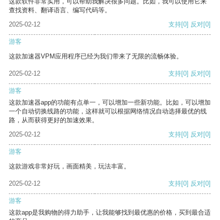
这款软件非常实用，可以帮助我解决很多问题。比如，我可以使用它来
查找资料、翻译语言、编写代码等。
2025-02-12
支持
[0]
反对
[0]
游客
这款加速器VPM应用程序已经为我们带来了无限的流畅体验。
2025-02-12
支持
[0]
反对
[0]
游客
这款加速器app的功能有点单一，可以增加一些新功能。比如，可以增加
一个自动切换线路的功能，这样就可以根据网络情况自动选择最优的线
路，从而获得更好的加速效果。
2025-02-12
支持
[0]
反对
[0]
游客
这款游戏非常好玩，画面精美，玩法丰富。
2025-02-12
支持
[0]
反对
[0]
游客
这款app是我购物的得力助手，让我能够找到最优惠的价格，买到最合适