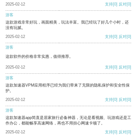
2025-02-12
支持
[0]
反对
[0]
游客
这款游戏非常好玩，画面精美，玩法丰富。我已经玩了好几个小时，还
没有玩腻。
2025-02-12
支持
[0]
反对
[0]
游客
这款软件的价格非常实惠，值得推荐。
2025-02-12
支持
[0]
反对
[0]
游客
这款加速器VPM应用程序已经为我们带来了无限的隐私保护和安全性保
护。
2025-02-12
支持
[0]
反对
[0]
游客
这款加速器app简直是居家旅行必备神器，无论是看视频、玩游戏还是工
作办公，都能畅享高速网络，再也不用担心网速卡顿了。
2025-02-12
支持
[0]
反对
[0]