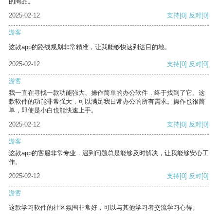
的商品。
2025-02-12
支持
[0]
反对
[0]
游客
这款app的路线规划非常精准，让我能够快速到达目的地。
2025-02-12
支持
[0]
反对
[0]
游客
我一直在寻找一款功能强大、操作简单的办公软件，终于找到了它。这
款软件的功能非常强大，可以满足我日常办公的所有需求。操作也很简
单，即使是小白也能快速上手。
2025-02-12
支持
[0]
反对
[0]
游客
这款app的客服非常专业，遇到问题总是能够及时解决，让我能够安心工
作。
2025-02-12
支持
[0]
反对
[0]
游客
这款学习软件的社区氛围非常好，可以与其他学习者交流学习心得。