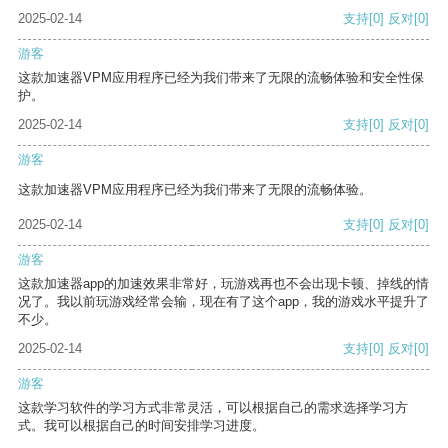
2025-02-14
支持
[0]
反对
[0]
游客
这款加速器VPM应用程序已经为我们带来了无限的流畅体验和安全性保
护。
2025-02-14
支持
[0]
反对
[0]
游客
这款加速器VPM应用程序已经为我们带来了无限的流畅体验。
2025-02-14
支持
[0]
反对
[0]
游客
这款加速器app的加速效果非常好，玩游戏再也不会出现卡顿、掉线的情
况了。我以前玩游戏经常会输，现在有了这个app，我的游戏水平提升了
不少。
2025-02-14
支持
[0]
反对
[0]
游客
这款学习软件的学习方式非常灵活，可以根据自己的需求选择学习方
式。我可以根据自己的时间安排学习进度。