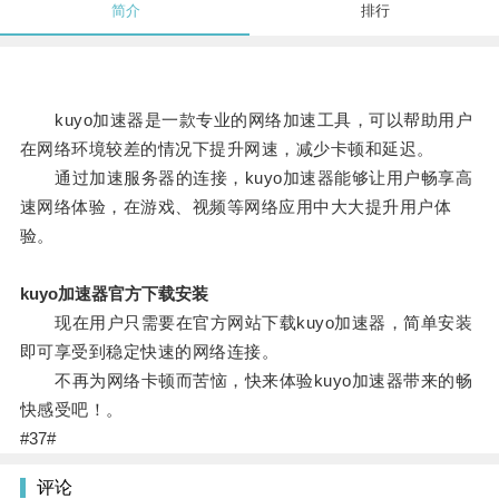
简介
排行
kuyo加速器是一款专业的网络加速工具，可以帮助用户
在网络环境较差的情况下提升网速，减少卡顿和延迟。
通过加速服务器的连接，kuyo加速器能够让用户畅享高
速网络体验，在游戏、视频等网络应用中大大提升用户体
验。
kuyo加速器官方下载安装
现在用户只需要在官方网站下载kuyo加速器，简单安装
即可享受到稳定快速的网络连接。
不再为网络卡顿而苦恼，快来体验kuyo加速器带来的畅
快感受吧！。
#37#
评论