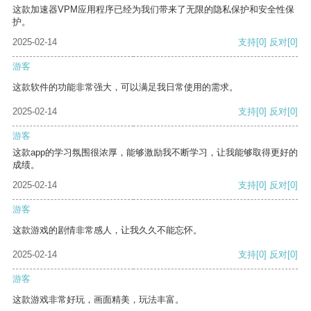
这款加速器VPM应用程序已经为我们带来了无限的隐私保护和安全性保
护。
2025-02-14
支持
[0]
反对
[0]
游客
这款软件的功能非常强大，可以满足我日常使用的需求。
2025-02-14
支持
[0]
反对
[0]
游客
这款app的学习氛围很浓厚，能够激励我不断学习，让我能够取得更好的
成绩。
2025-02-14
支持
[0]
反对
[0]
游客
这款游戏的剧情非常感人，让我久久不能忘怀。
2025-02-14
支持
[0]
反对
[0]
游客
这款游戏非常好玩，画面精美，玩法丰富。