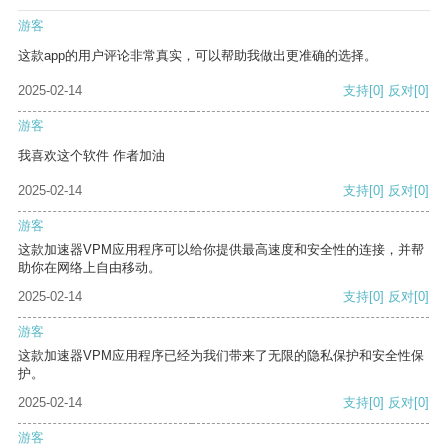
游客
这款app的用户评论非常真实，可以帮助我做出更准确的选择。
2025-02-14
支持
[0]
反对
[0]
游客
我喜欢这个软件 作者加油
2025-02-14
支持
[0]
反对
[0]
游客
这款加速器VPM应用程序可以给你提供最高速度和安全性的连接，并帮
助你在网络上自由移动。
2025-02-14
支持
[0]
反对
[0]
游客
这款加速器VPM应用程序已经为我们带来了无限的隐私保护和安全性保
护。
2025-02-14
支持
[0]
反对
[0]
游客