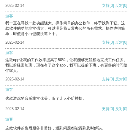
2025-02-14
支持
[0]
反对
[0]
游客
我一直在寻找一款功能强大、操作简单的办公软件，终于找到了它。这
款软件的功能非常强大，可以满足我日常办公的所有需求。操作也很简
单，即使是小白也能快速上手。
2025-02-14
支持
[0]
反对
[0]
游客
这款app让我的工作效率提高了50%，让我能够更轻松地完成工作任务。
我以前经常加班，现在有了这个app，我可以提前下班，有更多的时间陪
伴家人。
2025-02-14
支持
[0]
反对
[0]
游客
这款游戏的音乐非常优美，听了让人心旷神怡。
2025-02-14
支持
[0]
反对
[0]
游客
这款软件的售后服务非常好，遇到问题都能得到及时解决。