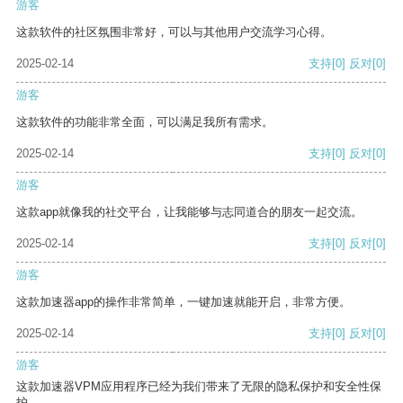
游客
这款软件的社区氛围非常好，可以与其他用户交流学习心得。
2025-02-14
支持
[0]
反对
[0]
游客
这款软件的功能非常全面，可以满足我所有需求。
2025-02-14
支持
[0]
反对
[0]
游客
这款app就像我的社交平台，让我能够与志同道合的朋友一起交流。
2025-02-14
支持
[0]
反对
[0]
游客
这款加速器app的操作非常简单，一键加速就能开启，非常方便。
2025-02-14
支持
[0]
反对
[0]
游客
这款加速器VPM应用程序已经为我们带来了无限的隐私保护和安全性保
护。