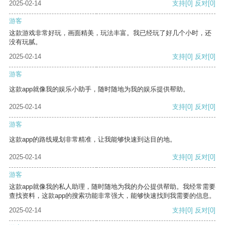
2025-02-14
支持
[0]
反对
[0]
游客
这款游戏非常好玩，画面精美，玩法丰富。我已经玩了好几个小时，还
没有玩腻。
2025-02-14
支持
[0]
反对
[0]
游客
这款app就像我的娱乐小助手，随时随地为我的娱乐提供帮助。
2025-02-14
支持
[0]
反对
[0]
游客
这款app的路线规划非常精准，让我能够快速到达目的地。
2025-02-14
支持
[0]
反对
[0]
游客
这款app就像我的私人助理，随时随地为我的办公提供帮助。我经常需要
查找资料，这款app的搜索功能非常强大，能够快速找到我需要的信息。
2025-02-14
支持
[0]
反对
[0]