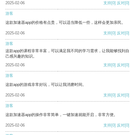
2025-02-06
支持
[0]
反对
[0]
游客
这款加速器app的价格有点贵，可以适当降低一些，这样会更加亲民。
2025-02-06
支持
[0]
反对
[0]
游客
这款app的课程非常丰富，可以满足我不同的学习需求，让我能够找到自
己感兴趣的知识。
2025-02-06
支持
[0]
反对
[0]
游客
这款app的游戏非常好玩，可以让我消磨时间。
2025-02-06
支持
[0]
反对
[0]
游客
这款加速器app的操作非常简单，一键加速就能开启，非常方便。
2025-02-06
支持
[0]
反对
[0]