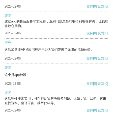
2025-02-06
支持
[0]
反对
[0]
游客
这款app的售后服务非常完善，遇到问题总是能够得到妥善解决，让我能
够放心购物。
2025-02-06
支持
[0]
反对
[0]
游客
这款加速器VPM应用程序已经为我们带来了无限的流畅体验。
2025-02-06
支持
[0]
反对
[0]
游客
这个是app神器
2025-02-06
支持
[0]
反对
[0]
游客
这款软件非常实用，可以帮助我解决很多问题。比如，我可以使用它来
查找资料、翻译语言、编写代码等。
2025-02-06
支持
[0]
反对
[0]