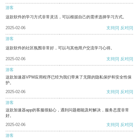
游客
这款软件的学习方式非常灵活，可以根据自己的需求选择学习方式。
2025-02-06
支持
[0]
反对
[0]
游客
这款软件的社区氛围非常好，可以与其他用户交流学习心得。
2025-02-06
支持
[0]
反对
[0]
游客
这款加速器VPM应用程序已经为我们带来了无限的隐私保护和安全性保
护。
2025-02-06
支持
[0]
反对
[0]
游客
这款加速器app的客服很贴心，遇到问题都能及时解决，服务态度非常
好。
2025-02-06
支持
[0]
反对
[0]
游客