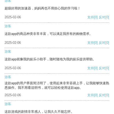
游客
超级好用的加速器，妈妈再也不用担心我的学习啦！
2025-02-06
支持
[0]
反对
[0]
游客
这款app的商品种类非常丰富，可以满足我所有的购物需求。
2025-02-06
支持
[0]
反对
[0]
游客
这款app就像我的娱乐小助手，随时随地为我的娱乐提供帮助。
2025-02-06
支持
[0]
反对
[0]
游客
这款app的用户界面简洁明了，使用起来非常容易上手，让我能够快速熟
悉操作。我不用看说明书，就可以轻松使用这款app。
2025-02-06
支持
[0]
反对
[0]
游客
这款游戏的剧情非常感人，让我久久不能忘怀。