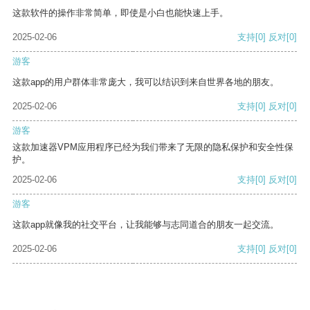
这款软件的操作非常简单，即使是小白也能快速上手。
2025-02-06
支持
[0]
反对
[0]
游客
这款app的用户群体非常庞大，我可以结识到来自世界各地的朋友。
2025-02-06
支持
[0]
反对
[0]
游客
这款加速器VPM应用程序已经为我们带来了无限的隐私保护和安全性保
护。
2025-02-06
支持
[0]
反对
[0]
游客
这款app就像我的社交平台，让我能够与志同道合的朋友一起交流。
2025-02-06
支持
[0]
反对
[0]