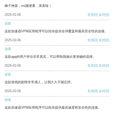
梯子神器，ins随便看，美美哒！
2025-02-06
支持
[0]
反对
[0]
游客
这款加速器VPM应用程序可以给你提供全球覆盖和最高安全性的连接。
2025-02-06
支持
[0]
反对
[0]
游客
这款app的用户评论非常真实，可以帮助我做出更准确的选择。
2025-02-06
支持
[0]
反对
[0]
游客
这款游戏的剧情非常感人，让我久久不能忘怀。
2025-02-06
支持
[0]
反对
[0]
游客
这款加速器VPM应用程序可以给你提供最高速度和安全性的连接。