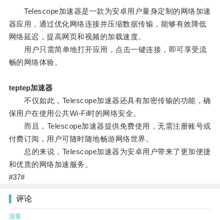
Telescope加速器是一款为安卓用户量身定制的网络加速
器应用，通过优化网络连接并压缩数据传输，能够有效降低
网络延迟，提高网页和视频的加载速度。
用户只需简单地打开应用，点击一键连接，即可享受流
畅的网络体验。
teptep加速器
不仅如此，Telescope加速器还具有加密传输的功能，确
保用户在使用公共Wi-Fi时的网络安全。
而且，Telescope加速器提供免费使用，无需注册账号或
付费订阅，用户可随时随地畅游网络世界。
总的来说，Telescope加速器为安卓用户带来了更加便捷
和优质的网络加速服务。
#37#
评论
游客