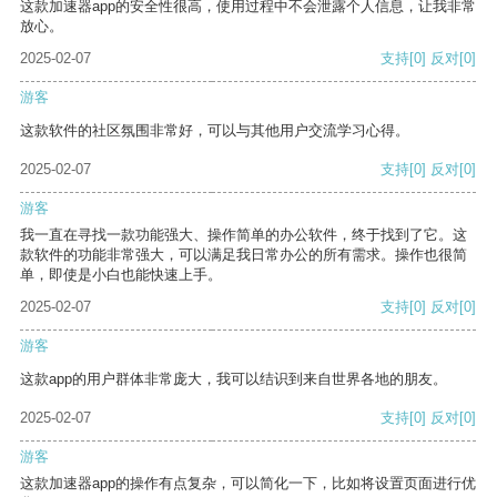
这款加速器app的安全性很高，使用过程中不会泄露个人信息，让我非常
放心。
2025-02-07
支持
[0]
反对
[0]
游客
这款软件的社区氛围非常好，可以与其他用户交流学习心得。
2025-02-07
支持
[0]
反对
[0]
游客
我一直在寻找一款功能强大、操作简单的办公软件，终于找到了它。这
款软件的功能非常强大，可以满足我日常办公的所有需求。操作也很简
单，即使是小白也能快速上手。
2025-02-07
支持
[0]
反对
[0]
游客
这款app的用户群体非常庞大，我可以结识到来自世界各地的朋友。
2025-02-07
支持
[0]
反对
[0]
游客
这款加速器app的操作有点复杂，可以简化一下，比如将设置页面进行优