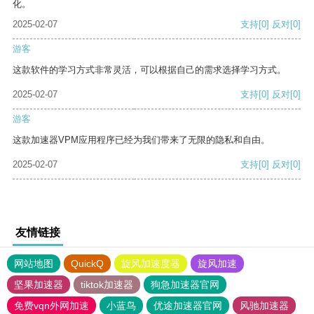
化。
2025-02-07
支持
[0]
反对
[0]
游客
这款软件的学习方式非常灵活，可以根据自己的需求选择学习方式。
2025-02-07
支持
[0]
反对
[0]
游客
这款加速器VPM应用程序已经为我们带来了无限的隐私和自由。
2025-02-07
支持
[0]
反对
[0]
友情链接
网站地图
QuickQ
旋风加速度器
旋风加速
坚果加速器
tiktok加速器
狗急加速器官网
免费vqn外网加速
小蓝鸟
优途加速器官网
风驰加速器