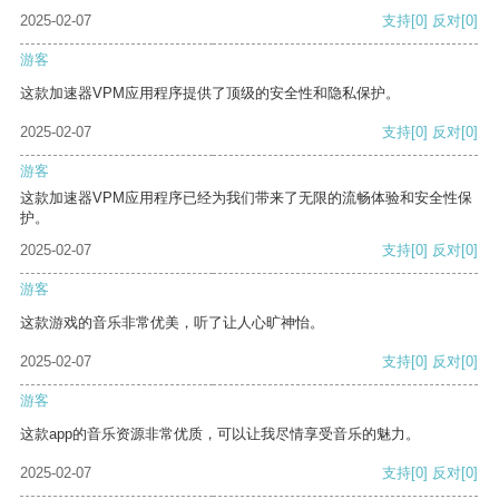
2025-02-07
支持
[0]
反对
[0]
游客
这款加速器VPM应用程序提供了顶级的安全性和隐私保护。
2025-02-07
支持
[0]
反对
[0]
游客
这款加速器VPM应用程序已经为我们带来了无限的流畅体验和安全性保
护。
2025-02-07
支持
[0]
反对
[0]
游客
这款游戏的音乐非常优美，听了让人心旷神怡。
2025-02-07
支持
[0]
反对
[0]
游客
这款app的音乐资源非常优质，可以让我尽情享受音乐的魅力。
2025-02-07
支持
[0]
反对
[0]