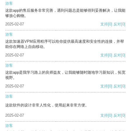
游客
这款app的售后服务非常完善，遇到问题总是能够得到妥善解决，让我能
够放心购物。
2025-02-07
支持
[0]
反对
[0]
游客
这款加速器VPM应用程序可以给你提供最高速度和安全性的连接，并帮
助你在网络上自由移动。
2025-02-07
支持
[0]
反对
[0]
游客
这款app是我学习路上的良师益友，让我能够随时随地学习新知识，拓宽
视野。
2025-02-07
支持
[0]
反对
[0]
游客
这款软件的设计非常人性化，使用起来非常方便。
2025-02-07
支持
[0]
反对
[0]
游客