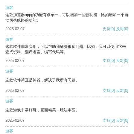
游客
这款加速器app的功能有点单一，可以增加一些新功能，比如增加一个自
动切换线路的功能。
2025-02-07
支持
[0]
反对
[0]
游客
这款软件非常实用，可以帮助我解决很多问题。比如，我可以使用它来
查找资料、翻译语言、编写代码等。
2025-02-07
支持
[0]
反对
[0]
游客
这款软件简直是神器，解决了我所有问题。
2025-02-07
支持
[0]
反对
[0]
游客
这款游戏非常好玩，画面精美，玩法丰富。
2025-02-07
支持
[0]
反对
[0]
游客