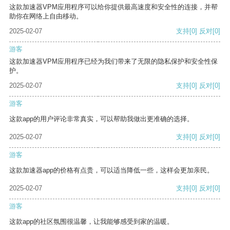
这款加速器VPM应用程序可以给你提供最高速度和安全性的连接，并帮
助你在网络上自由移动。
2025-02-07
支持
[0]
反对
[0]
游客
这款加速器VPM应用程序已经为我们带来了无限的隐私保护和安全性保
护。
2025-02-07
支持
[0]
反对
[0]
游客
这款app的用户评论非常真实，可以帮助我做出更准确的选择。
2025-02-07
支持
[0]
反对
[0]
游客
这款加速器app的价格有点贵，可以适当降低一些，这样会更加亲民。
2025-02-07
支持
[0]
反对
[0]
游客
这款app的社区氛围很温馨，让我能够感受到家的温暖。