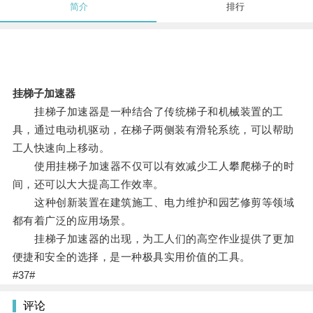
简介
排行
挂梯子加速器
挂梯子加速器是一种结合了传统梯子和机械装置的工
具，通过电动机驱动，在梯子两侧装有滑轮系统，可以帮助
工人快速向上移动。
使用挂梯子加速器不仅可以有效减少工人攀爬梯子的时
间，还可以大大提高工作效率。
这种创新装置在建筑施工、电力维护和园艺修剪等领域
都有着广泛的应用场景。
挂梯子加速器的出现，为工人们的高空作业提供了更加
便捷和安全的选择，是一种极具实用价值的工具。
#37#
评论