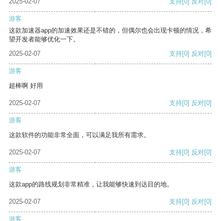
2025-02-07
支持
[0]
反对
[0]
游客
这款加速器app的加速效果还是不错的，但偶尔也会出现卡顿的情况，希
望开发者能够优化一下。
2025-02-07
支持
[0]
反对
[0]
游客
超棒啊 好用
2025-02-07
支持
[0]
反对
[0]
游客
这款软件的功能非常全面，可以满足我所有需求。
2025-02-07
支持
[0]
反对
[0]
游客
这款app的路线规划非常精准，让我能够快速到达目的地。
2025-02-07
支持
[0]
反对
[0]
游客