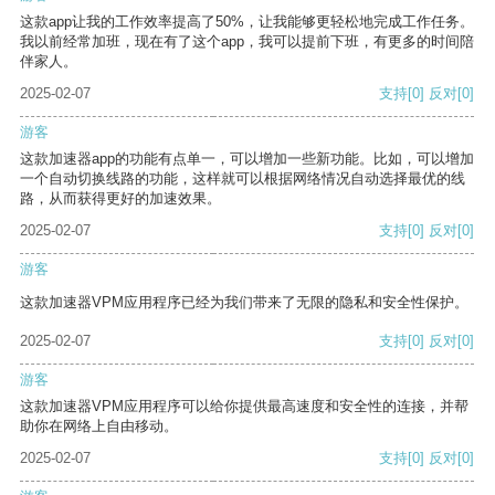
这款app让我的工作效率提高了50%，让我能够更轻松地完成工作任务。
我以前经常加班，现在有了这个app，我可以提前下班，有更多的时间陪
伴家人。
2025-02-07
支持
[0]
反对
[0]
游客
这款加速器app的功能有点单一，可以增加一些新功能。比如，可以增加
一个自动切换线路的功能，这样就可以根据网络情况自动选择最优的线
路，从而获得更好的加速效果。
2025-02-07
支持
[0]
反对
[0]
游客
这款加速器VPM应用程序已经为我们带来了无限的隐私和安全性保护。
2025-02-07
支持
[0]
反对
[0]
游客
这款加速器VPM应用程序可以给你提供最高速度和安全性的连接，并帮
助你在网络上自由移动。
2025-02-07
支持
[0]
反对
[0]