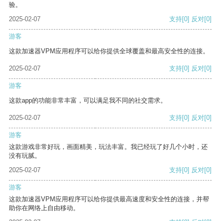
验。
2025-02-07
支持
[0]
反对
[0]
游客
这款加速器VPM应用程序可以给你提供全球覆盖和最高安全性的连接。
2025-02-07
支持
[0]
反对
[0]
游客
这款app的功能非常丰富，可以满足我不同的社交需求。
2025-02-07
支持
[0]
反对
[0]
游客
这款游戏非常好玩，画面精美，玩法丰富。我已经玩了好几个小时，还
没有玩腻。
2025-02-07
支持
[0]
反对
[0]
游客
这款加速器VPM应用程序可以给你提供最高速度和安全性的连接，并帮
助你在网络上自由移动。