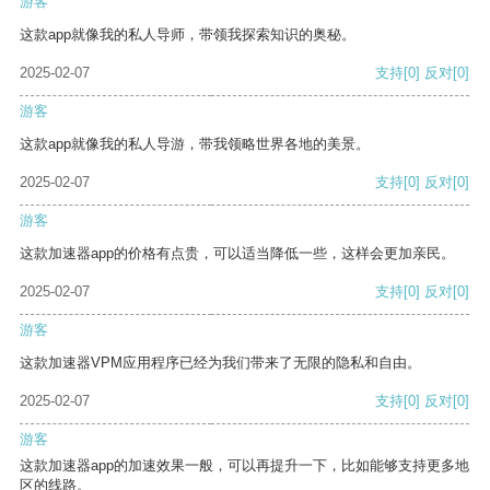
游客
这款app就像我的私人导师，带领我探索知识的奥秘。
2025-02-07
支持
[0]
反对
[0]
游客
这款app就像我的私人导游，带我领略世界各地的美景。
2025-02-07
支持
[0]
反对
[0]
游客
这款加速器app的价格有点贵，可以适当降低一些，这样会更加亲民。
2025-02-07
支持
[0]
反对
[0]
游客
这款加速器VPM应用程序已经为我们带来了无限的隐私和自由。
2025-02-07
支持
[0]
反对
[0]
游客
这款加速器app的加速效果一般，可以再提升一下，比如能够支持更多地
区的线路。