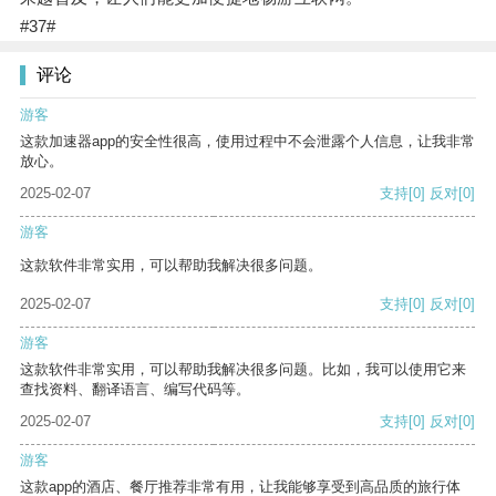
#37#
评论
游客
这款加速器app的安全性很高，使用过程中不会泄露个人信息，让我非常
放心。
2025-02-07
支持
[0]
反对
[0]
游客
这款软件非常实用，可以帮助我解决很多问题。
2025-02-07
支持
[0]
反对
[0]
游客
这款软件非常实用，可以帮助我解决很多问题。比如，我可以使用它来
查找资料、翻译语言、编写代码等。
2025-02-07
支持
[0]
反对
[0]
游客
这款app的酒店、餐厅推荐非常有用，让我能够享受到高品质的旅行体