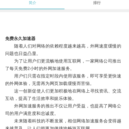
简介
排行
免费永久加速器
随着人们对网络的依赖程度越来越高，外网速度缓慢的
问题也日益凸显。
为了让用户们更流畅地使用互联网，一家网络公司推出
了每天免费2小时的外网加速服务。
用户们只需在指定时段内使用该服务，即可享受更快速
的外网体验，无需再为网页加载缓慢而苦恼。
这一创新促使人们更加积极地在网络上寻找资讯、交流
互动，提高了生活效率和娱乐体验。
外网加速服务的推出不仅让用户受益，也提高了网络公
司的用户满意度和忠诚度。
未来随着科技的不断发展，相信网络加速服务会变得越
来越普及，让人们能更加便捷地畅游互联网。