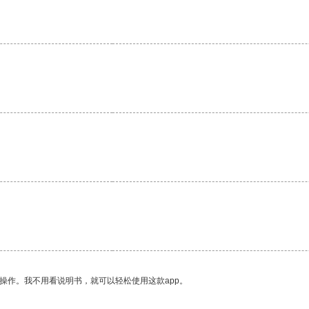
操作。我不用看说明书，就可以轻松使用这款app。