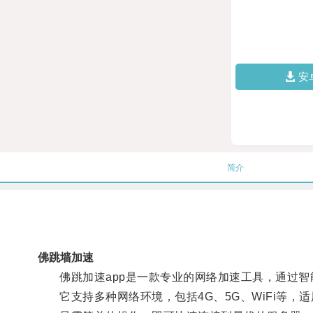
安
简介
佛跳墙加速
佛跳加速app是一款专业的网络加速工具，通过智
它支持多种网络环境，包括4G、5G、WiFi等，