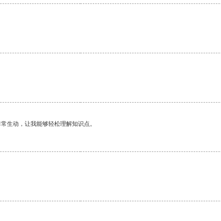
。
非常生动，让我能够轻松理解知识点。