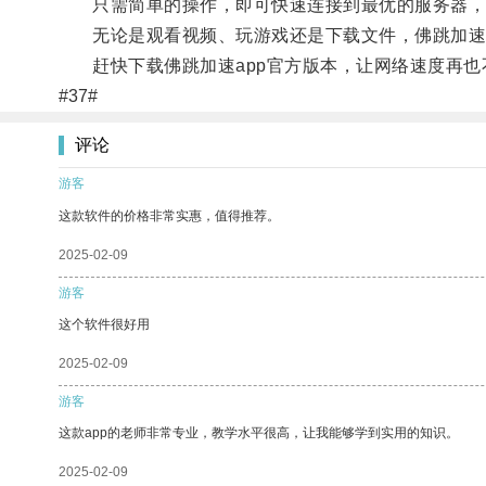
只需简单的操作，即可快速连接到最优的服务器，
无论是观看视频、玩游戏还是下载文件，佛跳加速a
赶快下载佛跳加速app官方版本，让网络速度再也
#37#
评论
游客
这款软件的价格非常实惠，值得推荐。
2025-02-09
游客
这个软件很好用
2025-02-09
游客
这款app的老师非常专业，教学水平很高，让我能够学到实用的知识。
2025-02-09