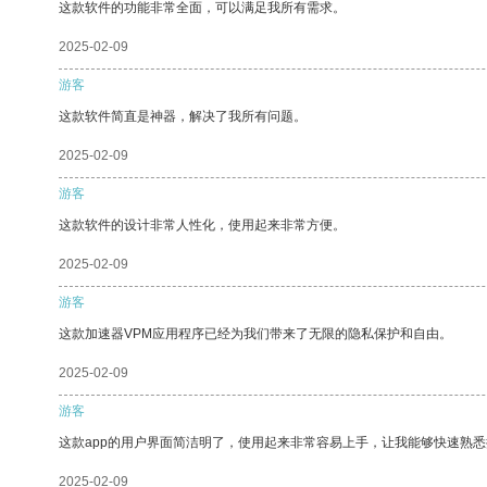
这款软件的功能非常全面，可以满足我所有需求。
2025-02-09
游客
这款软件简直是神器，解决了我所有问题。
2025-02-09
游客
这款软件的设计非常人性化，使用起来非常方便。
2025-02-09
游客
这款加速器VPM应用程序已经为我们带来了无限的隐私保护和自由。
2025-02-09
游客
这款app的用户界面简洁明了，使用起来非常容易上手，让我能够快速熟悉
2025-02-09