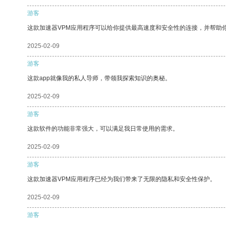
游客
这款加速器VPM应用程序可以给你提供最高速度和安全性的连接，并帮助
2025-02-09
游客
这款app就像我的私人导师，带领我探索知识的奥秘。
2025-02-09
游客
这款软件的功能非常强大，可以满足我日常使用的需求。
2025-02-09
游客
这款加速器VPM应用程序已经为我们带来了无限的隐私和安全性保护。
2025-02-09
游客