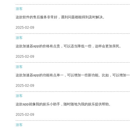
游客
这款软件的售后服务非常好，遇到问题都能得到及时解决。
2025-02-09
游客
这款加速器app的价格有点贵，可以适当降低一些，这样会更加亲民。
2025-02-09
游客
这款加速器app的功能有点单一，可以增加一些新功能。比如，可以增加
2025-02-09
游客
这款app就像我的娱乐小助手，随时随地为我的娱乐提供帮助。
2025-02-09
游客