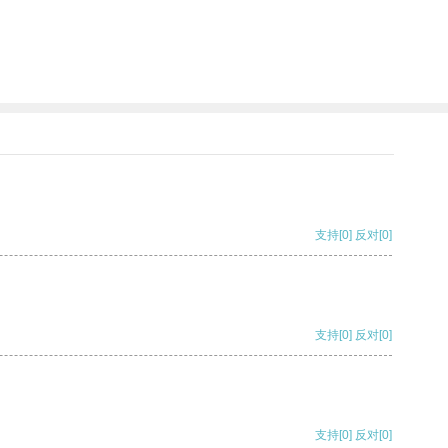
支持
[0]
反对
[0]
支持
[0]
反对
[0]
支持
[0]
反对
[0]