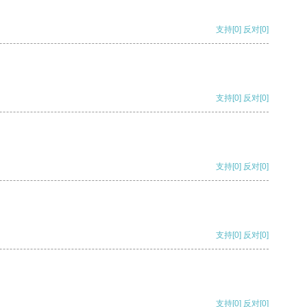
支持
[0]
反对
[0]
支持
[0]
反对
[0]
支持
[0]
反对
[0]
支持
[0]
反对
[0]
支持
[0]
反对
[0]