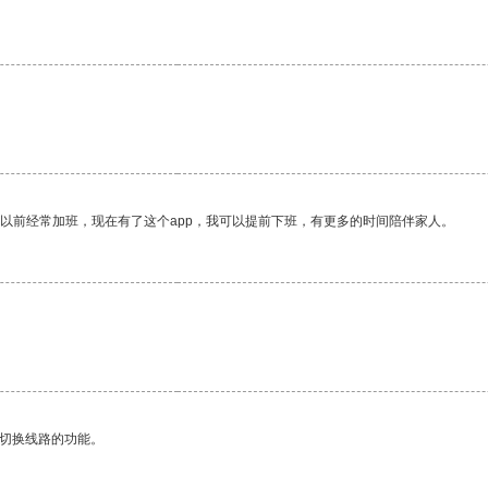
我以前经常加班，现在有了这个app，我可以提前下班，有更多的时间陪伴家人。
动切换线路的功能。