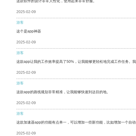
这款软件的设计非常人性化，使用起来非常舒服。
2025-02-09
游客
这个是app神器
2025-02-09
游客
这款app让我的工作效率提高了50%，让我能够更轻松地完成工作任务。
2025-02-09
游客
这款app的路线规划非常精准，让我能够快速到达目的地。
2025-02-09
游客
这款加速器app的功能有点单一，可以增加一些新功能，比如增加一个自
2025-02-09