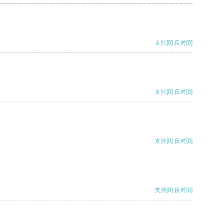
支持
[0]
反对
[0]
支持
[0]
反对
[0]
支持
[0]
反对
[0]
支持
[0]
反对
[0]