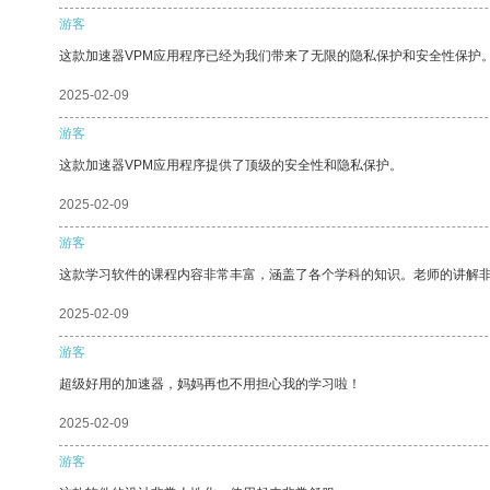
游客
这款加速器VPM应用程序已经为我们带来了无限的隐私保护和安全性保护
2025-02-09
游客
这款加速器VPM应用程序提供了顶级的安全性和隐私保护。
2025-02-09
游客
这款学习软件的课程内容非常丰富，涵盖了各个学科的知识。老师的讲解
2025-02-09
游客
超级好用的加速器，妈妈再也不用担心我的学习啦！
2025-02-09
游客