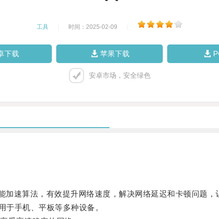
工具
|
时间：2025-02-09
|
卓下载
苹果下载
安卓市场，安全绿色
能加速算法，有效提升网络速度，解决网络延迟和卡顿问题，
适用于手机、平板等多种设备。