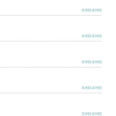
支持
[0]
反对
[0]
支持
[0]
反对
[0]
支持
[0]
反对
[0]
支持
[0]
反对
[0]
支持
[0]
反对
[0]