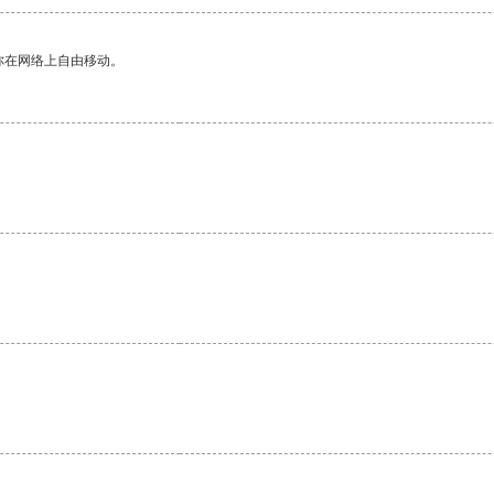
你在网络上自由移动。