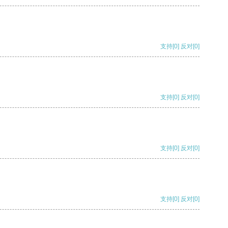
支持
[0]
反对
[0]
支持
[0]
反对
[0]
支持
[0]
反对
[0]
支持
[0]
反对
[0]