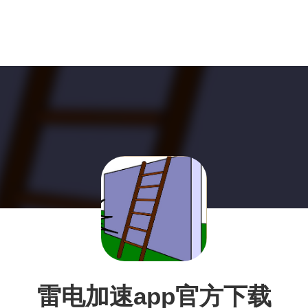
雷电加速app官方下载