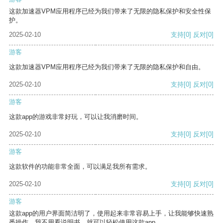
这款加速器VPM应用程序已经为我们带来了无限的隐私保护和安全性保
护。
2025-02-10
支持
[0]
反对
[0]
游客
这款加速器VPM应用程序已经为我们带来了无限的隐私保护和自由。
2025-02-10
支持
[0]
反对
[0]
游客
这款app的游戏非常好玩，可以让我消磨时间。
2025-02-10
支持
[0]
反对
[0]
游客
这款软件的功能非常全面，可以满足我所有需求。
2025-02-10
支持
[0]
反对
[0]
游客
这款app的用户界面简洁明了，使用起来非常容易上手，让我能够快速熟
悉操作。我不用看说明书，就可以轻松使用这款app。