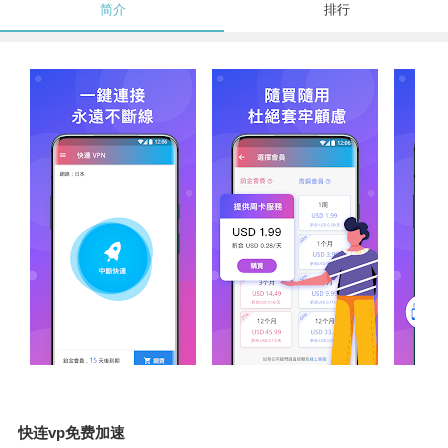
简介
排行
快连vp免费加速