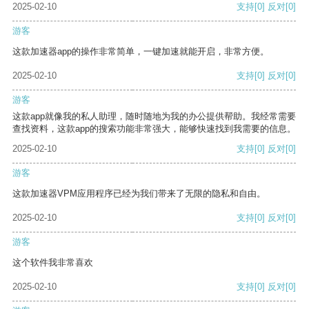
2025-02-10
支持
[0]
反对
[0]
游客
这款加速器app的操作非常简单，一键加速就能开启，非常方便。
2025-02-10
支持
[0]
反对
[0]
游客
这款app就像我的私人助理，随时随地为我的办公提供帮助。我经常需要
查找资料，这款app的搜索功能非常强大，能够快速找到我需要的信息。
2025-02-10
支持
[0]
反对
[0]
游客
这款加速器VPM应用程序已经为我们带来了无限的隐私和自由。
2025-02-10
支持
[0]
反对
[0]
游客
这个软件我非常喜欢
2025-02-10
支持
[0]
反对
[0]