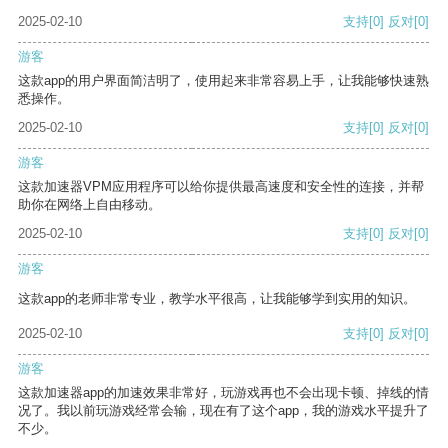
2025-02-10
支持
[0]
反对
[0]
游客
这款app的用户界面简洁明了，使用起来非常容易上手，让我能够快速熟
悉操作。
2025-02-10
支持
[0]
反对
[0]
游客
这款加速器VPM应用程序可以给你提供最高速度和安全性的连接，并帮
助你在网络上自由移动。
2025-02-10
支持
[0]
反对
[0]
游客
这款app的老师非常专业，教学水平很高，让我能够学到实用的知识。
2025-02-10
支持
[0]
反对
[0]
游客
这款加速器app的加速效果非常好，玩游戏再也不会出现卡顿、掉线的情
况了。我以前玩游戏经常会输，现在有了这个app，我的游戏水平提升了
不少。