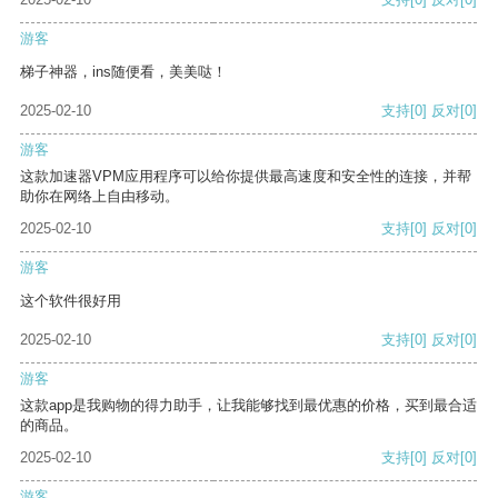
游客
梯子神器，ins随便看，美美哒！
2025-02-10
支持
[0]
反对
[0]
游客
这款加速器VPM应用程序可以给你提供最高速度和安全性的连接，并帮
助你在网络上自由移动。
2025-02-10
支持
[0]
反对
[0]
游客
这个软件很好用
2025-02-10
支持
[0]
反对
[0]
游客
这款app是我购物的得力助手，让我能够找到最优惠的价格，买到最合适
的商品。
2025-02-10
支持
[0]
反对
[0]
游客