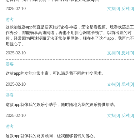
2025-02-10
支持
[0]
反对
[0]
游客
这款加速器app简直是居家旅行必备神器，无论是看视频、玩游戏还是工
作办公，都能畅享高速网络，再也不用担心网速卡顿了。以前出差的时
候，经常因为网速慢而无法正常使用网络，现在有了这个app，我再也不
用担心了。
2025-02-10
支持
[0]
反对
[0]
游客
这款app的功能非常丰富，可以满足我不同的社交需求。
2025-02-10
支持
[0]
反对
[0]
游客
这款app就像我的娱乐小助手，随时随地为我的娱乐提供帮助。
2025-02-10
支持
[0]
反对
[0]
游客
这款app就像我的财务顾问，让我能够省钱又省心。