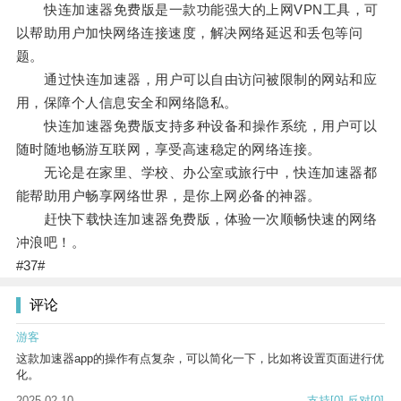
快连加速器免费版是一款功能强大的上网VPN工具，可
以帮助用户加快网络连接速度，解决网络延迟和丢包等问
题。
通过快连加速器，用户可以自由访问被限制的网站和应
用，保障个人信息安全和网络隐私。
快连加速器免费版支持多种设备和操作系统，用户可以
随时随地畅游互联网，享受高速稳定的网络连接。
无论是在家里、学校、办公室或旅行中，快连加速器都
能帮助用户畅享网络世界，是你上网必备的神器。
赶快下载快连加速器免费版，体验一次顺畅快速的网络
冲浪吧！。
#37#
评论
游客
这款加速器app的操作有点复杂，可以简化一下，比如将设置页面进行优
化。
2025-02-10
支持
[0]
反对
[0]