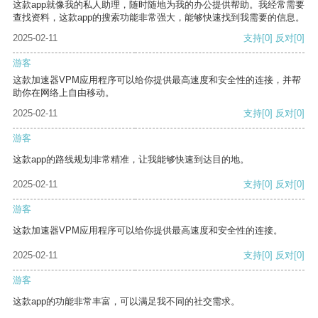
这款app就像我的私人助理，随时随地为我的办公提供帮助。我经常需要
查找资料，这款app的搜索功能非常强大，能够快速找到我需要的信息。
2025-02-11
支持
[0]
反对
[0]
游客
这款加速器VPM应用程序可以给你提供最高速度和安全性的连接，并帮
助你在网络上自由移动。
2025-02-11
支持
[0]
反对
[0]
游客
这款app的路线规划非常精准，让我能够快速到达目的地。
2025-02-11
支持
[0]
反对
[0]
游客
这款加速器VPM应用程序可以给你提供最高速度和安全性的连接。
2025-02-11
支持
[0]
反对
[0]
游客
这款app的功能非常丰富，可以满足我不同的社交需求。