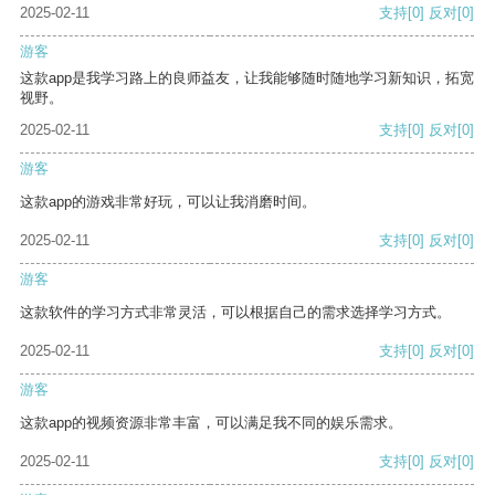
2025-02-11
支持
[0]
反对
[0]
游客
这款app是我学习路上的良师益友，让我能够随时随地学习新知识，拓宽
视野。
2025-02-11
支持
[0]
反对
[0]
游客
这款app的游戏非常好玩，可以让我消磨时间。
2025-02-11
支持
[0]
反对
[0]
游客
这款软件的学习方式非常灵活，可以根据自己的需求选择学习方式。
2025-02-11
支持
[0]
反对
[0]
游客
这款app的视频资源非常丰富，可以满足我不同的娱乐需求。
2025-02-11
支持
[0]
反对
[0]