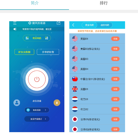
简介
排行