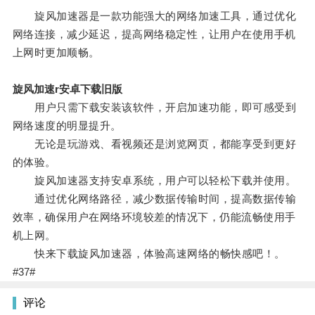
旋风加速器是一款功能强大的网络加速工具，通过优化
网络连接，减少延迟，提高网络稳定性，让用户在使用手机
上网时更加顺畅。
旋风加速r安卓下载旧版
用户只需下载安装该软件，开启加速功能，即可感受到
网络速度的明显提升。
无论是玩游戏、看视频还是浏览网页，都能享受到更好
的体验。
旋风加速器支持安卓系统，用户可以轻松下载并使用。
通过优化网络路径，减少数据传输时间，提高数据传输
效率，确保用户在网络环境较差的情况下，仍能流畅使用手
机上网。
快来下载旋风加速器，体验高速网络的畅快感吧！。
#37#
评论