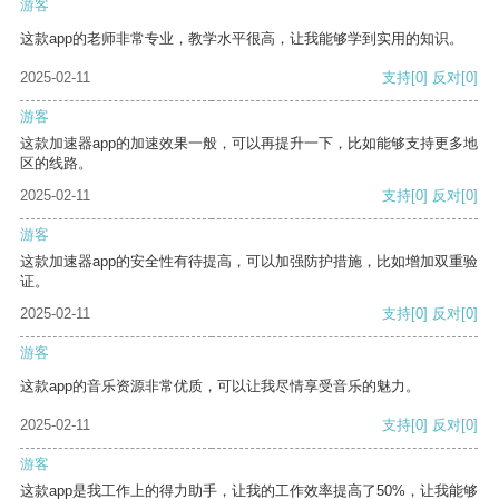
游客
这款app的老师非常专业，教学水平很高，让我能够学到实用的知识。
2025-02-11
支持
[0]
反对
[0]
游客
这款加速器app的加速效果一般，可以再提升一下，比如能够支持更多地
区的线路。
2025-02-11
支持
[0]
反对
[0]
游客
这款加速器app的安全性有待提高，可以加强防护措施，比如增加双重验
证。
2025-02-11
支持
[0]
反对
[0]
游客
这款app的音乐资源非常优质，可以让我尽情享受音乐的魅力。
2025-02-11
支持
[0]
反对
[0]
游客
这款app是我工作上的得力助手，让我的工作效率提高了50%，让我能够