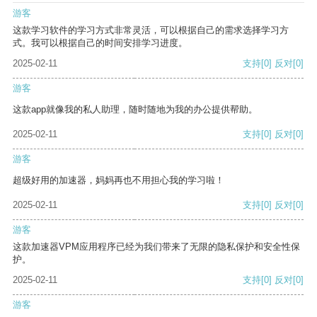
游客
这款学习软件的学习方式非常灵活，可以根据自己的需求选择学习方
式。我可以根据自己的时间安排学习进度。
2025-02-11
支持
[0]
反对
[0]
游客
这款app就像我的私人助理，随时随地为我的办公提供帮助。
2025-02-11
支持
[0]
反对
[0]
游客
超级好用的加速器，妈妈再也不用担心我的学习啦！
2025-02-11
支持
[0]
反对
[0]
游客
这款加速器VPM应用程序已经为我们带来了无限的隐私保护和安全性保
护。
2025-02-11
支持
[0]
反对
[0]
游客