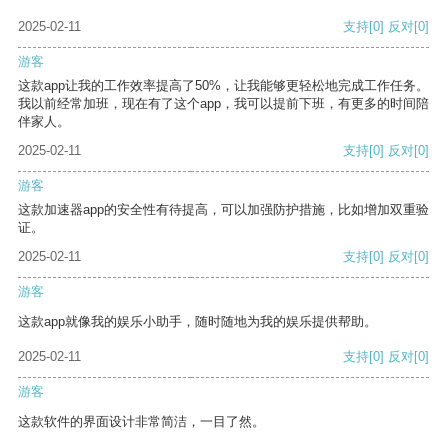
2025-02-11
支持
[0]
反对
[0]
游客
这款app让我的工作效率提高了50%，让我能够更轻松地完成工作任务。
我以前经常加班，现在有了这个app，我可以提前下班，有更多的时间陪
伴家人。
2025-02-11
支持
[0]
反对
[0]
游客
这款加速器app的安全性有待提高，可以加强防护措施，比如增加双重验
证。
2025-02-11
支持
[0]
反对
[0]
游客
这款app就像我的娱乐小助手，随时随地为我的娱乐提供帮助。
2025-02-11
支持
[0]
反对
[0]
游客
这款软件的界面设计非常简洁，一目了然。