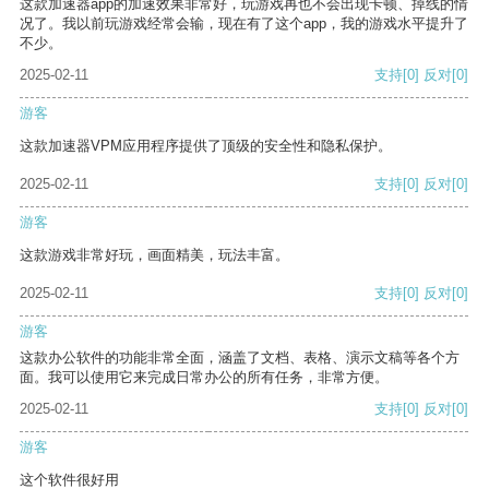
这款加速器app的加速效果非常好，玩游戏再也不会出现卡顿、掉线的情
况了。我以前玩游戏经常会输，现在有了这个app，我的游戏水平提升了
不少。
2025-02-11
支持
[0]
反对
[0]
游客
这款加速器VPM应用程序提供了顶级的安全性和隐私保护。
2025-02-11
支持
[0]
反对
[0]
游客
这款游戏非常好玩，画面精美，玩法丰富。
2025-02-11
支持
[0]
反对
[0]
游客
这款办公软件的功能非常全面，涵盖了文档、表格、演示文稿等各个方
面。我可以使用它来完成日常办公的所有任务，非常方便。
2025-02-11
支持
[0]
反对
[0]
游客
这个软件很好用