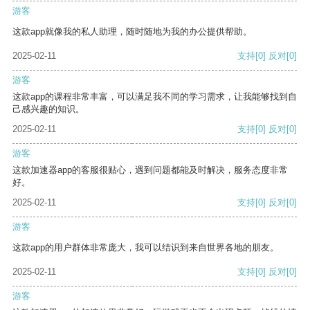
游客
这款app就像我的私人助理，随时随地为我的办公提供帮助。
2025-02-11
支持
[0]
反对
[0]
游客
这款app的课程非常丰富，可以满足我不同的学习需求，让我能够找到自
己感兴趣的知识。
2025-02-11
支持
[0]
反对
[0]
游客
这款加速器app的客服很贴心，遇到问题都能及时解决，服务态度非常
好。
2025-02-11
支持
[0]
反对
[0]
游客
这款app的用户群体非常庞大，我可以结识到来自世界各地的朋友。
2025-02-11
支持
[0]
反对
[0]
游客