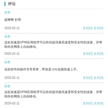
评论
游客
超棒啊 好用
2025-02-11
支持
[0]
反对
[0]
游客
这款加速器VPM应用程序可以给你提供最高速度和安全性的连接，并帮
助你在网络上自由移动。
2025-02-11
支持
[0]
反对
[0]
游客
这款软件的操作非常简单，即使是小白也能快速上手。
2025-02-11
支持
[0]
反对
[0]
游客
这款加速器VPM应用程序可以给你提供最高速度和安全性的连接，并帮
助你在网络上自由移动。
2025-02-11
支持
[0]
反对
[0]