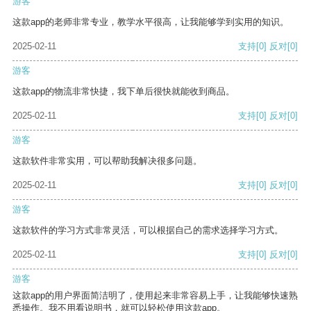
游客
这款app的老师非常专业，教学水平很高，让我能够学到实用的知识。
2025-02-11
支持
[0]
反对
[0]
游客
这款app的物流非常快捷，我下单后很快就能收到商品。
2025-02-11
支持
[0]
反对
[0]
游客
这款软件非常实用，可以帮助我解决很多问题。
2025-02-11
支持
[0]
反对
[0]
游客
这款软件的学习方式非常灵活，可以根据自己的需求选择学习方式。
2025-02-11
支持
[0]
反对
[0]
游客
这款app的用户界面简洁明了，使用起来非常容易上手，让我能够快速熟
悉操作。我不用看说明书，就可以轻松使用这款app。