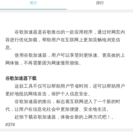
简介
排行
谷歌加速器是谷歌推出的一款应用程序，通过对网页内
容进行优化加载，帮助用户在互联网上更加流畅地浏览信
息。
使用谷歌加速器，用户可以享受到更快速、更高效的上
网体验，不再需要因为网速慢而烦恼。
谷歌加速器下载
这款工具不仅可以帮助用户节省时间，还可以帮助用户
更好地抵抗网络攻击，保护个人信息安全。
谷歌加速器的推出，标志着互联网进入了一个新的时
代，让用户在信息化社会中更加便捷、安全地生活。
赶快下载谷歌加速器，体验全新的上网方式吧！。
#37#