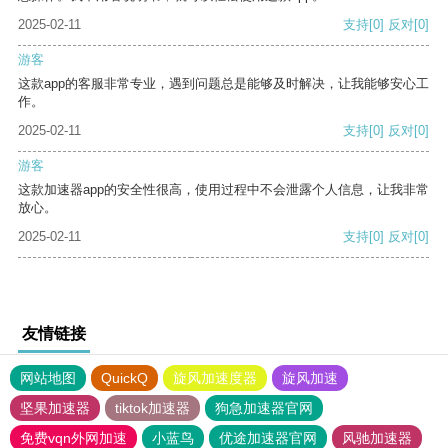
2025-02-11
支持
[0]
反对
[0]
游客
这款app的客服非常专业，遇到问题总是能够及时解决，让我能够安心工
作。
2025-02-11
支持
[0]
反对
[0]
游客
这款加速器app的安全性很高，使用过程中不会泄露个人信息，让我非常
放心。
2025-02-11
支持
[0]
反对
[0]
友情链接
网站地图
QuickQ
旋风加速度器
旋风加速
坚果加速器
tiktok加速器
狗急加速器官网
免费vqn外网加速
小蓝鸟
优途加速器官网
风驰加速器