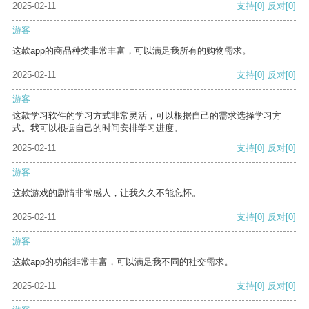
2025-02-11
支持
[0]
反对
[0]
游客
这款app的商品种类非常丰富，可以满足我所有的购物需求。
2025-02-11
支持
[0]
反对
[0]
游客
这款学习软件的学习方式非常灵活，可以根据自己的需求选择学习方
式。我可以根据自己的时间安排学习进度。
2025-02-11
支持
[0]
反对
[0]
游客
这款游戏的剧情非常感人，让我久久不能忘怀。
2025-02-11
支持
[0]
反对
[0]
游客
这款app的功能非常丰富，可以满足我不同的社交需求。
2025-02-11
支持
[0]
反对
[0]