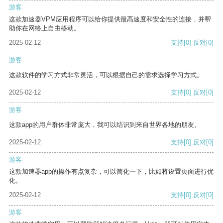
游客
这款加速器VPM应用程序可以给你提供最高速度和安全性的连接，并帮
助你在网络上自由移动。
2025-02-12
支持
[0]
反对
[0]
游客
这款软件的学习方式非常灵活，可以根据自己的需求选择学习方式。
2025-02-12
支持
[0]
反对
[0]
游客
这款app的用户群体非常庞大，我可以结识到来自世界各地的朋友。
2025-02-12
支持
[0]
反对
[0]
游客
这款加速器app的操作有点复杂，可以简化一下，比如将设置页面进行优
化。
2025-02-12
支持
[0]
反对
[0]
游客