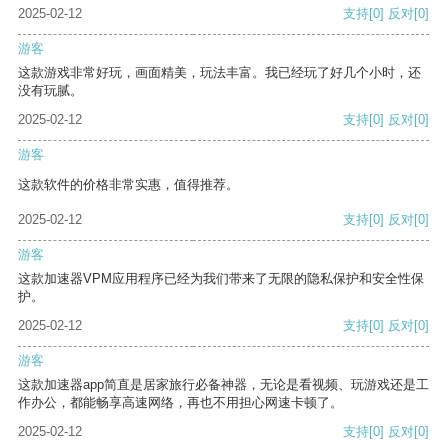
2025-02-12
支持
[0]
反对
[0]
游客
这款游戏非常好玩，画面精美，玩法丰富。我已经玩了好几个小时，还
没有玩腻。
2025-02-12
支持
[0]
反对
[0]
游客
这款软件的价格非常实惠，值得推荐。
2025-02-12
支持
[0]
反对
[0]
游客
这款加速器VPM应用程序已经为我们带来了无限的隐私保护和安全性保
护。
2025-02-12
支持
[0]
反对
[0]
游客
这款加速器app简直是居家旅行必备神器，无论是看视频、玩游戏还是工
作办公，都能畅享高速网络，再也不用担心网速卡顿了。
2025-02-12
支持
[0]
反对
[0]