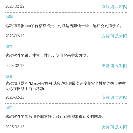
2025-02-12
支持
[0]
反对
[0]
游客
这款加速器app的价格有点贵，可以适当降低一些，这样会更加亲民。
2025-02-12
支持
[0]
反对
[0]
游客
这款软件的设计非常人性化，使用起来非常方便。
2025-02-12
支持
[0]
反对
[0]
游客
这款加速器VPM应用程序可以给你提供最高速度和安全性的连接，并帮
助你在网络上自由移动。
2025-02-12
支持
[0]
反对
[0]
游客
这款软件的售后服务非常好，遇到问题都能得到及时解决。
2025-02-12
支持
[0]
反对
[0]