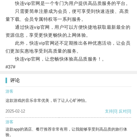
快连vip官网是一个专门为用户提供高品质服务的平台。
只需要简单注册成为会员，便可享受到快速连接、高质
量下载、会员专属特权等一系列服务。
通过快连vip官网，用户可以方便快捷地获取最新最全的
资源信息，享受更快更畅快的上网体验。
此外，快连vip官网还不定期推出各种优惠活动，让会员
们更加实惠地享受到高质量的服务。
快连vip官网，让您畅快体验高品质服务！。
#37#
评论
游客
这款游戏的音乐非常优美，听了让人心旷神怡。
2025-02-12
支持
[0]
反对
[0]
游客
这款app的酒店、餐厅推荐非常有用，让我能够享受到高品质的旅行体
验。