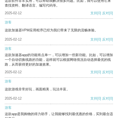
这款软件非常实用，可以帮助我解决很多问题。比如，我可以使用它来
查找资料、翻译语言、编写代码等。
2025-02-12
支持
[0]
反对
[0]
游客
这款加速器VPM应用程序已经为我们带来了无限的流畅体验。
2025-02-12
支持
[0]
反对
[0]
游客
这款加速器app的功能有点单一，可以增加一些新功能。比如，可以增加
一个自动切换线路的功能，这样就可以根据网络情况自动选择最优的线
路，从而获得更好的加速效果。
2025-02-12
支持
[0]
反对
[0]
游客
这款游戏非常好玩，画面精美，玩法丰富。
2025-02-12
支持
[0]
反对
[0]
游客
这款app是我购物的得力助手，让我能够找到最优惠的价格，买到最合适