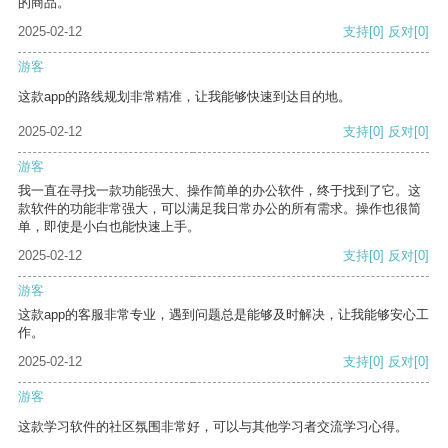
的商品。
2025-02-12
支持
[0]
反对
[0]
游客
这款app的路线规划非常精准，让我能够快速到达目的地。
2025-02-12
支持
[0]
反对
[0]
游客
我一直在寻找一款功能强大、操作简单的办公软件，终于找到了它。这
款软件的功能非常强大，可以满足我日常办公的所有需求。操作也很简
单，即使是小白也能快速上手。
2025-02-12
支持
[0]
反对
[0]
游客
这款app的客服非常专业，遇到问题总是能够及时解决，让我能够安心工
作。
2025-02-12
支持
[0]
反对
[0]
游客
这款学习软件的社区氛围非常好，可以与其他学习者交流学习心得。