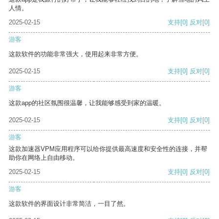
人情。
2025-02-15
支持
[0]
反对
[0]
游客
这款软件的功能非常强大，使用起来非常方便。
2025-02-15
支持
[0]
反对
[0]
游客
这款app的社区氛围很温馨，让我能够感受到家的温暖。
2025-02-15
支持
[0]
反对
[0]
游客
这款加速器VPM应用程序可以给你提供最高速度和安全性的连接，并帮
助你在网络上自由移动。
2025-02-15
支持
[0]
反对
[0]
游客
这款软件的界面设计非常简洁，一目了然。