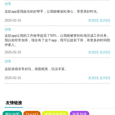
游客
这款app是我娱乐的好帮手，让我能够放松身心，享受美好时光。
2025-02-15
支持
[0]
反对
[0]
游客
这款app让我的工作效率提高了50%，让我能够更轻松地完成工作任务。
我以前经常加班，现在有了这个app，我可以提前下班，有更多的时间陪
伴家人。
2025-02-15
支持
[0]
反对
[0]
游客
这款游戏非常好玩，画面精美，玩法丰富。
2025-02-15
支持
[0]
反对
[0]
友情链接
网站地图
QuickQ
旋风加速度器
旋风加速