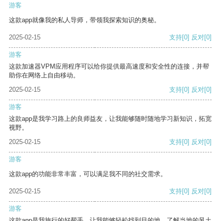
游客
这款app就像我的私人导师，带领我探索知识的奥秘。
2025-02-15
支持
[0]
反对
[0]
游客
这款加速器VPM应用程序可以给你提供最高速度和安全性的连接，并帮
助你在网络上自由移动。
2025-02-15
支持
[0]
反对
[0]
游客
这款app是我学习路上的良师益友，让我能够随时随地学习新知识，拓宽
视野。
2025-02-15
支持
[0]
反对
[0]
游客
这款app的功能非常丰富，可以满足我不同的社交需求。
2025-02-15
支持
[0]
反对
[0]
游客
这款app是我旅行的好帮手，让我能够轻松找到目的地，了解当地的风土