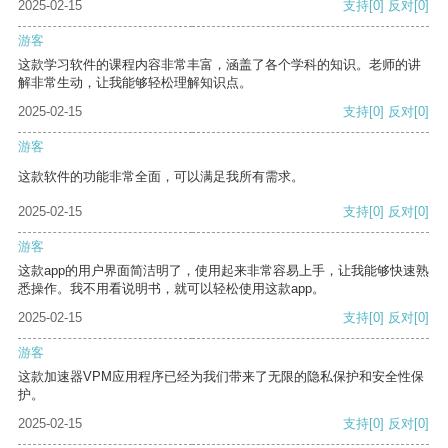
2025-02-15
支持
[0]
反对
[0]
游客
这款学习软件的课程内容非常丰富，涵盖了各个学科的知识。老师的讲
解非常生动，让我能够轻松理解知识点。
2025-02-15
支持
[0]
反对
[0]
游客
这款软件的功能非常全面，可以满足我所有需求。
2025-02-15
支持
[0]
反对
[0]
游客
这款app的用户界面简洁明了，使用起来非常容易上手，让我能够快速熟
悉操作。我不用看说明书，就可以轻松使用这款app。
2025-02-15
支持
[0]
反对
[0]
游客
这款加速器VPM应用程序已经为我们带来了无限的隐私保护和安全性保
护。
2025-02-15
支持
[0]
反对
[0]