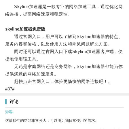
Skyline加速器是一款专业的网络加速工具，通过优化网
络连接，提高网络速度和稳定性。
skyline加速器免费版
通过官网入口，用户可以了解到Skyline加速器的特点、
服务内容和价格，以及使用方法和常见问题解决方案。
同时还可以通过官网入口下载Skyline加速器客户端，便
捷地使用该工具。
无论是家庭网络还是商务网络，Skyline加速器都能为你
提供满意的网络加速服务。
赶快点击官网入口，体验更畅快的网络连接吧！。
#37#
评论
游客
这款软件的功能非常强大，可以满足我日常使用的需求。