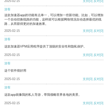
2025-02-15
支持
[0]
反对
[0]
游客
这款加速器app的功能有点单一，可以增加一些新功能。比如，可以增加
一个自动切换线路的功能，这样就可以根据网络情况自动选择最优的线
路，从而获得更好的加速效果。
2025-02-15
支持
[0]
反对
[0]
游客
这款加速器VPM应用程序提供了顶级的安全性和隐私保护。
2025-02-15
支持
[0]
反对
[0]
游客
这个软件很好用
2025-02-15
支持
[0]
反对
[0]
游客
这款app就像我的私人导游，带我领略世界各地的美景。
2025-02-15
支持
[0]
反对
[0]