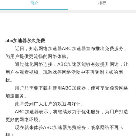
简介
排行
abc加速器永久免费
近日，知名网络加速器ABC加速器宣布推出免费服务，
为用户提供更流畅的网络体验。
通过优化网络连接，ABC加速器能够有效提升网速，让
用户在观看视频、玩游戏等网络活动中不再受到卡顿的困
扰。
用户只需要下载并使用ABC加速器，便可享受免费网络
加速服务。
此举受到广大用户的欢迎与好评。
ABC加速器表示，将继续致力于优化服务，为用户打造
更好的网络环境。
现在就来体验ABC加速器免费服务，畅享网络不再卡
顿！。