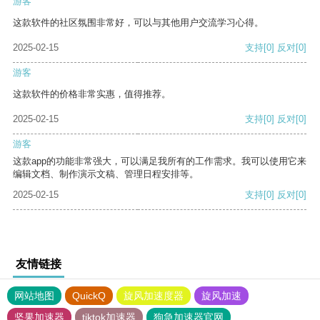
游客
这款软件的社区氛围非常好，可以与其他用户交流学习心得。
2025-02-15
支持
[0]
反对
[0]
游客
这款软件的价格非常实惠，值得推荐。
2025-02-15
支持
[0]
反对
[0]
游客
这款app的功能非常强大，可以满足我所有的工作需求。我可以使用它来
编辑文档、制作演示文稿、管理日程安排等。
2025-02-15
支持
[0]
反对
[0]
友情链接
网站地图
QuickQ
旋风加速度器
旋风加速
坚果加速器
tiktok加速器
狗急加速器官网