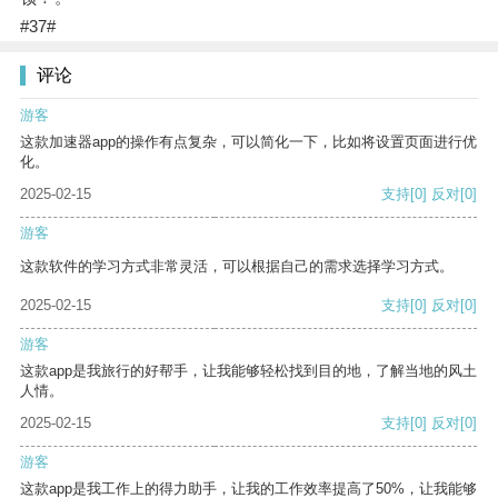
#37#
评论
游客
这款加速器app的操作有点复杂，可以简化一下，比如将设置页面进行优
化。
2025-02-15
支持
[0]
反对
[0]
游客
这款软件的学习方式非常灵活，可以根据自己的需求选择学习方式。
2025-02-15
支持
[0]
反对
[0]
游客
这款app是我旅行的好帮手，让我能够轻松找到目的地，了解当地的风土
人情。
2025-02-15
支持
[0]
反对
[0]
游客
这款app是我工作上的得力助手，让我的工作效率提高了50%，让我能够