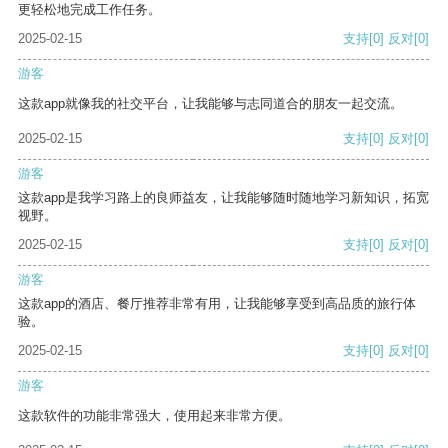
更轻松地完成工作任务。
2025-02-15
支持
[0]
反对
[0]
游客
这款app就像我的社交平台，让我能够与志同道合的朋友一起交流。
2025-02-15
支持
[0]
反对
[0]
游客
这款app是我学习路上的良师益友，让我能够随时随地学习新知识，拓宽
视野。
2025-02-15
支持
[0]
反对
[0]
游客
这款app的酒店、餐厅推荐非常有用，让我能够享受到高品质的旅行体
验。
2025-02-15
支持
[0]
反对
[0]
游客
这款软件的功能非常强大，使用起来非常方便。