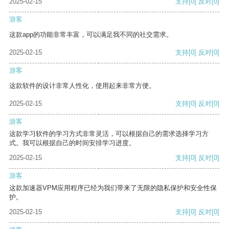
2025-02-15
支持
[0]
反对
[0]
游客
这款app的功能非常丰富，可以满足我不同的社交需求。
2025-02-15
支持
[0]
反对
[0]
游客
这款软件的设计非常人性化，使用起来非常方便。
2025-02-15
支持
[0]
反对
[0]
游客
这款学习软件的学习方式非常灵活，可以根据自己的需求选择学习方
式。我可以根据自己的时间安排学习进度。
2025-02-15
支持
[0]
反对
[0]
游客
这款加速器VPM应用程序已经为我们带来了无限的隐私保护和安全性保
护。
2025-02-15
支持
[0]
反对
[0]