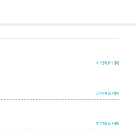
支持
[0]
反对
[0]
支持
[0]
反对
[0]
支持
[0]
反对
[0]