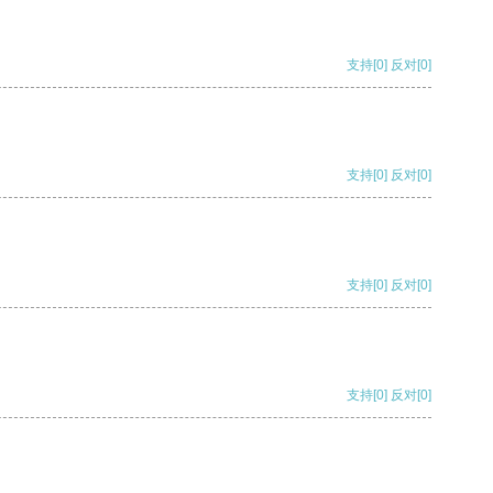
支持
[0]
反对
[0]
支持
[0]
反对
[0]
支持
[0]
反对
[0]
支持
[0]
反对
[0]