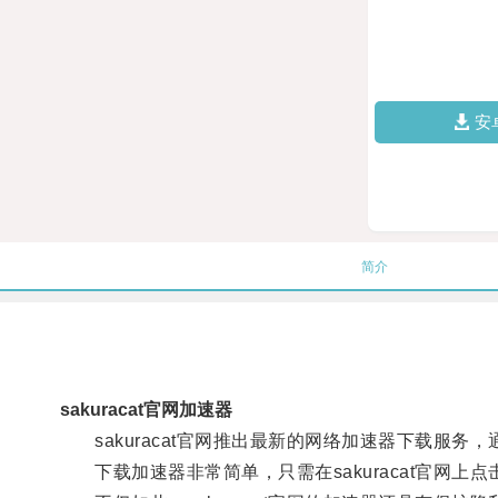
安
简介
sakuracat官网加速器
sakuracat官网推出最新的网络加速器下载服
下载加速器非常简单，只需在sakuracat官网上