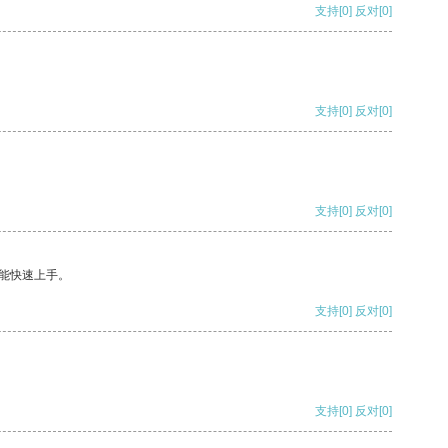
支持
[0]
反对
[0]
支持
[0]
反对
[0]
支持
[0]
反对
[0]
能快速上手。
支持
[0]
反对
[0]
支持
[0]
反对
[0]