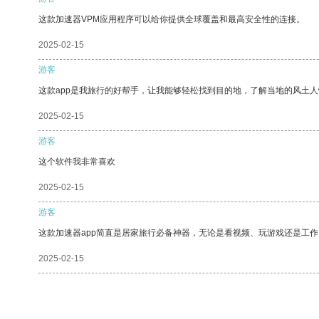
这款加速器VPM应用程序可以给你提供全球覆盖和最高安全性的连接。
2025-02-15
游客
这款app是我旅行的好帮手，让我能够轻松找到目的地，了解当地的风土人
2025-02-15
游客
这个软件我非常喜欢
2025-02-15
游客
这款加速器app简直是居家旅行必备神器，无论是看视频、玩游戏还是工
2025-02-15