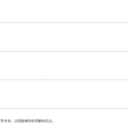
非常生动，让我能够轻松理解知识点。