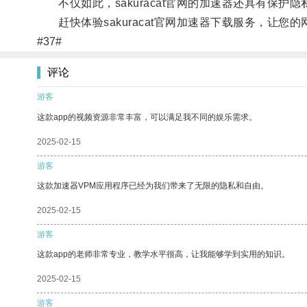
不仅如此，sakuracat官网的加速器还具有保护
赶快体验sakuracat官网加速器下载服务，让您
#37#
评论
游客
这款app的视频资源非常丰富，可以满足我不同的娱乐需求。
2025-02-15
游客
这款加速器VPM应用程序已经为我们带来了无限的隐私和自由。
2025-02-15
游客
这款app的老师非常专业，教学水平很高，让我能够学到实用的知识。
2025-02-15
游客