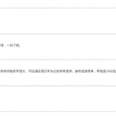
合理，一目了然。
软件的功能非常强大，可以满足我日常办公的所有需求。操作也很简单，即使是小白也