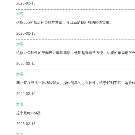
2025-02-15
游客
这款app的商品种类非常丰富，可以满足我所有的购物需求。
2025-02-15
游客
这款办公软件的界面设计非常简洁，使用起来非常方便。功能的布局也很
2025-02-15
游客
我一直在寻找一款功能强大、操作简单的办公软件，终于找到了它。这款
2025-02-15
游客
这个是app神器
2025-02-15
游客