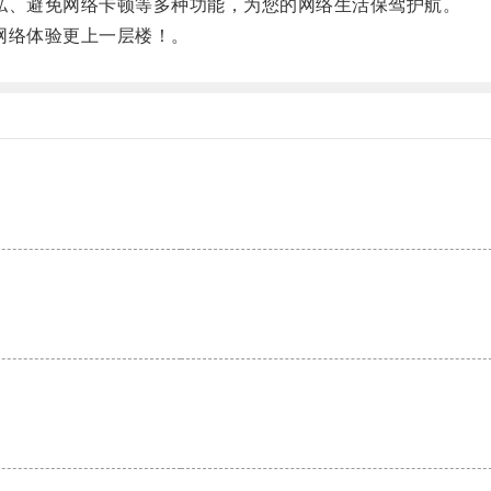
隐私、避免网络卡顿等多种功能，为您的网络生活保驾护航。
的网络体验更上一层楼！。