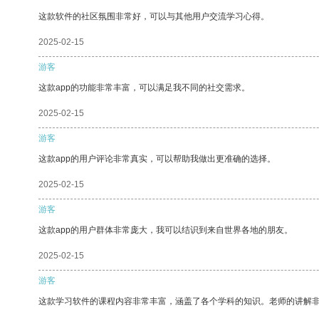
这款软件的社区氛围非常好，可以与其他用户交流学习心得。
2025-02-15
游客
这款app的功能非常丰富，可以满足我不同的社交需求。
2025-02-15
游客
这款app的用户评论非常真实，可以帮助我做出更准确的选择。
2025-02-15
游客
这款app的用户群体非常庞大，我可以结识到来自世界各地的朋友。
2025-02-15
游客
这款学习软件的课程内容非常丰富，涵盖了各个学科的知识。老师的讲解