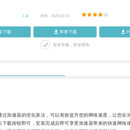
工具
|
时间：2025-02-15
|
卓下载
苹果下载
安卓市场，安全绿色
务，通过加速器的优化算法，可以有效提升您的网络速度，让您
点击下载按钮即可，安装完成后即可享受加速器带来的快速网络