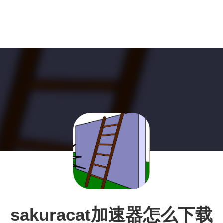
sakuracat加速器怎么下载