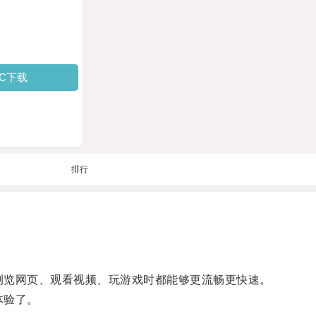
PC下载
排行
在浏览网页、观看视频、玩游戏时都能够更流畅更快速。
体验了。