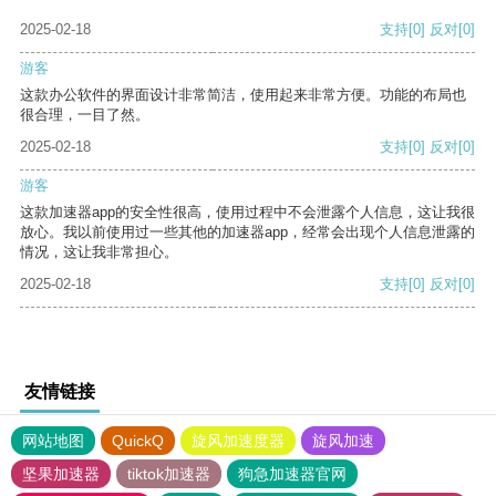
2025-02-18
支持
[0]
反对
[0]
游客
这款办公软件的界面设计非常简洁，使用起来非常方便。功能的布局也
很合理，一目了然。
2025-02-18
支持
[0]
反对
[0]
游客
这款加速器app的安全性很高，使用过程中不会泄露个人信息，这让我很
放心。我以前使用过一些其他的加速器app，经常会出现个人信息泄露的
情况，这让我非常担心。
2025-02-18
支持
[0]
反对
[0]
友情链接
网站地图
QuickQ
旋风加速度器
旋风加速
坚果加速器
tiktok加速器
狗急加速器官网