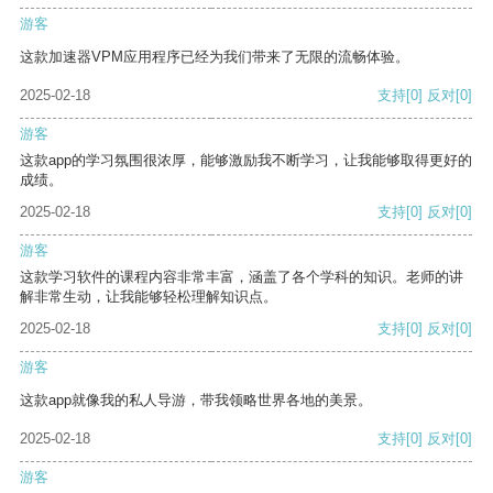
游客
这款加速器VPM应用程序已经为我们带来了无限的流畅体验。
2025-02-18
支持
[0]
反对
[0]
游客
这款app的学习氛围很浓厚，能够激励我不断学习，让我能够取得更好的
成绩。
2025-02-18
支持
[0]
反对
[0]
游客
这款学习软件的课程内容非常丰富，涵盖了各个学科的知识。老师的讲
解非常生动，让我能够轻松理解知识点。
2025-02-18
支持
[0]
反对
[0]
游客
这款app就像我的私人导游，带我领略世界各地的美景。
2025-02-18
支持
[0]
反对
[0]
游客