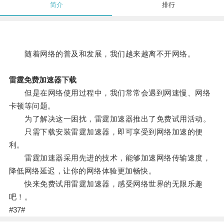
简介
排行
随着网络的普及和发展，我们越来越离不开网络。
雷霆免费加速器下载
但是在网络使用过程中，我们常常会遇到网速慢、网络
卡顿等问题。
为了解决这一困扰，雷霆加速器推出了免费试用活动。
只需下载安装雷霆加速器，即可享受到网络加速的便
利。
雷霆加速器采用先进的技术，能够加速网络传输速度，
降低网络延迟，让你的网络体验更加畅快。
快来免费试用雷霆加速器，感受网络世界的无限乐趣
吧！。
#37#