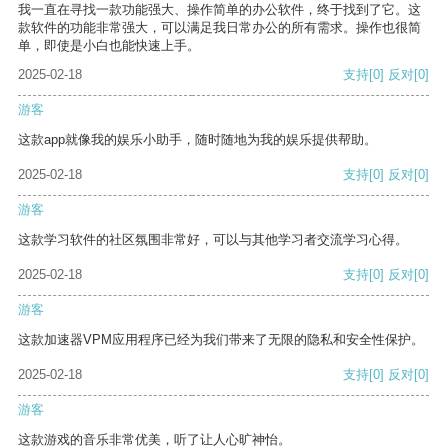
我一直在寻找一款功能强大、操作简单的办公软件，终于找到了它。这
款软件的功能非常强大，可以满足我日常办公的所有需求。操作也很简
单，即使是小白也能快速上手。
2025-02-18
支持
[0]
反对
[0]
游客
这款app就像我的娱乐小助手，随时随地为我的娱乐提供帮助。
2025-02-18
支持
[0]
反对
[0]
游客
这款学习软件的社区氛围非常好，可以与其他学习者交流学习心得。
2025-02-18
支持
[0]
反对
[0]
游客
这款加速器VPM应用程序已经为我们带来了无限的隐私和安全性保护。
2025-02-18
支持
[0]
反对
[0]
游客
这款游戏的音乐非常优美，听了让人心旷神怡。