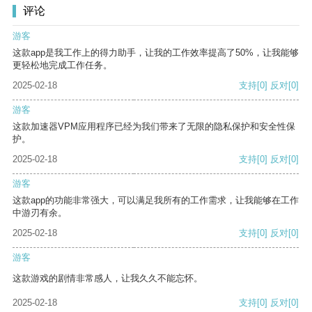
评论
游客
这款app是我工作上的得力助手，让我的工作效率提高了50%，让我能够
更轻松地完成工作任务。
2025-02-18
支持
[0]
反对
[0]
游客
这款加速器VPM应用程序已经为我们带来了无限的隐私保护和安全性保
护。
2025-02-18
支持
[0]
反对
[0]
游客
这款app的功能非常强大，可以满足我所有的工作需求，让我能够在工作
中游刃有余。
2025-02-18
支持
[0]
反对
[0]
游客
这款游戏的剧情非常感人，让我久久不能忘怀。
2025-02-18
支持
[0]
反对
[0]