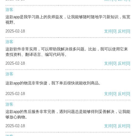
游客
这款app是我学习路上的良师益友，让我能够随时随地学习新知识，拓宽
视野。
2025-02-18
支持
[0]
反对
[0]
游客
这款软件非常实用，可以帮助我解决很多问题。比如，我可以使用它来
查找资料、翻译语言、编写代码等。
2025-02-18
支持
[0]
反对
[0]
游客
这款app的物流非常快捷，我下单后很快就能收到商品。
2025-02-18
支持
[0]
反对
[0]
游客
这款app的售后服务非常完善，遇到问题总是能够得到妥善解决，让我能
够放心购物。
2025-02-18
支持
[0]
反对
[0]