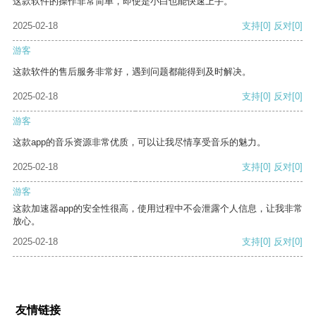
这款软件的操作非常简单，即使是小白也能快速上手。
2025-02-18
支持
[0]
反对
[0]
游客
这款软件的售后服务非常好，遇到问题都能得到及时解决。
2025-02-18
支持
[0]
反对
[0]
游客
这款app的音乐资源非常优质，可以让我尽情享受音乐的魅力。
2025-02-18
支持
[0]
反对
[0]
游客
这款加速器app的安全性很高，使用过程中不会泄露个人信息，让我非常
放心。
2025-02-18
支持
[0]
反对
[0]
友情链接