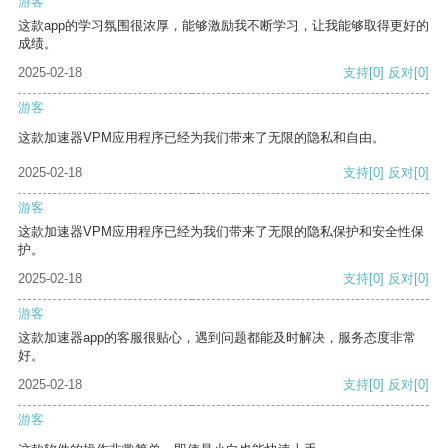
游客
这款app的学习氛围很浓厚，能够激励我不断学习，让我能够取得更好的
成绩。
2025-02-18
支持
[0]
反对
[0]
游客
这款加速器VPM应用程序已经为我们带来了无限的隐私和自由。
2025-02-18
支持
[0]
反对
[0]
游客
这款加速器VPM应用程序已经为我们带来了无限的隐私保护和安全性保
护。
2025-02-18
支持
[0]
反对
[0]
游客
这款加速器app的客服很贴心，遇到问题都能及时解决，服务态度非常
好。
2025-02-18
支持
[0]
反对
[0]
游客