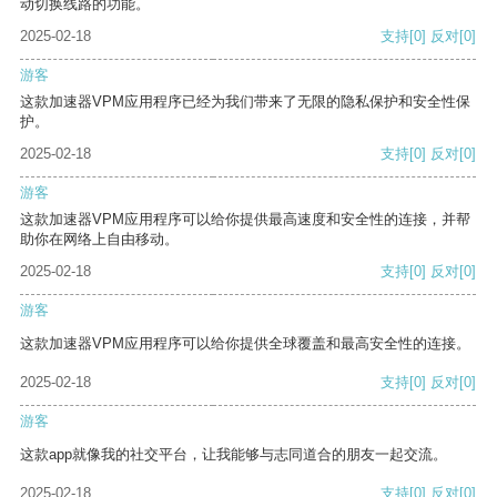
动切换线路的功能。
2025-02-18
支持
[0]
反对
[0]
游客
这款加速器VPM应用程序已经为我们带来了无限的隐私保护和安全性保
护。
2025-02-18
支持
[0]
反对
[0]
游客
这款加速器VPM应用程序可以给你提供最高速度和安全性的连接，并帮
助你在网络上自由移动。
2025-02-18
支持
[0]
反对
[0]
游客
这款加速器VPM应用程序可以给你提供全球覆盖和最高安全性的连接。
2025-02-18
支持
[0]
反对
[0]
游客
这款app就像我的社交平台，让我能够与志同道合的朋友一起交流。
2025-02-18
支持
[0]
反对
[0]