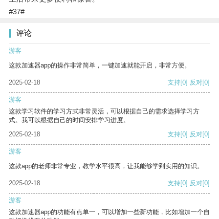
#37#
评论
游客
这款加速器app的操作非常简单，一键加速就能开启，非常方便。
2025-02-18
支持
[0]
反对
[0]
游客
这款学习软件的学习方式非常灵活，可以根据自己的需求选择学习方
式。我可以根据自己的时间安排学习进度。
2025-02-18
支持
[0]
反对
[0]
游客
这款app的老师非常专业，教学水平很高，让我能够学到实用的知识。
2025-02-18
支持
[0]
反对
[0]
游客
这款加速器app的功能有点单一，可以增加一些新功能，比如增加一个自