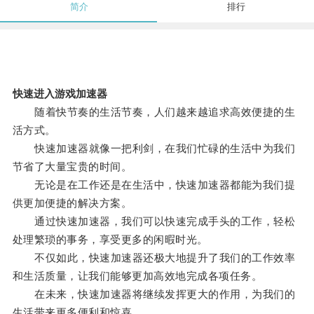
简介
排行
快速进入游戏加速器
随着快节奏的生活节奏，人们越来越追求高效便捷的生
活方式。
快速加速器就像一把利剑，在我们忙碌的生活中为我们
节省了大量宝贵的时间。
无论是在工作还是在生活中，快速加速器都能为我们提
供更加便捷的解决方案。
通过快速加速器，我们可以快速完成手头的工作，轻松
处理繁琐的事务，享受更多的闲暇时光。
不仅如此，快速加速器还极大地提升了我们的工作效率
和生活质量，让我们能够更加高效地完成各项任务。
在未来，快速加速器将继续发挥更大的作用，为我们的
生活带来更多便利和惊喜。