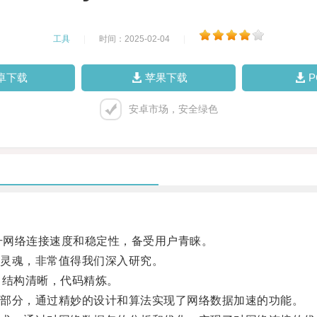
工具
|
时间：2025-02-04
|
卓下载
苹果下载
安卓市场，安全绿色
提升网络连接速度和稳定性，备受用户青睐。
灵魂，非常值得我们深入研究。
的，结构清晰，代码精炼。
部分，通过精妙的设计和算法实现了网络数据加速的功能。