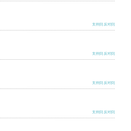
支持
[0]
反对
[0]
支持
[0]
反对
[0]
支持
[0]
反对
[0]
支持
[0]
反对
[0]