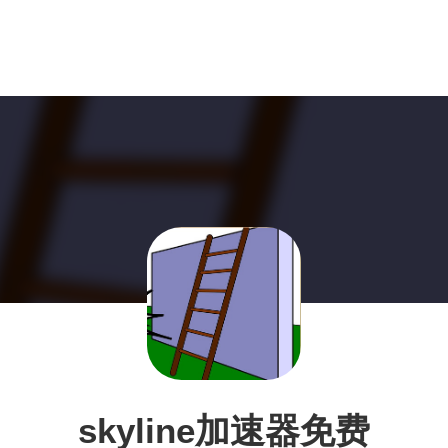
skyline加速器免费