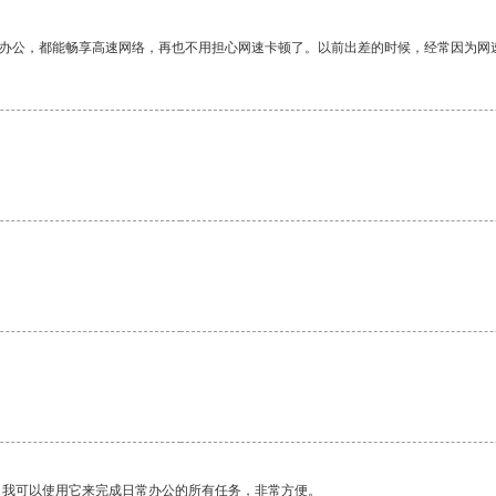
作办公，都能畅享高速网络，再也不用担心网速卡顿了。以前出差的时候，经常因为网
。我可以使用它来完成日常办公的所有任务，非常方便。