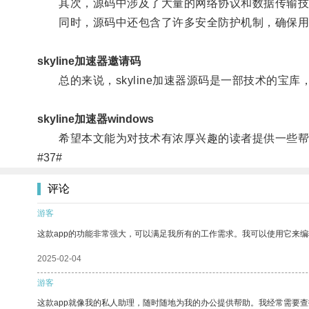
其次，源码中涉及了大量的网络协议和数据传输技术
同时，源码中还包含了许多安全防护机制，确保用
skyline加速器邀请码
总的来说，skyline加速器源码是一部技术的宝
skyline加速器windows
希望本文能为对技术有浓厚兴趣的读者提供一些帮
#37#
评论
游客
这款app的功能非常强大，可以满足我所有的工作需求。我可以使用它来
2025-02-04
游客
这款app就像我的私人助理，随时随地为我的办公提供帮助。我经常需要查