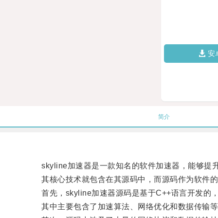
安
简介
skyline加速器是一款知名的软件加速器，能够
其核心技术就包含在其源码中，而源码作为软件的
首先，skyline加速器源码是基于C++语言开发
其中主要包含了加速算法、网络优化和数据传输等