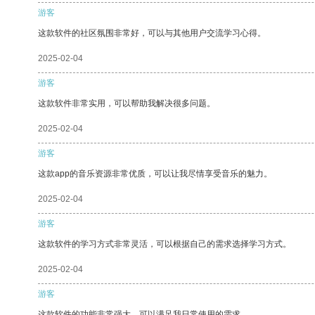
游客
这款软件的社区氛围非常好，可以与其他用户交流学习心得。
2025-02-04
游客
这款软件非常实用，可以帮助我解决很多问题。
2025-02-04
游客
这款app的音乐资源非常优质，可以让我尽情享受音乐的魅力。
2025-02-04
游客
这款软件的学习方式非常灵活，可以根据自己的需求选择学习方式。
2025-02-04
游客
这款软件的功能非常强大，可以满足我日常使用的需求。