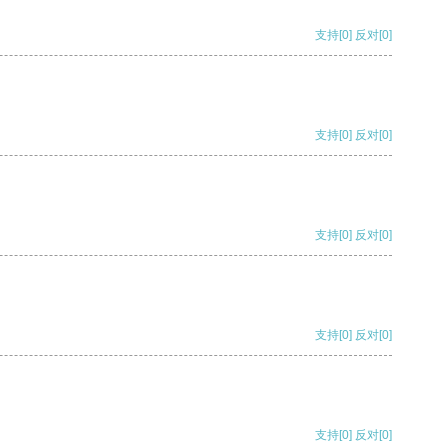
支持
[0]
反对
[0]
支持
[0]
反对
[0]
支持
[0]
反对
[0]
支持
[0]
反对
[0]
支持
[0]
反对
[0]