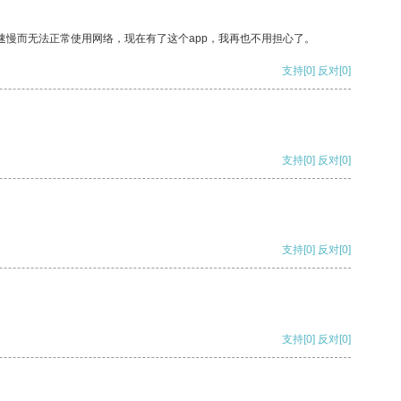
速慢而无法正常使用网络，现在有了这个app，我再也不用担心了。
支持
[0]
反对
[0]
支持
[0]
反对
[0]
支持
[0]
反对
[0]
支持
[0]
反对
[0]