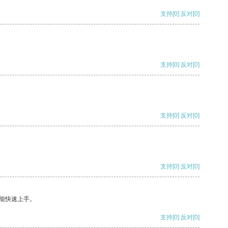
支持
[0]
反对
[0]
支持
[0]
反对
[0]
支持
[0]
反对
[0]
支持
[0]
反对
[0]
能快速上手。
支持
[0]
反对
[0]