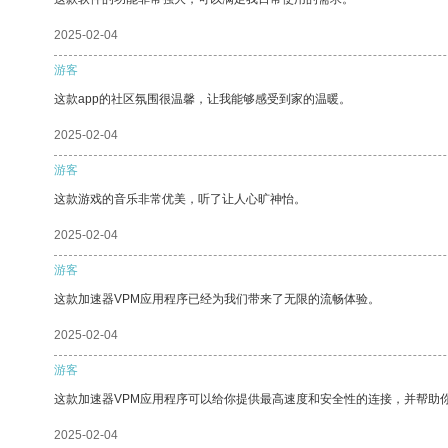
2025-02-04
游客
这款app的社区氛围很温馨，让我能够感受到家的温暖。
2025-02-04
游客
这款游戏的音乐非常优美，听了让人心旷神怡。
2025-02-04
游客
这款加速器VPM应用程序已经为我们带来了无限的流畅体验。
2025-02-04
游客
这款加速器VPM应用程序可以给你提供最高速度和安全性的连接，并帮助
2025-02-04