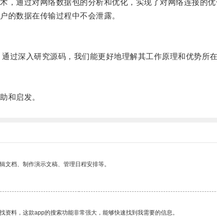
，通过对网络数据包的分析和优化，实现了对网络连接的优
户的数据在传输过程中不会泄露。
库，通过深入研究源码，我们能更好地理解其工作原理和优势所
助和启发。
编辑文档、制作演示文稿、管理日程安排等。
找资料，这款app的搜索功能非常强大，能够快速找到我需要的信息。