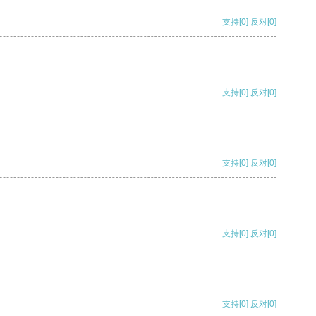
支持
[0]
反对
[0]
支持
[0]
反对
[0]
支持
[0]
反对
[0]
支持
[0]
反对
[0]
支持
[0]
反对
[0]