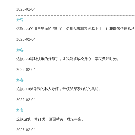
2025-02-04
游客
这款app的用户界面简洁明了，使用起来非常容易上手，让我能够快速熟
2025-02-04
游客
这款app是我娱乐的好帮手，让我能够放松身心，享受美好时光。
2025-02-04
游客
这款app就像我的私人导师，带领我探索知识的奥秘。
2025-02-04
游客
这款游戏非常好玩，画面精美，玩法丰富。
2025-02-04