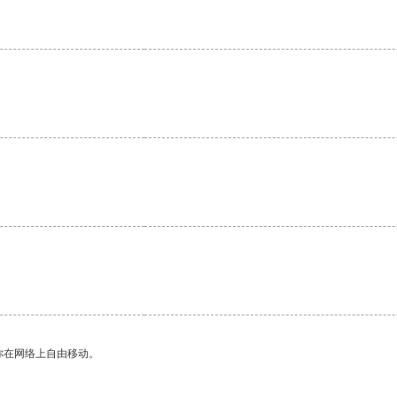
你在网络上自由移动。