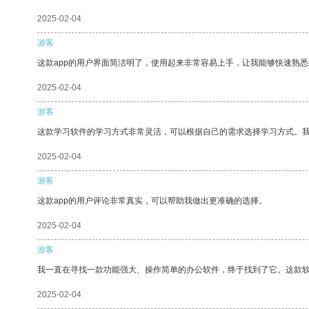
2025-02-04
游客
这款app的用户界面简洁明了，使用起来非常容易上手，让我能够快速熟悉
2025-02-04
游客
这款学习软件的学习方式非常灵活，可以根据自己的需求选择学习方式。
2025-02-04
游客
这款app的用户评论非常真实，可以帮助我做出更准确的选择。
2025-02-04
游客
我一直在寻找一款功能强大、操作简单的办公软件，终于找到了它。这款
2025-02-04