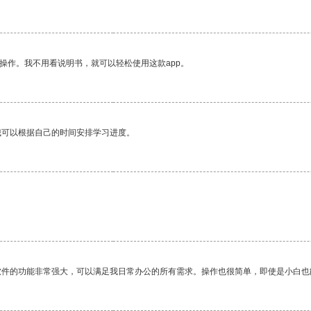
操作。我不用看说明书，就可以轻松使用这款app。
我可以根据自己的时间安排学习进度。
软件的功能非常强大，可以满足我日常办公的所有需求。操作也很简单，即使是小白也