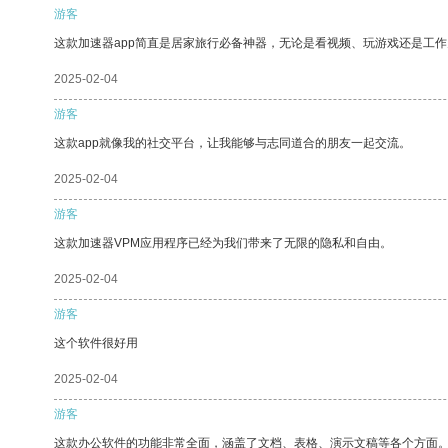
游客
这款加速器app简直是居家旅行必备神器，无论是看视频、玩游戏还是工
2025-02-04
游客
这款app就像我的社交平台，让我能够与志同道合的朋友一起交流。
2025-02-04
游客
这款加速器VPM应用程序已经为我们带来了无限的隐私和自由。
2025-02-04
游客
这个软件很好用
2025-02-04
游客
这款办公软件的功能非常全面，涵盖了文档、表格、演示文稿等各个方面