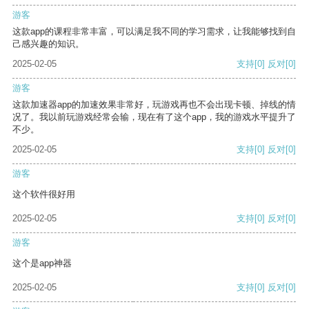
游客
这款app的课程非常丰富，可以满足我不同的学习需求，让我能够找到自
己感兴趣的知识。
2025-02-05
支持
[0]
反对
[0]
游客
这款加速器app的加速效果非常好，玩游戏再也不会出现卡顿、掉线的情
况了。我以前玩游戏经常会输，现在有了这个app，我的游戏水平提升了
不少。
2025-02-05
支持
[0]
反对
[0]
游客
这个软件很好用
2025-02-05
支持
[0]
反对
[0]
游客
这个是app神器
2025-02-05
支持
[0]
反对
[0]