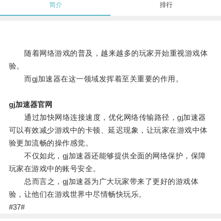
简介
排行
随着网络游戏的普及，越来越多的玩家开始重视游戏体
验。
而gj加速器在这一领域发挥着至关重要的作用。
gj加速器官网
通过加快网络连接速度，优化网络传输路径，gj加速器
可以有效减少游戏中的卡顿、延迟现象，让玩家在游戏中体
验更加流畅的操作感觉。
不仅如此，gj加速器还能够提供全面的网络保护，保障
玩家在游戏中的账号安全。
总而言之，gj加速器为广大玩家带来了更好的游戏体
验，让他们在游戏世界中尽情畅快玩乐。
#37#