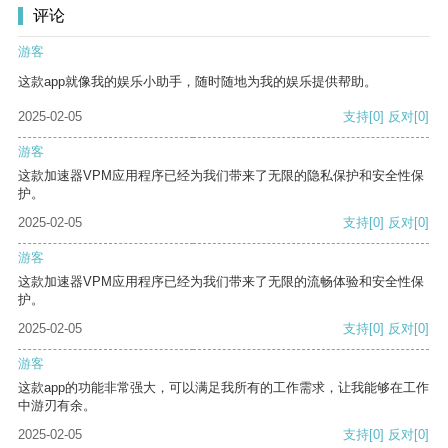
评论
游客
这款app就像我的娱乐小助手，随时随地为我的娱乐提供帮助。
2025-02-05
支持
[0]
反对
[0]
游客
这款加速器VPM应用程序已经为我们带来了无限的隐私保护和安全性保
护。
2025-02-05
支持
[0]
反对
[0]
游客
这款加速器VPM应用程序已经为我们带来了无限的流畅体验和安全性保
护。
2025-02-05
支持
[0]
反对
[0]
游客
这款app的功能非常强大，可以满足我所有的工作需求，让我能够在工作
中游刃有余。
2025-02-05
支持
[0]
反对
[0]