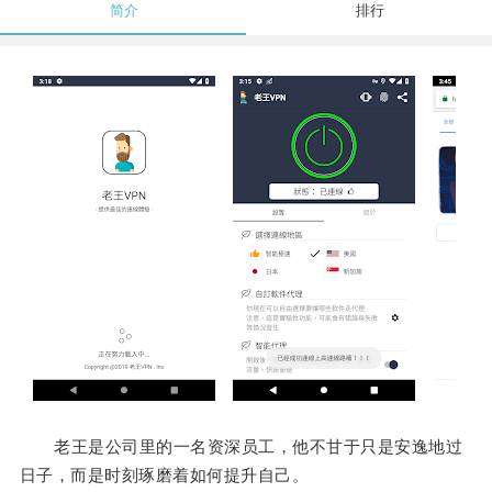
简介
排行
老王是公司里的一名资深员工，他不甘于只是安逸地过
日子，而是时刻琢磨着如何提升自己。