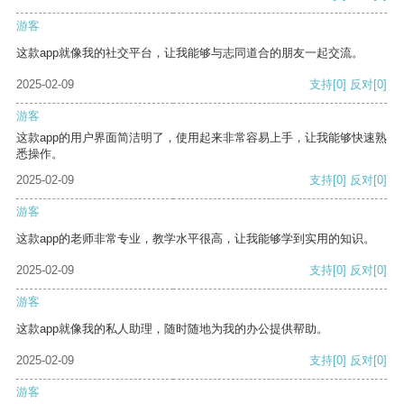
游客
这款app就像我的社交平台，让我能够与志同道合的朋友一起交流。
2025-02-09
支持
[0]
反对
[0]
游客
这款app的用户界面简洁明了，使用起来非常容易上手，让我能够快速熟
悉操作。
2025-02-09
支持
[0]
反对
[0]
游客
这款app的老师非常专业，教学水平很高，让我能够学到实用的知识。
2025-02-09
支持
[0]
反对
[0]
游客
这款app就像我的私人助理，随时随地为我的办公提供帮助。
2025-02-09
支持
[0]
反对
[0]
游客