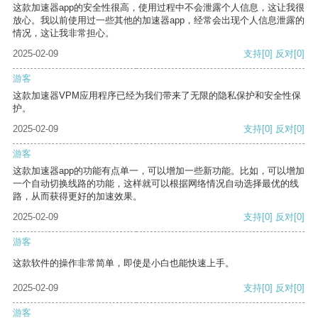
这款加速器app的安全性很高，使用过程中不会泄露个人信息，这让我很
放心。我以前使用过一些其他的加速器app，经常会出现个人信息泄露的
情况，这让我非常担心。
2025-02-09
支持
[0]
反对
[0]
游客
这款加速器VPM应用程序已经为我们带来了无限的隐私保护和安全性保
护。
2025-02-09
支持
[0]
反对
[0]
游客
这款加速器app的功能有点单一，可以增加一些新功能。比如，可以增加
一个自动切换线路的功能，这样就可以根据网络情况自动选择最优的线
路，从而获得更好的加速效果。
2025-02-09
支持
[0]
反对
[0]
游客
这款软件的操作非常简单，即使是小白也能快速上手。
2025-02-09
支持
[0]
反对
[0]
游客