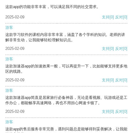
这款app的功能非常丰富，可以满足我不同的社交需求。
2025-02-09
支持
[0]
反对
[0]
游客
这款学习软件的课程内容非常丰富，涵盖了各个学科的知识。老师的讲
解非常生动，让我能够轻松理解知识点。
2025-02-09
支持
[0]
反对
[0]
游客
这款加速器app的加速效果一般，可以再提升一下，比如能够支持更多地
区的线路。
2025-02-09
支持
[0]
反对
[0]
游客
这款加速器app简直是居家旅行必备神器，无论是看视频、玩游戏还是工
作办公，都能畅享高速网络，再也不用担心网速卡顿了。
2025-02-09
支持
[0]
反对
[0]
游客
这款app的售后服务非常完善，遇到问题总是能够得到妥善解决，让我能