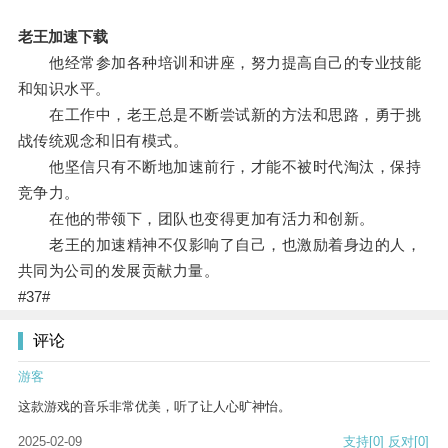
老王加速下载
他经常参加各种培训和讲座，努力提高自己的专业技能
和知识水平。
在工作中，老王总是不断尝试新的方法和思路，勇于挑
战传统观念和旧有模式。
他坚信只有不断地加速前行，才能不被时代淘汰，保持
竞争力。
在他的带领下，团队也变得更加有活力和创新。
老王的加速精神不仅影响了自己，也激励着身边的人，
共同为公司的发展贡献力量。
#37#
评论
游客
这款游戏的音乐非常优美，听了让人心旷神怡。
2025-02-09
支持
[0]
反对
[0]