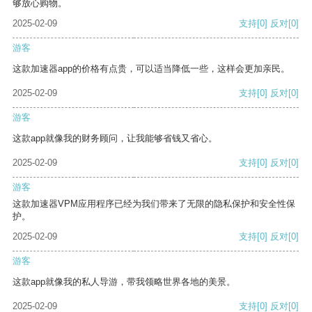
够放心购物。
2025-02-09
支持
[0]
反对
[0]
游客
这款加速器app的价格有点贵，可以适当降低一些，这样会更加亲民。
2025-02-09
支持
[0]
反对
[0]
游客
这款app就像我的财务顾问，让我能够省钱又省心。
2025-02-09
支持
[0]
反对
[0]
游客
这款加速器VPM应用程序已经为我们带来了无限的隐私保护和安全性保
护。
2025-02-09
支持
[0]
反对
[0]
游客
这款app就像我的私人导游，带我领略世界各地的美景。
2025-02-09
支持
[0]
反对
[0]