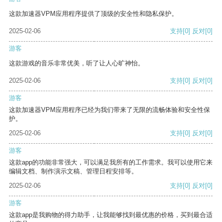
这款加速器VPM应用程序提供了顶级的安全性和隐私保护。
2025-02-06
支持
[0]
反对
[0]
游客
这款游戏的音乐非常优美，听了让人心旷神怡。
2025-02-06
支持
[0]
反对
[0]
游客
这款加速器VPM应用程序已经为我们带来了无限的流畅体验和安全性保
护。
2025-02-06
支持
[0]
反对
[0]
游客
这款app的功能非常强大，可以满足我所有的工作需求。我可以使用它来
编辑文档、制作演示文稿、管理日程安排等。
2025-02-06
支持
[0]
反对
[0]
游客
这款app是我购物的得力助手，让我能够找到最优惠的价格，买到最合适