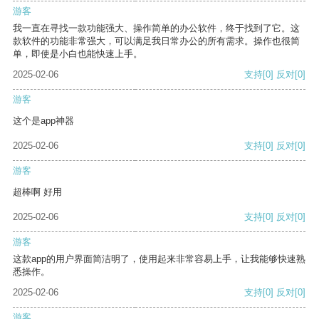
游客
我一直在寻找一款功能强大、操作简单的办公软件，终于找到了它。这
款软件的功能非常强大，可以满足我日常办公的所有需求。操作也很简
单，即使是小白也能快速上手。
2025-02-06
支持
[0]
反对
[0]
游客
这个是app神器
2025-02-06
支持
[0]
反对
[0]
游客
超棒啊 好用
2025-02-06
支持
[0]
反对
[0]
游客
这款app的用户界面简洁明了，使用起来非常容易上手，让我能够快速熟
悉操作。
2025-02-06
支持
[0]
反对
[0]
游客