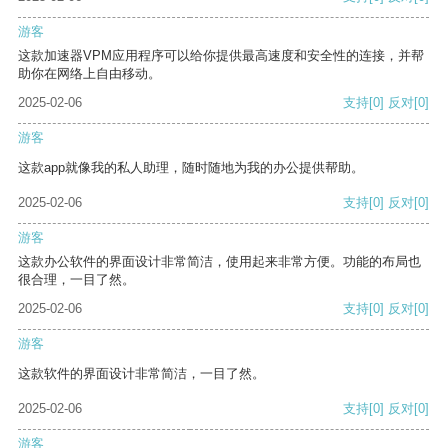
游客
这款加速器VPM应用程序可以给你提供最高速度和安全性的连接，并帮
助你在网络上自由移动。
2025-02-06
支持
[0]
反对
[0]
游客
这款app就像我的私人助理，随时随地为我的办公提供帮助。
2025-02-06
支持
[0]
反对
[0]
游客
这款办公软件的界面设计非常简洁，使用起来非常方便。功能的布局也
很合理，一目了然。
2025-02-06
支持
[0]
反对
[0]
游客
这款软件的界面设计非常简洁，一目了然。
2025-02-06
支持
[0]
反对
[0]
游客