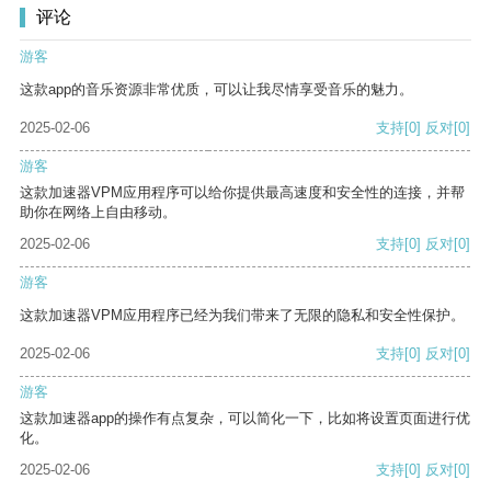
评论
游客
这款app的音乐资源非常优质，可以让我尽情享受音乐的魅力。
2025-02-06
支持
[0]
反对
[0]
游客
这款加速器VPM应用程序可以给你提供最高速度和安全性的连接，并帮
助你在网络上自由移动。
2025-02-06
支持
[0]
反对
[0]
游客
这款加速器VPM应用程序已经为我们带来了无限的隐私和安全性保护。
2025-02-06
支持
[0]
反对
[0]
游客
这款加速器app的操作有点复杂，可以简化一下，比如将设置页面进行优
化。
2025-02-06
支持
[0]
反对
[0]