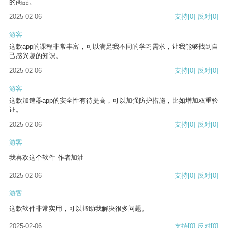
的商品。
2025-02-06
支持
[0]
反对
[0]
游客
这款app的课程非常丰富，可以满足我不同的学习需求，让我能够找到自
己感兴趣的知识。
2025-02-06
支持
[0]
反对
[0]
游客
这款加速器app的安全性有待提高，可以加强防护措施，比如增加双重验
证。
2025-02-06
支持
[0]
反对
[0]
游客
我喜欢这个软件 作者加油
2025-02-06
支持
[0]
反对
[0]
游客
这款软件非常实用，可以帮助我解决很多问题。
2025-02-06
支持
[0]
反对
[0]