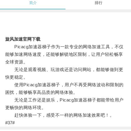
简介
排行
旋风加速官网下载
Picacg加速器梯子作为一款专业的网络加速工具，不仅
能够加速网络速度，还能够解锁地区限制，让用户轻松畅享
全球资源。
无论是观看视频、玩游戏还是访问网站，都能够做到更
快更稳定。
使用Picacg加速器梯子，用户不再受网络波动和限制的
困扰，能够畅享高品质的网络体验。
无论是工作还是娱乐，Picacg加速器梯子都能带给用户
更畅快的网络环境。
赶快体验一下，感受不一样的网络加速效果吧！。
#37#