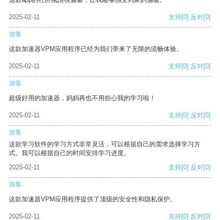
2025-02-11
支持
[0]
反对
[0]
游客
这款加速器VPM应用程序已经为我们带来了无限的流畅体验。
2025-02-11
支持
[0]
反对
[0]
游客
超级好用的加速器，妈妈再也不用担心我的学习啦！
2025-02-11
支持
[0]
反对
[0]
游客
这款学习软件的学习方式非常灵活，可以根据自己的需求选择学习方
式。我可以根据自己的时间安排学习进度。
2025-02-11
支持
[0]
反对
[0]
游客
这款加速器VPM应用程序提供了顶级的安全性和隐私保护。
2025-02-11
支持
[0]
反对
[0]