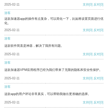
2025-02-11
支持
[0]
反对
[0]
游客
这款加速器app的操作有点复杂，可以简化一下，比如将设置页面进行优
化。
2025-02-11
支持
[0]
反对
[0]
游客
这款软件简直是神器，解决了我所有问题。
2025-02-11
支持
[0]
反对
[0]
游客
这款加速器VPM应用程序已经为我们带来了无限的隐私和安全性保护。
2025-02-11
支持
[0]
反对
[0]
游客
这款app的用户评论非常真实，可以帮助我做出更准确的选择。
2025-02-11
支持
[0]
反对
[0]