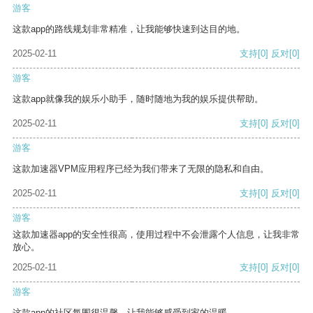
游客
这款app的路线规划非常精准，让我能够快速到达目的地。
2025-02-11
支持
[0]
反对
[0]
游客
这款app就像我的娱乐小助手，随时随地为我的娱乐提供帮助。
2025-02-11
支持
[0]
反对
[0]
游客
这款加速器VPM应用程序已经为我们带来了无限的隐私和自由。
2025-02-11
支持
[0]
反对
[0]
游客
这款加速器app的安全性很高，使用过程中不会泄露个人信息，让我非常
放心。
2025-02-11
支持
[0]
反对
[0]
游客
这款app的社区氛围很温馨，让我能够感受到家的温暖。