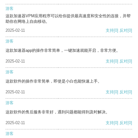
游客
这款加速器VPM应用程序可以给你提供最高速度和安全性的连接，并帮
助你在网络上自由移动。
2025-02-11
支持
[0]
反对
[0]
游客
这款加速器app的操作非常简单，一键加速就能开启，非常方便。
2025-02-11
支持
[0]
反对
[0]
游客
这款软件的操作非常简单，即使是小白也能快速上手。
2025-02-11
支持
[0]
反对
[0]
游客
这款软件的售后服务非常好，遇到问题都能得到及时解决。
2025-02-11
支持
[0]
反对
[0]
游客