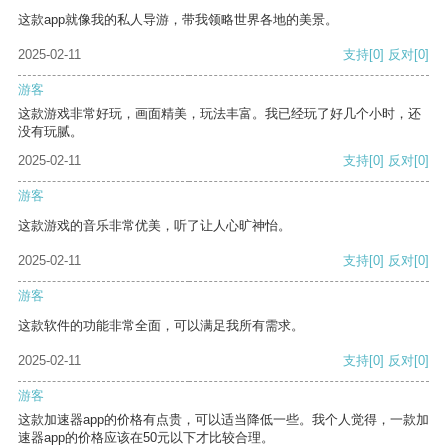
这款app就像我的私人导游，带我领略世界各地的美景。
2025-02-11
支持
[0]
反对
[0]
游客
这款游戏非常好玩，画面精美，玩法丰富。我已经玩了好几个小时，还
没有玩腻。
2025-02-11
支持
[0]
反对
[0]
游客
这款游戏的音乐非常优美，听了让人心旷神怡。
2025-02-11
支持
[0]
反对
[0]
游客
这款软件的功能非常全面，可以满足我所有需求。
2025-02-11
支持
[0]
反对
[0]
游客
这款加速器app的价格有点贵，可以适当降低一些。我个人觉得，一款加
速器app的价格应该在50元以下才比较合理。