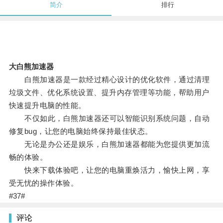
简介
排行
大白熊加速器
白熊加速器是一款经过精心设计的优化软件，通过清理
垃圾文件、优化系统设置、提升内存管理等功能，帮助用户
快速提升电脑的性能。
不仅如此，白熊加速器还可以智能识别系统问题，自动
修复bug，让您的电脑始终保持最佳状态。
无论是办公还是娱乐，白熊加速器都能为您提供更加流
畅的体验。
快来下载体验吧，让您的电脑重焕活力，愉快上网，享
受无忧的操作体验。
#37#
评论