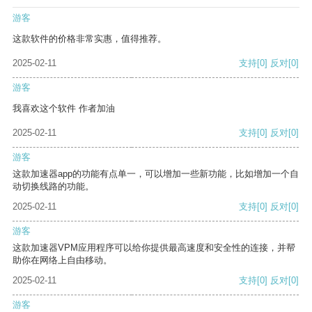
游客
这款软件的价格非常实惠，值得推荐。
2025-02-11
支持
[0]
反对
[0]
游客
我喜欢这个软件 作者加油
2025-02-11
支持
[0]
反对
[0]
游客
这款加速器app的功能有点单一，可以增加一些新功能，比如增加一个自
动切换线路的功能。
2025-02-11
支持
[0]
反对
[0]
游客
这款加速器VPM应用程序可以给你提供最高速度和安全性的连接，并帮
助你在网络上自由移动。
2025-02-11
支持
[0]
反对
[0]
游客