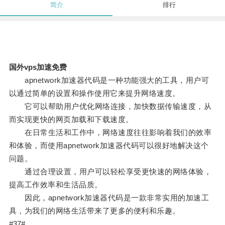
简介
排行
国外vps加速免费
apnetwork加速器代码是一种功能强大的工具，用户可
以通过简单的设置和操作使用它来提升网络速度。
它可以帮助用户优化网络连接，加快数据传输速度，从
而实现更快的网页加载和下载速度。
在日常生活和工作中，网络速度往往影响着我们的效率
和体验，而使用apnetwork加速器代码可以很好地解决这个
问题。
通过合理设置，用户可以轻松享受更快速的网络体验，
提高工作效率和生活品质。
因此，apnetwork加速器代码是一款非常实用的加速工
具，为我们的网络生活带来了更多的便利和乐趣。
#37#