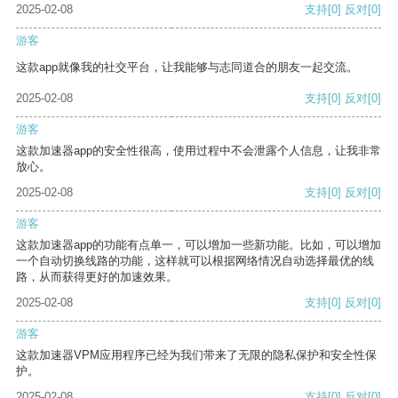
2025-02-08
支持
[0]
反对
[0]
游客
这款app就像我的社交平台，让我能够与志同道合的朋友一起交流。
2025-02-08
支持
[0]
反对
[0]
游客
这款加速器app的安全性很高，使用过程中不会泄露个人信息，让我非常
放心。
2025-02-08
支持
[0]
反对
[0]
游客
这款加速器app的功能有点单一，可以增加一些新功能。比如，可以增加
一个自动切换线路的功能，这样就可以根据网络情况自动选择最优的线
路，从而获得更好的加速效果。
2025-02-08
支持
[0]
反对
[0]
游客
这款加速器VPM应用程序已经为我们带来了无限的隐私保护和安全性保
护。
2025-02-08
支持
[0]
反对
[0]