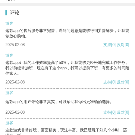
评论
游客
这款app的售后服务非常完善，遇到问题总是能够得到妥善解决，让我能
够放心购物。
2025-02-08
支持
[0]
反对
[0]
游客
这款app让我的工作效率提高了50%，让我能够更轻松地完成工作任务。
我以前经常加班，现在有了这个app，我可以提前下班，有更多的时间陪
伴家人。
2025-02-08
支持
[0]
反对
[0]
游客
这款app的用户评论非常真实，可以帮助我做出更准确的选择。
2025-02-08
支持
[0]
反对
[0]
游客
这款游戏非常好玩，画面精美，玩法丰富。我已经玩了好几个小时，还