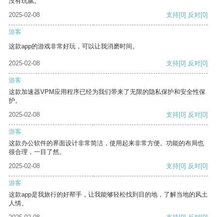
没有玩腻。
2025-02-08
支持
[0]
反对
[0]
游客
这款app的游戏非常好玩，可以让我消磨时间。
2025-02-08
支持
[0]
反对
[0]
游客
这款加速器VPM应用程序已经为我们带来了无限的隐私保护和安全性保
护。
2025-02-08
支持
[0]
反对
[0]
游客
这款办公软件的界面设计非常简洁，使用起来非常方便。功能的布局也
很合理，一目了然。
2025-02-08
支持
[0]
反对
[0]
游客
这款app是我旅行的好帮手，让我能够轻松找到目的地，了解当地的风土
人情。