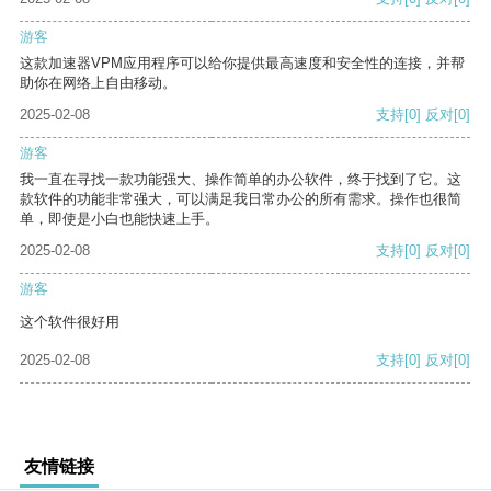
游客
这款加速器VPM应用程序可以给你提供最高速度和安全性的连接，并帮
助你在网络上自由移动。
2025-02-08
支持
[0]
反对
[0]
游客
我一直在寻找一款功能强大、操作简单的办公软件，终于找到了它。这
款软件的功能非常强大，可以满足我日常办公的所有需求。操作也很简
单，即使是小白也能快速上手。
2025-02-08
支持
[0]
反对
[0]
游客
这个软件很好用
2025-02-08
支持
[0]
反对
[0]
友情链接