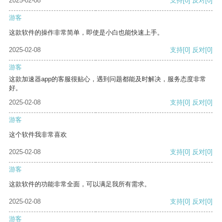
2025-02-08
支持
[0]
反对
[0]
游客
这款软件的操作非常简单，即使是小白也能快速上手。
2025-02-08
支持
[0]
反对
[0]
游客
这款加速器app的客服很贴心，遇到问题都能及时解决，服务态度非常
好。
2025-02-08
支持
[0]
反对
[0]
游客
这个软件我非常喜欢
2025-02-08
支持
[0]
反对
[0]
游客
这款软件的功能非常全面，可以满足我所有需求。
2025-02-08
支持
[0]
反对
[0]
游客