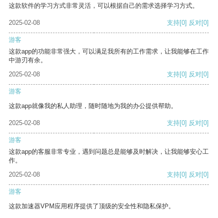
这款软件的学习方式非常灵活，可以根据自己的需求选择学习方式。
2025-02-08
支持
[0]
反对
[0]
游客
这款app的功能非常强大，可以满足我所有的工作需求，让我能够在工作
中游刃有余。
2025-02-08
支持
[0]
反对
[0]
游客
这款app就像我的私人助理，随时随地为我的办公提供帮助。
2025-02-08
支持
[0]
反对
[0]
游客
这款app的客服非常专业，遇到问题总是能够及时解决，让我能够安心工
作。
2025-02-08
支持
[0]
反对
[0]
游客
这款加速器VPM应用程序提供了顶级的安全性和隐私保护。