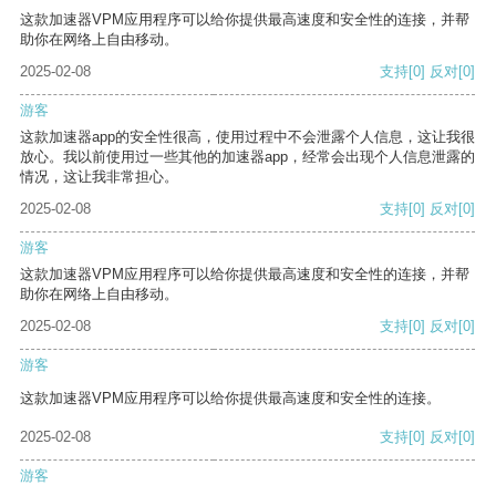
这款加速器VPM应用程序可以给你提供最高速度和安全性的连接，并帮
助你在网络上自由移动。
2025-02-08
支持
[0]
反对
[0]
游客
这款加速器app的安全性很高，使用过程中不会泄露个人信息，这让我很
放心。我以前使用过一些其他的加速器app，经常会出现个人信息泄露的
情况，这让我非常担心。
2025-02-08
支持
[0]
反对
[0]
游客
这款加速器VPM应用程序可以给你提供最高速度和安全性的连接，并帮
助你在网络上自由移动。
2025-02-08
支持
[0]
反对
[0]
游客
这款加速器VPM应用程序可以给你提供最高速度和安全性的连接。
2025-02-08
支持
[0]
反对
[0]
游客