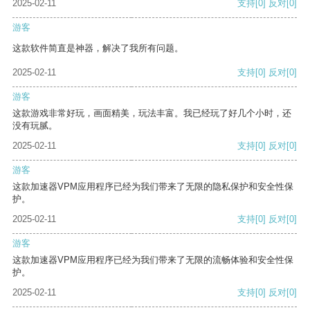
2025-02-11
支持
[0]
反对
[0]
游客
这款软件简直是神器，解决了我所有问题。
2025-02-11
支持
[0]
反对
[0]
游客
这款游戏非常好玩，画面精美，玩法丰富。我已经玩了好几个小时，还
没有玩腻。
2025-02-11
支持
[0]
反对
[0]
游客
这款加速器VPM应用程序已经为我们带来了无限的隐私保护和安全性保
护。
2025-02-11
支持
[0]
反对
[0]
游客
这款加速器VPM应用程序已经为我们带来了无限的流畅体验和安全性保
护。
2025-02-11
支持
[0]
反对
[0]