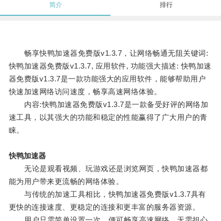
简介
排行
畅享快鸭加速器免费版v1.3.7，让网络畅通无阻关键词:
快鸭加速器免费版v1.3.7, 应用软件, 功能强大描述: 快鸭加速
器免费版v1.3.7是一款功能强大的应用软件，能够帮助用户
快速加速网络访问速度，畅享高速网络体验。
内容:快鸭加速器免费版v1.3.7是一款备受好评的网络加
速工具，以其强大的功能和稳定的性能赢得了广大用户的青
睐。
快鸭加速器
无论是观看视频、玩游戏还是浏览网页，快鸭加速器都
能为用户带来更流畅的网络体验。
与传统的加速工具相比，快鸭加速器免费版v1.3.7具有
更快的连接速度、更稳定的连接和更丰富的服务器资源。
用户只需简单设置一次，便可畅享高速网络，无需担心