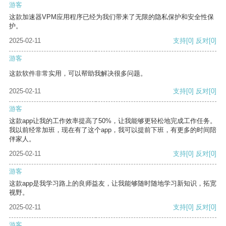
游客
这款加速器VPM应用程序已经为我们带来了无限的隐私保护和安全性保
护。
2025-02-11
支持
[0]
反对
[0]
游客
这款软件非常实用，可以帮助我解决很多问题。
2025-02-11
支持
[0]
反对
[0]
游客
这款app让我的工作效率提高了50%，让我能够更轻松地完成工作任务。
我以前经常加班，现在有了这个app，我可以提前下班，有更多的时间陪
伴家人。
2025-02-11
支持
[0]
反对
[0]
游客
这款app是我学习路上的良师益友，让我能够随时随地学习新知识，拓宽
视野。
2025-02-11
支持
[0]
反对
[0]
游客