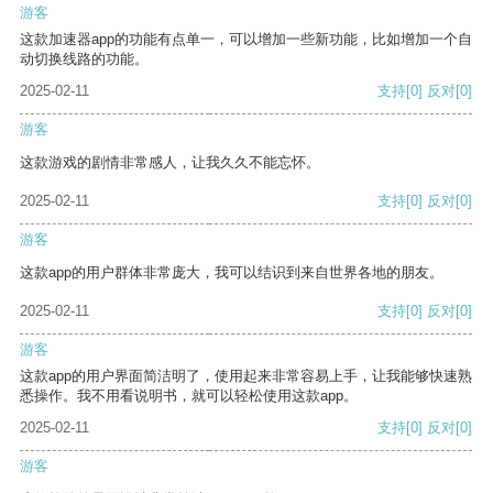
游客
这款加速器app的功能有点单一，可以增加一些新功能，比如增加一个自
动切换线路的功能。
2025-02-11
支持
[0]
反对
[0]
游客
这款游戏的剧情非常感人，让我久久不能忘怀。
2025-02-11
支持
[0]
反对
[0]
游客
这款app的用户群体非常庞大，我可以结识到来自世界各地的朋友。
2025-02-11
支持
[0]
反对
[0]
游客
这款app的用户界面简洁明了，使用起来非常容易上手，让我能够快速熟
悉操作。我不用看说明书，就可以轻松使用这款app。
2025-02-11
支持
[0]
反对
[0]
游客