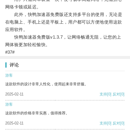
网络卡顿或延迟。
此外，快鸭加速器免费版还支持多平台的使用，无论是
在电脑上、手机上还是平板上，用户都可以方便地使用这款
应用软件。
快鸭加速器免费版v1.3.7，让网络畅通无阻，让您的上
网体验更加轻松愉快。
#37#
评论
游客
这款软件的设计非常人性化，使用起来非常舒服。
2025-02-11
支持
[0]
反对
[0]
游客
这款软件的价格非常实惠，值得推荐。
2025-02-11
支持
[0]
反对
[0]