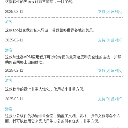
这款软件的界面设计非常简洁，一目了然。
2025-02-11
支持
[0]
反对
[0]
游客
这款app就像我的私人导游，带我领略世界各地的美景。
2025-02-11
支持
[0]
反对
[0]
游客
这款加速器VPM应用程序可以给你提供最高速度和安全性的连接，并帮
助你在网络上自由移动。
2025-02-11
支持
[0]
反对
[0]
游客
这款软件的设计非常人性化，使用起来非常方便。
2025-02-11
支持
[0]
反对
[0]
游客
这款办公软件的功能非常全面，涵盖了文档、表格、演示文稿等各个方
面。我可以使用它来完成日常办公的所有任务，非常方便。