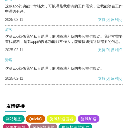
这款app的功能非常强大，可以满足我所有的工作需求，让我能够在工作
中游刃有余。
2025-02-11
支持
[0]
反对
[0]
游客
这款app就像我的私人助理，随时随地为我的办公提供帮助。我经常需要
查找资料，这款app的搜索功能非常强大，能够快速找到我需要的信息。
2025-02-11
支持
[0]
反对
[0]
游客
这款app就像我的私人助理，随时随地为我的办公提供帮助。
2025-02-11
支持
[0]
反对
[0]
友情链接
网站地图
QuickQ
旋风加速度器
旋风加速
坚果加速器
tiktok加速器
狗急加速器官网