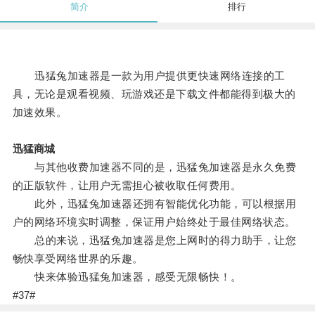
简介
排行
迅猛兔加速器是一款为用户提供更快速网络连接的工
具，无论是观看视频、玩游戏还是下载文件都能得到极大的
加速效果。
迅猛商城
与其他收费加速器不同的是，迅猛兔加速器是永久免费
的正版软件，让用户无需担心被收取任何费用。
此外，迅猛兔加速器还拥有智能优化功能，可以根据用
户的网络环境实时调整，保证用户始终处于最佳网络状态。
总的来说，迅猛兔加速器是您上网时的得力助手，让您
畅快享受网络世界的乐趣。
快来体验迅猛兔加速器，感受无限畅快！。
#37#