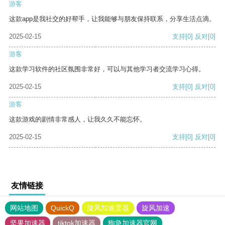
游客
这款app是我社交的好帮手，让我能够与朋友保持联系，分享生活点滴。
2025-02-15
支持
[0]
反对
[0]
游客
这款学习软件的社区氛围非常好，可以与其他学习者交流学习心得。
2025-02-15
支持
[0]
反对
[0]
游客
这款游戏的剧情非常感人，让我久久不能忘怀。
2025-02-15
支持
[0]
反对
[0]
友情链接
网站地图
QuickQ
旋风加速度器
旋风加速
坚果加速器
tiktok加速器
狗急加速器官网