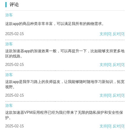
评论
游客
这款app的商品种类非常丰富，可以满足我所有的购物需求。
2025-02-15
支持
[0]
反对
[0]
游客
这款加速器app的加速效果一般，可以再提升一下，比如能够支持更多地
区的线路。
2025-02-15
支持
[0]
反对
[0]
游客
这款app是我学习路上的良师益友，让我能够随时随地学习新知识，拓宽
视野。
2025-02-15
支持
[0]
反对
[0]
游客
这款加速器VPM应用程序已经为我们带来了无限的隐私保护和安全性保
护。
2025-02-15
支持
[0]
反对
[0]