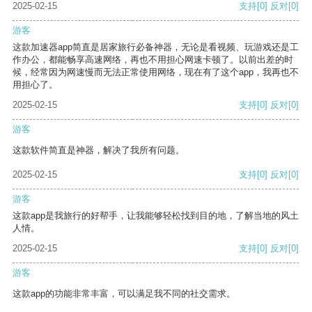
2025-02-15
支持
[0]
反对
[0]
游客
这款加速器app简直是居家旅行必备神器，无论是看视频、玩游戏还是工
作办公，都能畅享高速网络，再也不用担心网速卡顿了。以前出差的时
候，经常因为网速慢而无法正常使用网络，现在有了这个app，我再也不
用担心了。
2025-02-15
支持
[0]
反对
[0]
游客
这款软件简直是神器，解决了我所有问题。
2025-02-15
支持
[0]
反对
[0]
游客
这款app是我旅行的好帮手，让我能够轻松找到目的地，了解当地的风土
人情。
2025-02-15
支持
[0]
反对
[0]
游客
这款app的功能非常丰富，可以满足我不同的社交需求。