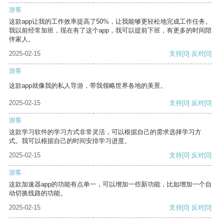
游客
这款app让我的工作效率提高了50%，让我能够更轻松地完成工作任务。
我以前经常加班，现在有了这个app，我可以提前下班，有更多的时间陪
伴家人。
2025-02-15
支持
[0]
反对
[0]
游客
这款app就像我的私人导游，带我领略世界各地的美景。
2025-02-15
支持
[0]
反对
[0]
游客
这款学习软件的学习方式非常灵活，可以根据自己的需求选择学习方
式。我可以根据自己的时间安排学习进度。
2025-02-15
支持
[0]
反对
[0]
游客
这款加速器app的功能有点单一，可以增加一些新功能，比如增加一个自
动切换线路的功能。
2025-02-15
支持
[0]
反对
[0]