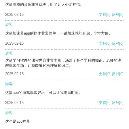
这款游戏的音乐非常优美，听了让人心旷神怡。
2025-02-15
支持
[0]
反对
[0]
游客
这款加速器app的操作非常简单，一键加速就能开启，非常方便。
2025-02-15
支持
[0]
反对
[0]
游客
这款学习软件的课程内容非常丰富，涵盖了各个学科的知识。老师的讲
解非常生动，让我能够轻松理解知识点。
2025-02-15
支持
[0]
反对
[0]
游客
这款app的游戏非常好玩，可以让我消磨时间。
2025-02-15
支持
[0]
反对
[0]
游客
这个是app神器