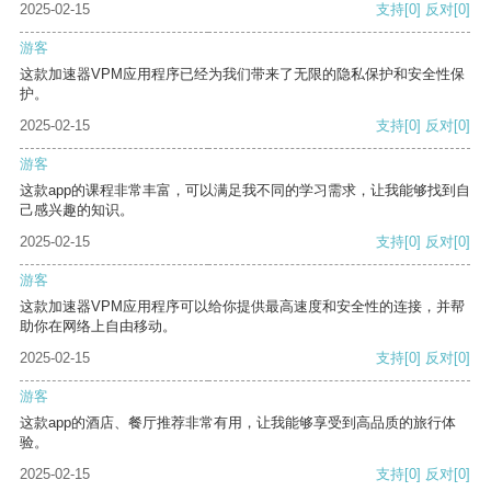
2025-02-15
支持
[0]
反对
[0]
游客
这款加速器VPM应用程序已经为我们带来了无限的隐私保护和安全性保
护。
2025-02-15
支持
[0]
反对
[0]
游客
这款app的课程非常丰富，可以满足我不同的学习需求，让我能够找到自
己感兴趣的知识。
2025-02-15
支持
[0]
反对
[0]
游客
这款加速器VPM应用程序可以给你提供最高速度和安全性的连接，并帮
助你在网络上自由移动。
2025-02-15
支持
[0]
反对
[0]
游客
这款app的酒店、餐厅推荐非常有用，让我能够享受到高品质的旅行体
验。
2025-02-15
支持
[0]
反对
[0]