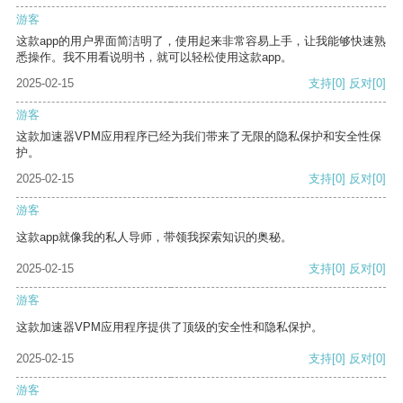
游客
这款app的用户界面简洁明了，使用起来非常容易上手，让我能够快速熟
悉操作。我不用看说明书，就可以轻松使用这款app。
2025-02-15
支持
[0]
反对
[0]
游客
这款加速器VPM应用程序已经为我们带来了无限的隐私保护和安全性保
护。
2025-02-15
支持
[0]
反对
[0]
游客
这款app就像我的私人导师，带领我探索知识的奥秘。
2025-02-15
支持
[0]
反对
[0]
游客
这款加速器VPM应用程序提供了顶级的安全性和隐私保护。
2025-02-15
支持
[0]
反对
[0]
游客