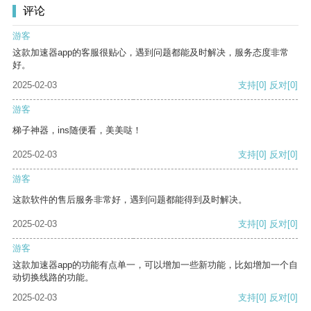
评论
游客
这款加速器app的客服很贴心，遇到问题都能及时解决，服务态度非常
好。
2025-02-03
支持
[0]
反对
[0]
游客
梯子神器，ins随便看，美美哒！
2025-02-03
支持
[0]
反对
[0]
游客
这款软件的售后服务非常好，遇到问题都能得到及时解决。
2025-02-03
支持
[0]
反对
[0]
游客
这款加速器app的功能有点单一，可以增加一些新功能，比如增加一个自
动切换线路的功能。
2025-02-03
支持
[0]
反对
[0]