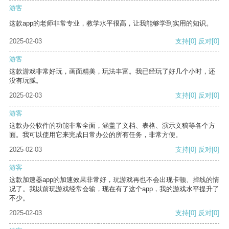
游客
这款app的老师非常专业，教学水平很高，让我能够学到实用的知识。
2025-02-03
支持
[0]
反对
[0]
游客
这款游戏非常好玩，画面精美，玩法丰富。我已经玩了好几个小时，还
没有玩腻。
2025-02-03
支持
[0]
反对
[0]
游客
这款办公软件的功能非常全面，涵盖了文档、表格、演示文稿等各个方
面。我可以使用它来完成日常办公的所有任务，非常方便。
2025-02-03
支持
[0]
反对
[0]
游客
这款加速器app的加速效果非常好，玩游戏再也不会出现卡顿、掉线的情
况了。我以前玩游戏经常会输，现在有了这个app，我的游戏水平提升了
不少。
2025-02-03
支持
[0]
反对
[0]