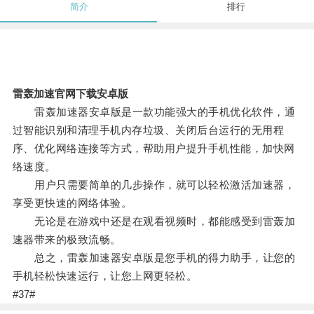
简介
排行
雷轰加速官网下载安卓版
雷轰加速器安卓版是一款功能强大的手机优化软件，通
过智能识别和清理手机内存垃圾、关闭后台运行的无用程
序、优化网络连接等方式，帮助用户提升手机性能，加快网
络速度。
用户只需要简单的几步操作，就可以轻松激活加速器，
享受更快速的网络体验。
无论是在游戏中还是在观看视频时，都能感受到雷轰加
速器带来的极致流畅。
总之，雷轰加速器安卓版是您手机的得力助手，让您的
手机轻松快速运行，让您上网更轻松。
#37#