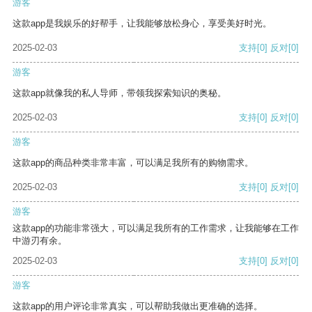
游客
这款app是我娱乐的好帮手，让我能够放松身心，享受美好时光。
2025-02-03
支持
[0]
反对
[0]
游客
这款app就像我的私人导师，带领我探索知识的奥秘。
2025-02-03
支持
[0]
反对
[0]
游客
这款app的商品种类非常丰富，可以满足我所有的购物需求。
2025-02-03
支持
[0]
反对
[0]
游客
这款app的功能非常强大，可以满足我所有的工作需求，让我能够在工作
中游刃有余。
2025-02-03
支持
[0]
反对
[0]
游客
这款app的用户评论非常真实，可以帮助我做出更准确的选择。