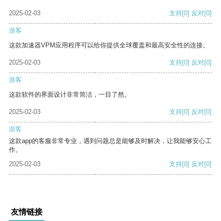
2025-02-03
支持
[0]
反对
[0]
游客
这款加速器VPM应用程序可以给你提供全球覆盖和最高安全性的连接。
2025-02-03
支持
[0]
反对
[0]
游客
这款软件的界面设计非常简洁，一目了然。
2025-02-03
支持
[0]
反对
[0]
游客
这款app的客服非常专业，遇到问题总是能够及时解决，让我能够安心工
作。
2025-02-03
支持
[0]
反对
[0]
友情链接