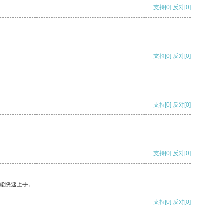
支持
[0]
反对
[0]
支持
[0]
反对
[0]
支持
[0]
反对
[0]
支持
[0]
反对
[0]
能快速上手。
支持
[0]
反对
[0]