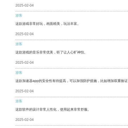
2025-02-04
游客
这款游戏非常好玩，画面精美，玩法丰富。
2025-02-04
游客
这款游戏的音乐非常优美，听了让人心旷神怡。
2025-02-04
游客
这款加速器app的安全性有待提高，可以加强防护措施，比如增加双重验证
2025-02-04
游客
这款软件的设计非常人性化，使用起来非常舒服。
2025-02-04