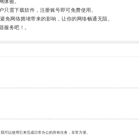
网体验。
户只需下载软件，注册账号即可免费使用。
避免网络拥堵带来的影响，让你的网络畅通无阻。
器服务吧！。
。我可以使用它来完成日常办公的所有任务，非常方便。