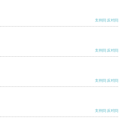
支持
[0]
反对
[0]
支持
[0]
反对
[0]
支持
[0]
反对
[0]
支持
[0]
反对
[0]