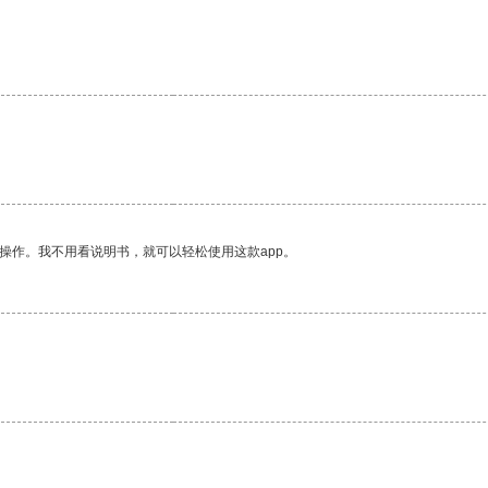
操作。我不用看说明书，就可以轻松使用这款app。
。