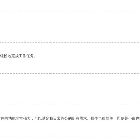
。
更轻松地完成工作任务。
软件的功能非常强大，可以满足我日常办公的所有需求。操作也很简单，即使是小白也