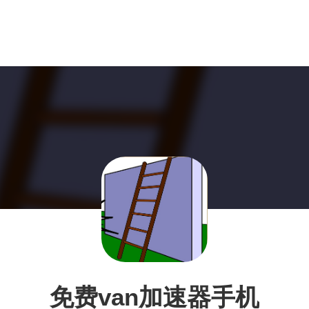
免费van加速器手机