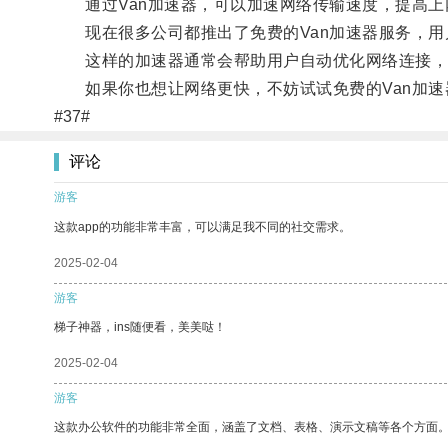
通过Van加速器，可以加速网络传输速度，提高上
现在很多公司都推出了免费的Van加速器服务，用
这样的加速器通常会帮助用户自动优化网络连接，
如果你也想让网络更快，不妨试试免费的Van加速
#37#
评论
游客
这款app的功能非常丰富，可以满足我不同的社交需求。
2025-02-04
游客
梯子神器，ins随便看，美美哒！
2025-02-04
游客
这款办公软件的功能非常全面，涵盖了文档、表格、演示文稿等各个方面