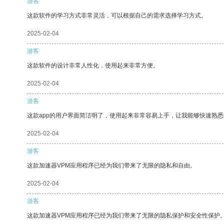
游客
这款软件的学习方式非常灵活，可以根据自己的需求选择学习方式。
2025-02-04
游客
这款软件的设计非常人性化，使用起来非常方便。
2025-02-04
游客
这款app的用户界面简洁明了，使用起来非常容易上手，让我能够快速熟悉
2025-02-04
游客
这款加速器VPM应用程序已经为我们带来了无限的隐私和自由。
2025-02-04
游客
这款加速器VPM应用程序已经为我们带来了无限的隐私保护和安全性保护