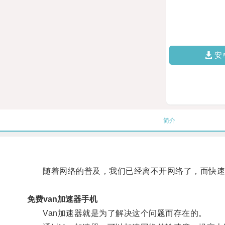
安
简介
随着网络的普及，我们已经离不开网络了，而快速
免费van加速器手机
Van加速器就是为了解决这个问题而存在的。