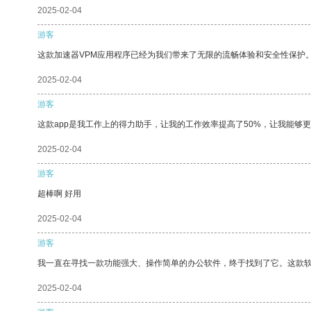
2025-02-04
游客
这款加速器VPM应用程序已经为我们带来了无限的流畅体验和安全性保护
2025-02-04
游客
这款app是我工作上的得力助手，让我的工作效率提高了50%，让我能够
2025-02-04
游客
超棒啊 好用
2025-02-04
游客
我一直在寻找一款功能强大、操作简单的办公软件，终于找到了它。这款
2025-02-04