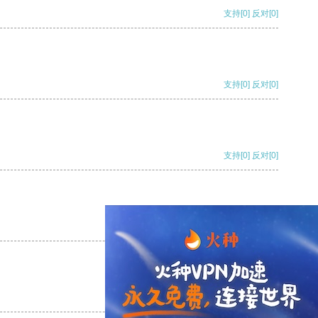
支持
[0]
反对
[0]
支持
[0]
反对
[0]
支持
[0]
反对
[0]
支持
[0]
反对
[0]
支持
[0]
反对
[0]