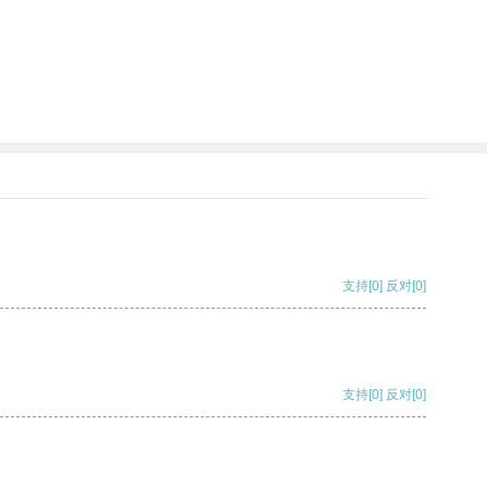
支持
[0]
反对
[0]
支持
[0]
反对
[0]