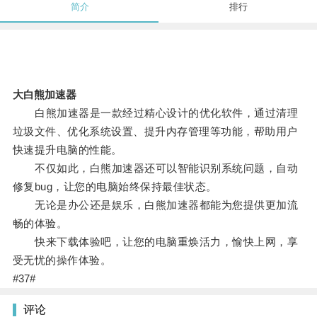
简介
排行
大白熊加速器
白熊加速器是一款经过精心设计的优化软件，通过清理
垃圾文件、优化系统设置、提升内存管理等功能，帮助用户
快速提升电脑的性能。
不仅如此，白熊加速器还可以智能识别系统问题，自动
修复bug，让您的电脑始终保持最佳状态。
无论是办公还是娱乐，白熊加速器都能为您提供更加流
畅的体验。
快来下载体验吧，让您的电脑重焕活力，愉快上网，享
受无忧的操作体验。
#37#
评论