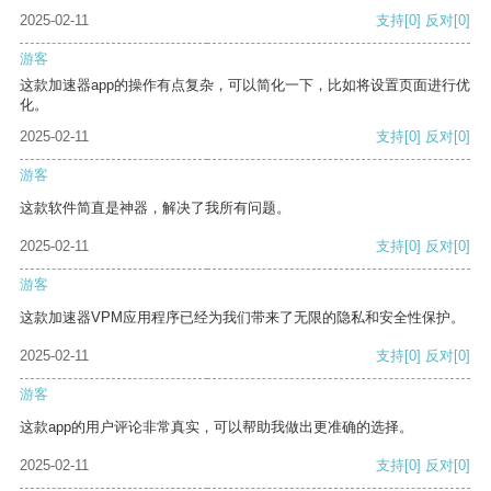
2025-02-11
支持
[0]
反对
[0]
游客
这款加速器app的操作有点复杂，可以简化一下，比如将设置页面进行优
化。
2025-02-11
支持
[0]
反对
[0]
游客
这款软件简直是神器，解决了我所有问题。
2025-02-11
支持
[0]
反对
[0]
游客
这款加速器VPM应用程序已经为我们带来了无限的隐私和安全性保护。
2025-02-11
支持
[0]
反对
[0]
游客
这款app的用户评论非常真实，可以帮助我做出更准确的选择。
2025-02-11
支持
[0]
反对
[0]