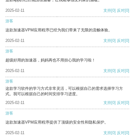
2025-02-11
支持
[0]
反对
[0]
游客
这款加速器VPM应用程序已经为我们带来了无限的流畅体验。
2025-02-11
支持
[0]
反对
[0]
游客
超级好用的加速器，妈妈再也不用担心我的学习啦！
2025-02-11
支持
[0]
反对
[0]
游客
这款学习软件的学习方式非常灵活，可以根据自己的需求选择学习方
式。我可以根据自己的时间安排学习进度。
2025-02-11
支持
[0]
反对
[0]
游客
这款加速器VPM应用程序提供了顶级的安全性和隐私保护。
2025-02-11
支持
[0]
反对
[0]