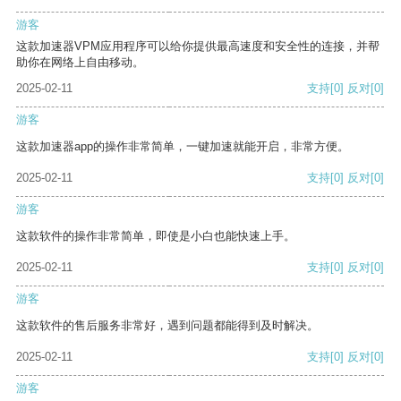
游客
这款加速器VPM应用程序可以给你提供最高速度和安全性的连接，并帮
助你在网络上自由移动。
2025-02-11
支持
[0]
反对
[0]
游客
这款加速器app的操作非常简单，一键加速就能开启，非常方便。
2025-02-11
支持
[0]
反对
[0]
游客
这款软件的操作非常简单，即使是小白也能快速上手。
2025-02-11
支持
[0]
反对
[0]
游客
这款软件的售后服务非常好，遇到问题都能得到及时解决。
2025-02-11
支持
[0]
反对
[0]
游客