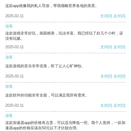
这款app就像我的私人导游，带我领略世界各地的美景。
2025-02-11
支持
[0]
反对
[0]
游客
这款游戏非常好玩，画面精美，玩法丰富。我已经玩了好几个小时，还
没有玩腻。
2025-02-11
支持
[0]
反对
[0]
游客
这款游戏的音乐非常优美，听了让人心旷神怡。
2025-02-11
支持
[0]
反对
[0]
游客
这款软件的功能非常全面，可以满足我所有需求。
2025-02-11
支持
[0]
反对
[0]
游客
这款加速器app的价格有点贵，可以适当降低一些。我个人觉得，一款加
速器app的价格应该在50元以下才比较合理。