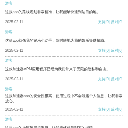
游客
这款app的路线规划非常精准，让我能够快速到达目的地。
2025-02-11
支持
[0]
反对
[0]
游客
这款app就像我的娱乐小助手，随时随地为我的娱乐提供帮助。
2025-02-11
支持
[0]
反对
[0]
游客
这款加速器VPM应用程序已经为我们带来了无限的隐私和自由。
2025-02-11
支持
[0]
反对
[0]
游客
这款加速器app的安全性很高，使用过程中不会泄露个人信息，让我非常
放心。
2025-02-11
支持
[0]
反对
[0]
游客
这款app的社区氛围很温馨，让我能够感受到家的温暖。