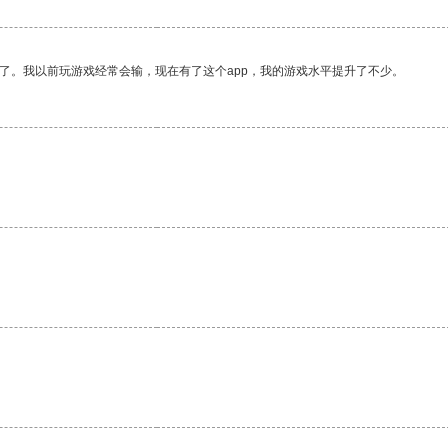
了。我以前玩游戏经常会输，现在有了这个app，我的游戏水平提升了不少。