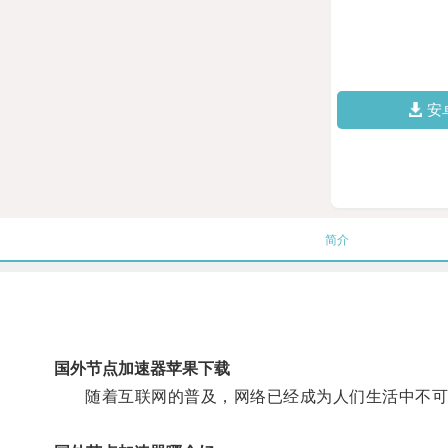
安
简介
国外节点加速器苹果下载
随着互联网的普及，网络已经成为人们生活中不可