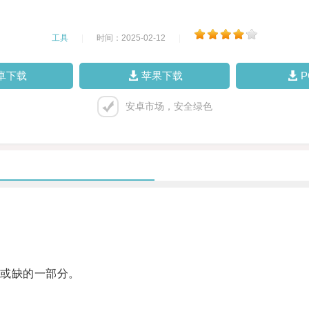
工具
|
时间：2025-02-12
|
卓下载
苹果下载
安卓市场，安全绿色
或缺的一部分。