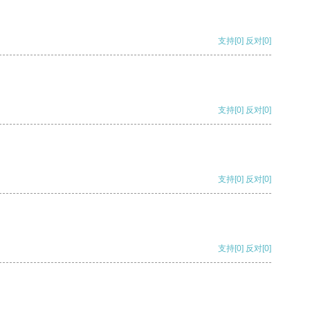
支持
[0]
反对
[0]
支持
[0]
反对
[0]
支持
[0]
反对
[0]
支持
[0]
反对
[0]