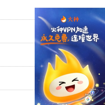
支持
[0]
反对
[0]
支持
[0]
反对
[0]
支持
[0]
反对
[0]
支持
[0]
反对
[0]