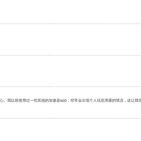
放心。我以前使用过一些其他的加速器app，经常会出现个人信息泄露的情况，这让我