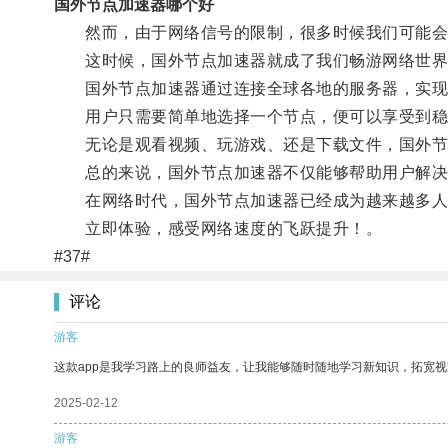
国外节点加速器哪个好
然而，由于网络信号的限制，很多时候我们可能会
这时候，国外节点加速器就成了我们畅游网络世界
国外节点加速器通过连接全球各地的服务器，实现
用户只需要简单地选择一个节点，便可以享受到稳
无论是观看视频、玩游戏、还是下载文件，国外节点
总的来说，国外节点加速器不仅能够帮助用户解决网
在网络时代，国外节点加速器已经成为越来越多人
立即体验，感受网络速度的飞跃提升！。
#37#
评论
游客
这款app是我学习路上的良师益友，让我能够随时随地学习新知识，拓宽视
2025-02-12
游客