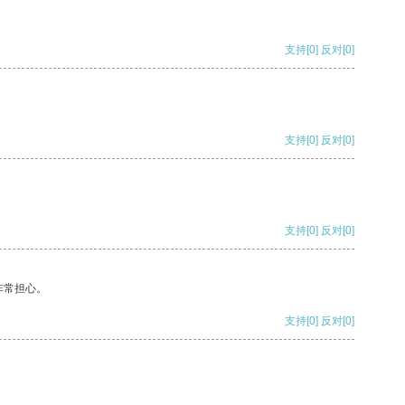
支持
[0]
反对
[0]
支持
[0]
反对
[0]
支持
[0]
反对
[0]
非常担心。
支持
[0]
反对
[0]