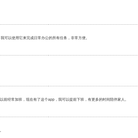
。我可以使用它来完成日常办公的所有任务，非常方便。
我以前经常加班，现在有了这个app，我可以提前下班，有更多的时间陪伴家人。
。