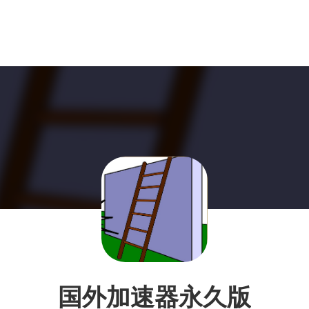
国外加速器永久版