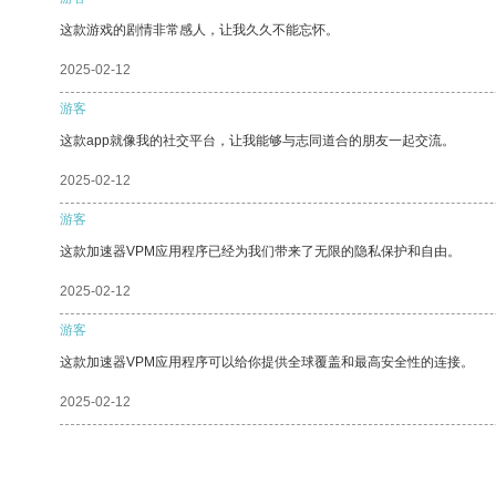
这款游戏的剧情非常感人，让我久久不能忘怀。
2025-02-12
游客
这款app就像我的社交平台，让我能够与志同道合的朋友一起交流。
2025-02-12
游客
这款加速器VPM应用程序已经为我们带来了无限的隐私保护和自由。
2025-02-12
游客
这款加速器VPM应用程序可以给你提供全球覆盖和最高安全性的连接。
2025-02-12