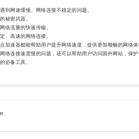
遇到网速缓慢、网络连接不稳定的问题。
的秘密武器。
网络流量的快速传输。
定、高速的网络连接。
加速器都能帮助用户提升网络速度，提供更加顺畅的网络体
络连接速度慢的问题，还可以帮助用户访问国外网站，保护
的必备工具。
野。