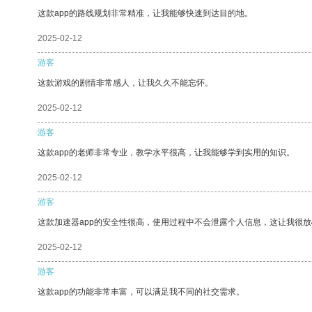
这款app的路线规划非常精准，让我能够快速到达目的地。
2025-02-12
游客
这款游戏的剧情非常感人，让我久久不能忘怀。
2025-02-12
游客
这款app的老师非常专业，教学水平很高，让我能够学到实用的知识。
2025-02-12
游客
这款加速器app的安全性很高，使用过程中不会泄露个人信息，这让我很
2025-02-12
游客
这款app的功能非常丰富，可以满足我不同的社交需求。