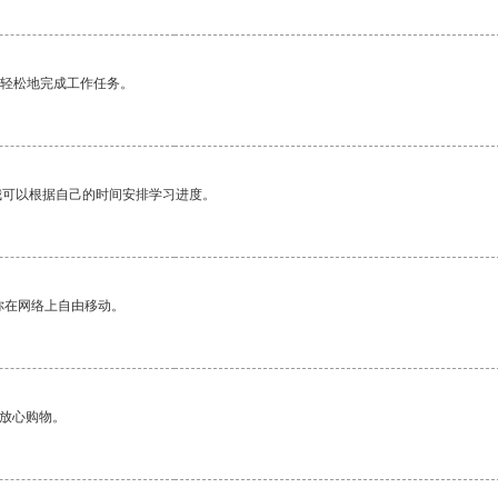
更轻松地完成工作任务。
我可以根据自己的时间安排学习进度。
你在网络上自由移动。
够放心购物。