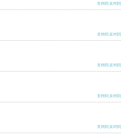
支持
[0]
反对
[0]
支持
[0]
反对
[0]
支持
[0]
反对
[0]
支持
[0]
反对
[0]
支持
[0]
反对
[0]