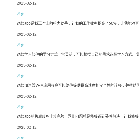
2025-02-12
游客
这款app是我工作上的得力助手，让我的工作效率提高了50%，让我能够
2025-02-12
游客
这款学习软件的学习方式非常灵活，可以根据自己的需求选择学习方式。
2025-02-12
游客
这款加速器VPM应用程序可以给你提供最高速度和安全性的连接，并帮助
2025-02-12
游客
这款app的售后服务非常完善，遇到问题总是能够得到妥善解决，让我能
2025-02-12
游客