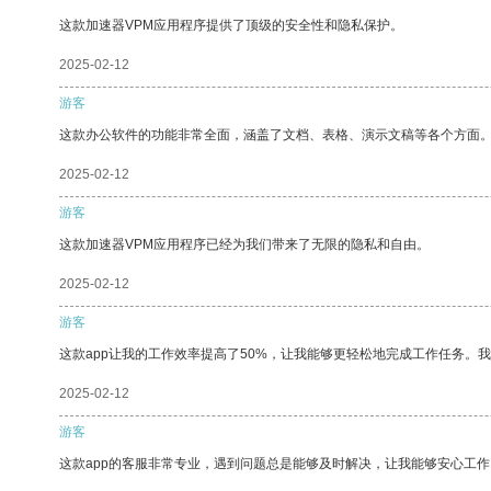
这款加速器VPM应用程序提供了顶级的安全性和隐私保护。
2025-02-12
游客
这款办公软件的功能非常全面，涵盖了文档、表格、演示文稿等各个方面
2025-02-12
游客
这款加速器VPM应用程序已经为我们带来了无限的隐私和自由。
2025-02-12
游客
这款app让我的工作效率提高了50%，让我能够更轻松地完成工作任务。
2025-02-12
游客
这款app的客服非常专业，遇到问题总是能够及时解决，让我能够安心工作