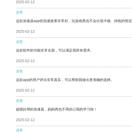
2025-02-12
游客
这款加速器app的加速效果非常好，玩游戏再也不会出现卡顿、掉线的情况
2025-02-12
游客
这款软件的功能非常全面，可以满足我所有需求。
2025-02-12
游客
这款app的用户评论非常真实，可以帮助我做出更准确的选择。
2025-02-12
游客
超级好用的加速器，妈妈再也不用担心我的学习啦！
2025-02-12
游客