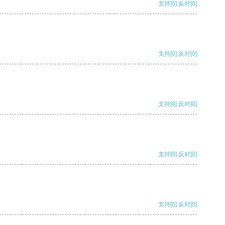
支持
[0]
反对
[0]
支持
[0]
反对
[0]
支持
[0]
反对
[0]
支持
[0]
反对
[0]
支持
[0]
反对
[0]