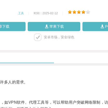
工具
|
时间：2025-02-12
|
卓下载
苹果下载
安卓市场，安全绿色
许多人的需求。
，如VPN软件、代理工具等，可以帮助用户突破网络限制，