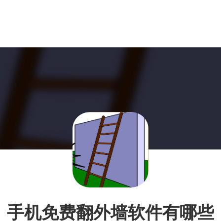
手机免费翻外墙软件有哪些