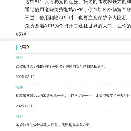
这些APP具有稳定的连接、快速的速度和强大的加
通过使用这些免费翻墙APP，你可以轻松畅游互联
不过，使用翻墙APP时，也要注意保护个人隐私，
免费翻墙APP为你打开了通往世界的大门，让你的
#37#
评论
游客
这款加速器VPM应用程序提供了顶级的安全性和隐私保护。
2025-02-12
游客
这款加速器app的加速效果一般，可以再提升一下，比如能够支持更多地
2025-02-12
游客
这款软件的设计非常人性化，使用起来非常方便。