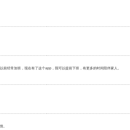
我以前经常加班，现在有了这个app，我可以提前下班，有更多的时间陪伴家人。
情。