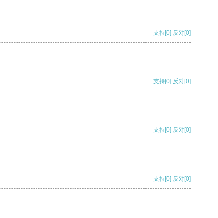
支持
[0]
反对
[0]
支持
[0]
反对
[0]
支持
[0]
反对
[0]
支持
[0]
反对
[0]