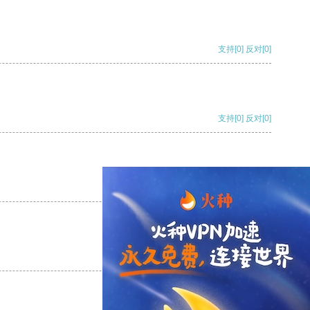
支持
[0]
反对
[0]
支持
[0]
反对
[0]
支持
[0]
反对
[0]
支持
[0]
反对
[0]