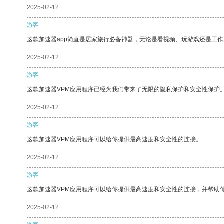
2025-02-12
游客
这款加速器app简直是居家旅行必备神器，无论是看视频、玩游戏还是工
2025-02-12
游客
这款加速器VPM应用程序已经为我们带来了无限的隐私保护和安全性保护
2025-02-12
游客
这款加速器VPM应用程序可以给你提供最高速度和安全性的连接。
2025-02-12
游客
这款加速器VPM应用程序可以给你提供最高速度和安全性的连接，并帮助
2025-02-12