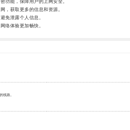
密功能，保障用户的上网安全。
网，获取更多的信息和资源。
避免泄露个人信息。
网络体验更加畅快。
区的线路。