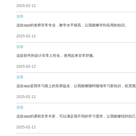
2025-02-12
游客
这款app的老师非常专业，教学水平很高，让我能够学到实用的知识。
2025-02-12
游客
这款软件的设计非常人性化，使用起来非常舒服。
2025-02-12
游客
这款app是我学习路上的良师益友，让我能够随时随地学习新知识，拓宽视
2025-02-12
游客
这款app的课程非常丰富，可以满足我不同的学习需求，让我能够找到自
2025-02-12