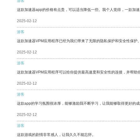
游客
这款加速器app的价格有点贵，可以适当降低一些。我个人觉得，一款加速
2025-02-12
游客
这款加速器VPM应用程序已经为我们带来了无限的隐私保护和安全性保护
2025-02-12
游客
这款加速器VPM应用程序可以给你提供最高速度和安全性的连接，并帮助
2025-02-12
游客
这款app的学习氛围很浓厚，能够激励我不断学习，让我能够取得更好的成
2025-02-12
游客
这款游戏的剧情非常感人，让我久久不能忘怀。