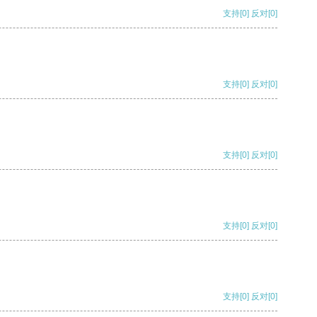
支持
[0]
反对
[0]
支持
[0]
反对
[0]
支持
[0]
反对
[0]
支持
[0]
反对
[0]
支持
[0]
反对
[0]