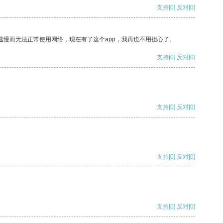
支持
[0]
反对
[0]
速慢而无法正常使用网络，现在有了这个app，我再也不用担心了。
支持
[0]
反对
[0]
支持
[0]
反对
[0]
支持
[0]
反对
[0]
支持
[0]
反对
[0]