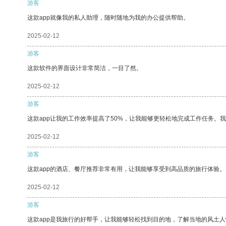
游客
这款app就像我的私人助理，随时随地为我的办公提供帮助。
2025-02-12
游客
这款软件的界面设计非常简洁，一目了然。
2025-02-12
游客
这款app让我的工作效率提高了50%，让我能够更轻松地完成工作任务。
2025-02-12
游客
这款app的酒店、餐厅推荐非常有用，让我能够享受到高品质的旅行体验。
2025-02-12
游客
这款app是我旅行的好帮手，让我能够轻松找到目的地，了解当地的风土人