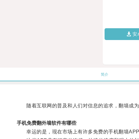
安
简介
随着互联网的普及和人们对信息的追求，翻墙成为
手机免费翻外墙软件有哪些
幸运的是，现在市场上有许多免费的手机翻墙APP