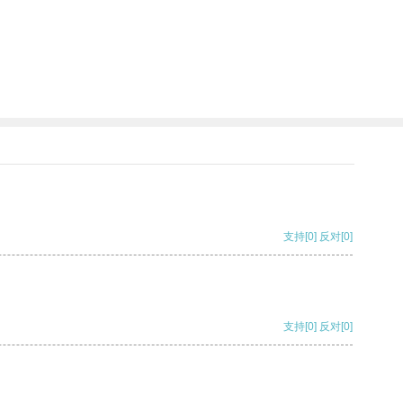
支持
[0]
反对
[0]
支持
[0]
反对
[0]