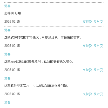
游客
超棒啊 好用
2025-02-15
支持
[0]
反对
[0]
游客
这款软件的功能非常强大，可以满足我日常使用的需求。
2025-02-15
支持
[0]
反对
[0]
游客
这款app就像我的财务顾问，让我能够省钱又省心。
2025-02-15
支持
[0]
反对
[0]
游客
这款软件非常实用，可以帮助我解决很多问题。
2025-02-15
支持
[0]
反对
[0]
游客