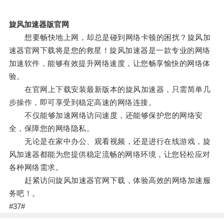
旋风加速器版官网
想要畅快地上网，却总是碰到网络卡顿的困扰？旋风加
速器官网下载将是您的救星！旋风加速器是一款专业的网络
加速软件，能够有效提升网络速度，让您畅享愉快的网络体
验。
在官网上下载安装最新版本的旋风加速器，只需简单几
步操作，即可享受到稳定高速的网络连接。
不仅能够加速网络访问速度，还能够保护您的网络安
全，保障您的网络隐私。
无论是在家中办公、观看视频，还是进行在线游戏，旋
风加速器都能为您提供稳定流畅的网络环境，让您轻松应对
各种网络需求。
赶紧访问旋风加速器官网下载，体验高效的网络加速服
务吧！。
#37#