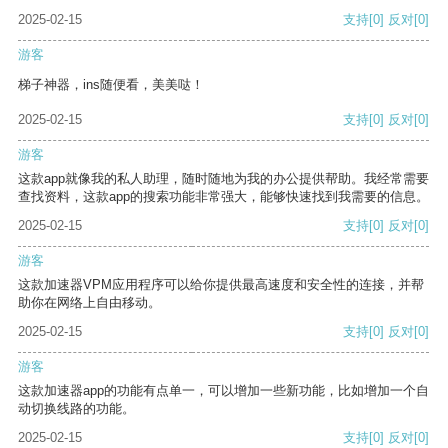
2025-02-15
支持
[0]
反对
[0]
游客
梯子神器，ins随便看，美美哒！
2025-02-15
支持
[0]
反对
[0]
游客
这款app就像我的私人助理，随时随地为我的办公提供帮助。我经常需要
查找资料，这款app的搜索功能非常强大，能够快速找到我需要的信息。
2025-02-15
支持
[0]
反对
[0]
游客
这款加速器VPM应用程序可以给你提供最高速度和安全性的连接，并帮
助你在网络上自由移动。
2025-02-15
支持
[0]
反对
[0]
游客
这款加速器app的功能有点单一，可以增加一些新功能，比如增加一个自
动切换线路的功能。
2025-02-15
支持
[0]
反对
[0]