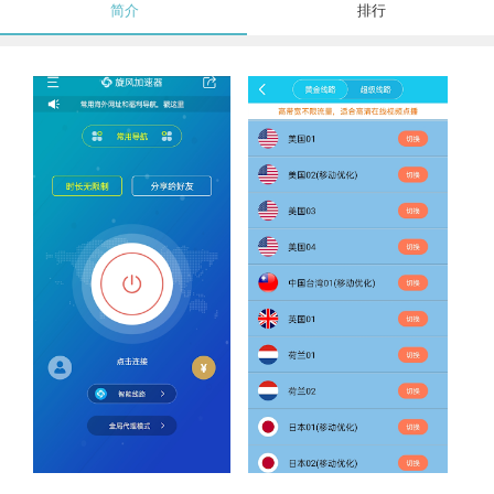
简介
排行