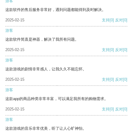
游客
这款软件的售后服务非常好，遇到问题都能得到及时解决。
2025-02-15
支持
[0]
反对
[0]
游客
这款软件简直是神器，解决了我所有问题。
2025-02-15
支持
[0]
反对
[0]
游客
这款游戏的剧情非常感人，让我久久不能忘怀。
2025-02-15
支持
[0]
反对
[0]
游客
这款app的商品种类非常丰富，可以满足我所有的购物需求。
2025-02-15
支持
[0]
反对
[0]
游客
这款游戏的音乐非常优美，听了让人心旷神怡。