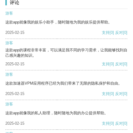
评论
游客
这款app就像我的娱乐小助手，随时随地为我的娱乐提供帮助。
2025-02-15
支持
[0]
反对
[0]
游客
这款app的课程非常丰富，可以满足我不同的学习需求，让我能够找到自
己感兴趣的知识。
2025-02-15
支持
[0]
反对
[0]
游客
这款加速器VPM应用程序已经为我们带来了无限的隐私保护和自由。
2025-02-15
支持
[0]
反对
[0]
游客
这款app就像我的私人助理，随时随地为我的办公提供帮助。
2025-02-15
支持
[0]
反对
[0]