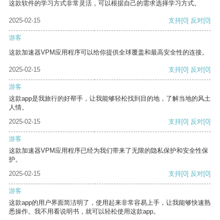
这款软件的学习方式非常灵活，可以根据自己的需求选择学习方式。
2025-02-15
支持
[0]
反对
[0]
游客
这款加速器VPM应用程序可以给你提供全球覆盖和最高安全性的连接。
2025-02-15
支持
[0]
反对
[0]
游客
这款app是我旅行的好帮手，让我能够轻松找到目的地，了解当地的风土
人情。
2025-02-15
支持
[0]
反对
[0]
游客
这款加速器VPM应用程序已经为我们带来了无限的隐私保护和安全性保
护。
2025-02-15
支持
[0]
反对
[0]
游客
这款app的用户界面简洁明了，使用起来非常容易上手，让我能够快速熟
悉操作。我不用看说明书，就可以轻松使用这款app。