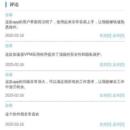
评论
游客
这款app的用户界面简洁明了，使用起来非常容易上手，让我能够快速熟
悉操作。
2025-02-16
支持
[0]
反对
[0]
游客
这款加速器VPM应用程序提供了顶级的安全性和隐私保护。
2025-02-16
支持
[0]
反对
[0]
游客
这款app的功能非常强大，可以满足我所有的工作需求，让我能够在工作
中游刃有余。
2025-02-16
支持
[0]
反对
[0]
游客
这个软件我非常喜欢
2025-02-16
支持
[0]
反对
[0]