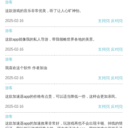
游客
这款游戏的音乐非常优美，听了让人心旷神怡。
2025-02-16
支持
[0]
反对
[0]
游客
这款app就像我的私人导游，带我领略世界各地的美景。
2025-02-16
支持
[0]
反对
[0]
游客
我喜欢这个软件 作者加油
2025-02-16
支持
[0]
反对
[0]
游客
这款加速器app的价格有点贵，可以适当降低一些，这样会更加亲民。
2025-02-16
支持
[0]
反对
[0]
游客
这款加速器app的加速效果非常好，玩游戏再也不会出现卡顿、掉线的情