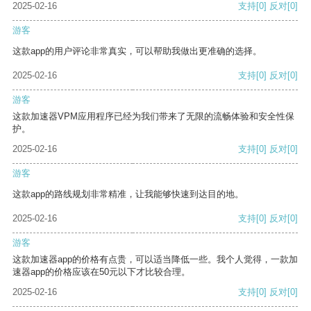
2025-02-16
支持
[0]
反对
[0]
游客
这款app的用户评论非常真实，可以帮助我做出更准确的选择。
2025-02-16
支持
[0]
反对
[0]
游客
这款加速器VPM应用程序已经为我们带来了无限的流畅体验和安全性保
护。
2025-02-16
支持
[0]
反对
[0]
游客
这款app的路线规划非常精准，让我能够快速到达目的地。
2025-02-16
支持
[0]
反对
[0]
游客
这款加速器app的价格有点贵，可以适当降低一些。我个人觉得，一款加
速器app的价格应该在50元以下才比较合理。
2025-02-16
支持
[0]
反对
[0]