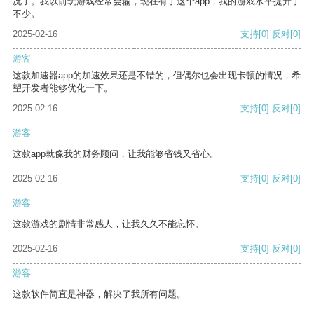
况了。我以前玩游戏经常会输，现在有了这个app，我的游戏水平提升了
不少。
2025-02-16
支持
[0]
反对
[0]
游客
这款加速器app的加速效果还是不错的，但偶尔也会出现卡顿的情况，希
望开发者能够优化一下。
2025-02-16
支持
[0]
反对
[0]
游客
这款app就像我的财务顾问，让我能够省钱又省心。
2025-02-16
支持
[0]
反对
[0]
游客
这款游戏的剧情非常感人，让我久久不能忘怀。
2025-02-16
支持
[0]
反对
[0]
游客
这款软件简直是神器，解决了我所有问题。