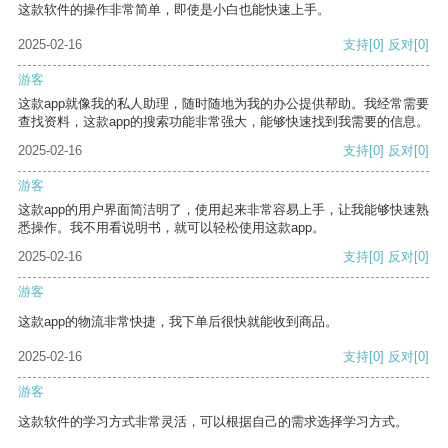
这款软件的操作非常简单，即使是小白也能快速上手。
2025-02-16
支持
[0]
反对
[0]
游客
这款app就像我的私人助理，随时随地为我的办公提供帮助。我经常需要
查找资料，这款app的搜索功能非常强大，能够快速找到我需要的信息。
2025-02-16
支持
[0]
反对
[0]
游客
这款app的用户界面简洁明了，使用起来非常容易上手，让我能够快速熟
悉操作。我不用看说明书，就可以轻松使用这款app。
2025-02-16
支持
[0]
反对
[0]
游客
这款app的物流非常快捷，我下单后很快就能收到商品。
2025-02-16
支持
[0]
反对
[0]
游客
这款软件的学习方式非常灵活，可以根据自己的需求选择学习方式。