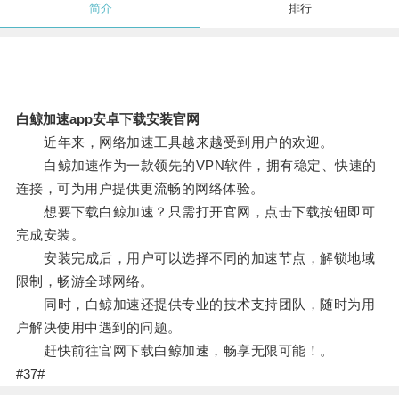
简介
排行
白鲸加速app安卓下载安装官网
近年来，网络加速工具越来越受到用户的欢迎。
白鲸加速作为一款领先的VPN软件，拥有稳定、快速的
连接，可为用户提供更流畅的网络体验。
想要下载白鲸加速？只需打开官网，点击下载按钮即可
完成安装。
安装完成后，用户可以选择不同的加速节点，解锁地域
限制，畅游全球网络。
同时，白鲸加速还提供专业的技术支持团队，随时为用
户解决使用中遇到的问题。
赶快前往官网下载白鲸加速，畅享无限可能！。
#37#