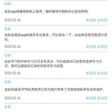
游客
这款app就像我的私人助理，随时随地为我的办公提供帮助。
2025-02-16
支持
[0]
反对
[0]
游客
这款加速器app的操作有点复杂，可以简化一下，比如将设置页面进行优
化。
2025-02-16
支持
[0]
反对
[0]
游客
这款学习软件的学习方式非常灵活，可以根据自己的需求选择学习方
式。我可以根据自己的时间安排学习进度。
2025-02-16
支持
[0]
反对
[0]
游客
这款加速器VPM应用程序已经为我们带来了无限的隐私和安全性保护。
2025-02-16
支持
[0]
反对
[0]
游客