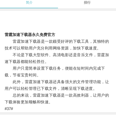
简介
排行
雷霆加速下载器永久免费官方
雷霆加速下载器是一款颇受好评的下载工具，其独特的
技术可以帮助用户充分利用网络资源，加快下载速度。
不论是下载大型软件、高清电影还是音乐文件，雷霆加
速下载器都能轻松胜任。
用户只需简单设置下载任务，便能在短时间内完成下
载，节省宝贵时间。
此外，雷霆加速下载器还具备强大的文件管理功能，让
用户可以轻松管理已下载文件，清晰呈现下载进度。
总的来说，雷霆加速下载器是一款高效利器，让用户的
下载体验更加顺畅和快速。
#37#