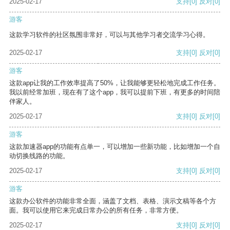
2025-02-17
支持
[0]
反对
[0]
游客
这款学习软件的社区氛围非常好，可以与其他学习者交流学习心得。
2025-02-17
支持
[0]
反对
[0]
游客
这款app让我的工作效率提高了50%，让我能够更轻松地完成工作任务。
我以前经常加班，现在有了这个app，我可以提前下班，有更多的时间陪
伴家人。
2025-02-17
支持
[0]
反对
[0]
游客
这款加速器app的功能有点单一，可以增加一些新功能，比如增加一个自
动切换线路的功能。
2025-02-17
支持
[0]
反对
[0]
游客
这款办公软件的功能非常全面，涵盖了文档、表格、演示文稿等各个方
面。我可以使用它来完成日常办公的所有任务，非常方便。
2025-02-17
支持
[0]
反对
[0]