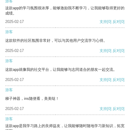
游客
这款app的学习氛围很浓厚，能够激励我不断学习，让我能够取得更好的
成绩。
2025-02-17
支持
[0]
反对
[0]
游客
这款软件的社区氛围非常好，可以与其他用户交流学习心得。
2025-02-17
支持
[0]
反对
[0]
游客
这款app就像我的社交平台，让我能够与志同道合的朋友一起交流。
2025-02-17
支持
[0]
反对
[0]
游客
梯子神器，ins随便看，美美哒！
2025-02-17
支持
[0]
反对
[0]
游客
这款app是我学习路上的良师益友，让我能够随时随地学习新知识，拓宽