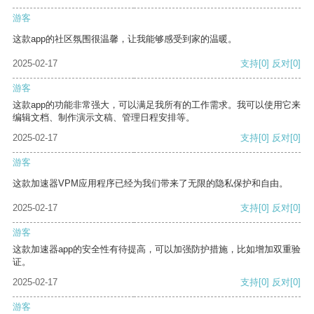
游客
这款app的社区氛围很温馨，让我能够感受到家的温暖。
2025-02-17
支持
[0]
反对
[0]
游客
这款app的功能非常强大，可以满足我所有的工作需求。我可以使用它来
编辑文档、制作演示文稿、管理日程安排等。
2025-02-17
支持
[0]
反对
[0]
游客
这款加速器VPM应用程序已经为我们带来了无限的隐私保护和自由。
2025-02-17
支持
[0]
反对
[0]
游客
这款加速器app的安全性有待提高，可以加强防护措施，比如增加双重验
证。
2025-02-17
支持
[0]
反对
[0]
游客