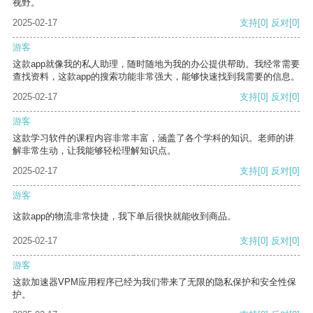
视野。
2025-02-17
支持
[0]
反对
[0]
游客
这款app就像我的私人助理，随时随地为我的办公提供帮助。我经常需要
查找资料，这款app的搜索功能非常强大，能够快速找到我需要的信息。
2025-02-17
支持
[0]
反对
[0]
游客
这款学习软件的课程内容非常丰富，涵盖了各个学科的知识。老师的讲
解非常生动，让我能够轻松理解知识点。
2025-02-17
支持
[0]
反对
[0]
游客
这款app的物流非常快捷，我下单后很快就能收到商品。
2025-02-17
支持
[0]
反对
[0]
游客
这款加速器VPM应用程序已经为我们带来了无限的隐私保护和安全性保
护。