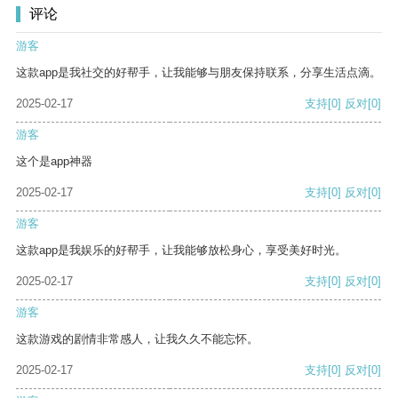
评论
游客
这款app是我社交的好帮手，让我能够与朋友保持联系，分享生活点滴。
2025-02-17
支持
[0]
反对
[0]
游客
这个是app神器
2025-02-17
支持
[0]
反对
[0]
游客
这款app是我娱乐的好帮手，让我能够放松身心，享受美好时光。
2025-02-17
支持
[0]
反对
[0]
游客
这款游戏的剧情非常感人，让我久久不能忘怀。
2025-02-17
支持
[0]
反对
[0]