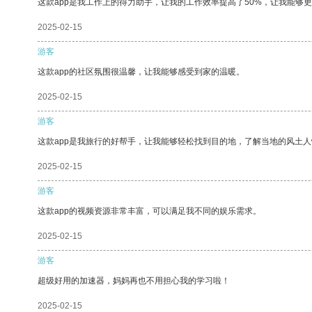
这款app是我工作上的得力助手，让我的工作效率提高了50%，让我能够
2025-02-15
游客
这款app的社区氛围很温馨，让我能够感受到家的温暖。
2025-02-15
游客
这款app是我旅行的好帮手，让我能够轻松找到目的地，了解当地的风土人
2025-02-15
游客
这款app的视频资源非常丰富，可以满足我不同的娱乐需求。
2025-02-15
游客
超级好用的加速器，妈妈再也不用担心我的学习啦！
2025-02-15