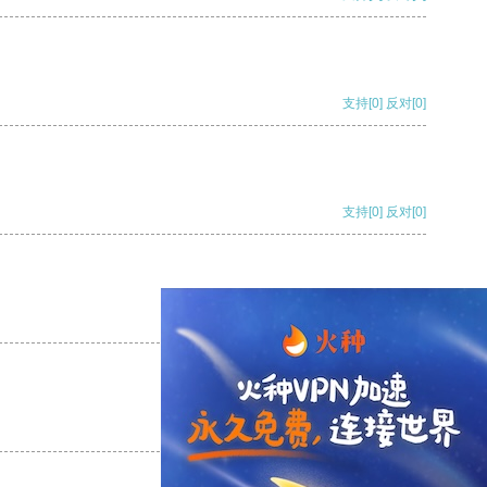
支持
[0]
反对
[0]
支持
[0]
反对
[0]
支持
[0]
反对
[0]
支持
[0]
反对
[0]