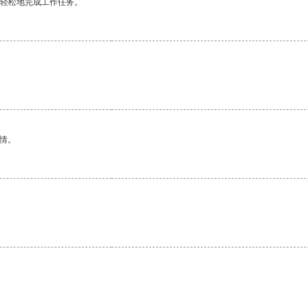
更轻松地完成工作任务。
情。