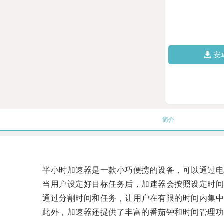
安
简介
半小时加速器是一款小巧便携的设备，可以通过电池
当用户设定好目标任务后，加速器会按照设定时间
通过分割时间和任务，让用户在有限的时间内集中
此外，加速器还提供了丰富的番茄钟和时间管理功