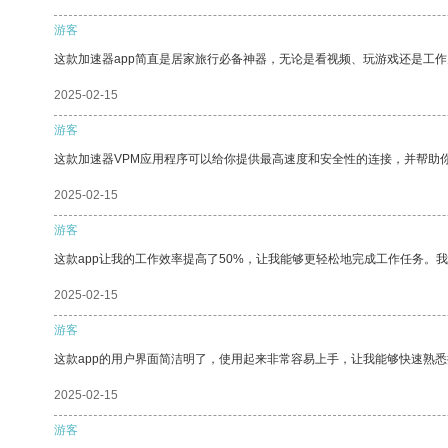
游客
这款加速器app简直是居家旅行必备神器，无论是看视频、玩游戏还是工
2025-02-15
游客
这款加速器VPM应用程序可以给你提供最高速度和安全性的连接，并帮助
2025-02-15
游客
这款app让我的工作效率提高了50%，让我能够更轻松地完成工作任务。
2025-02-15
游客
这款app的用户界面简洁明了，使用起来非常容易上手，让我能够快速熟
2025-02-15
游客