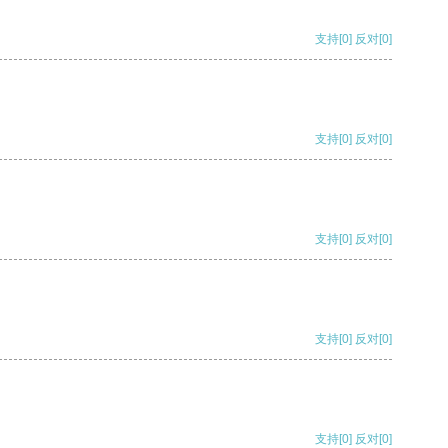
支持
[0]
反对
[0]
支持
[0]
反对
[0]
支持
[0]
反对
[0]
支持
[0]
反对
[0]
支持
[0]
反对
[0]