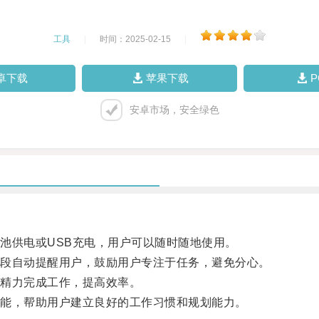
工具
|
时间：2025-02-15
|
卓下载
苹果下载
安卓市场，安全绿色
供电或USB充电，用户可以随时随地使用。
段自动提醒用户，鼓励用户专注于任务，避免分心。
精力完成工作，提高效率。
能，帮助用户建立良好的工作习惯和规划能力。