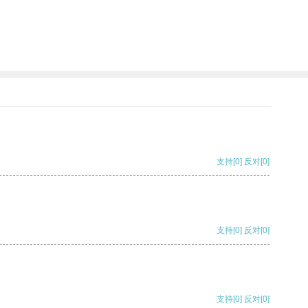
支持
[0]
反对
[0]
支持
[0]
反对
[0]
支持
[0]
反对
[0]