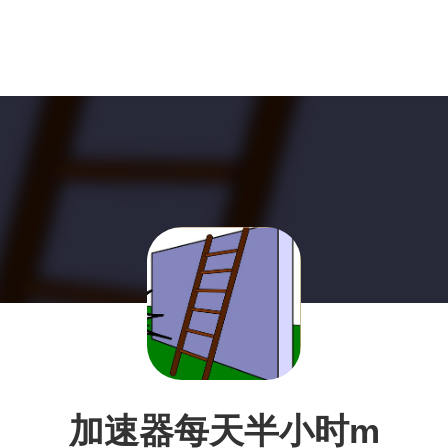
加速器每天半小时m