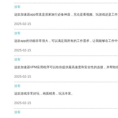
游客
这款加速器app简直是居家旅行必备神器，无论是看视频、玩游戏还是工
2025-02-15
游客
这款app的功能非常强大，可以满足我所有的工作需求，让我能够在工作
2025-02-15
游客
这款加速器VPM应用程序可以给你提供最高速度和安全性的连接，并帮助
2025-02-15
游客
这款游戏非常好玩，画面精美，玩法丰富。
2025-02-15
游客