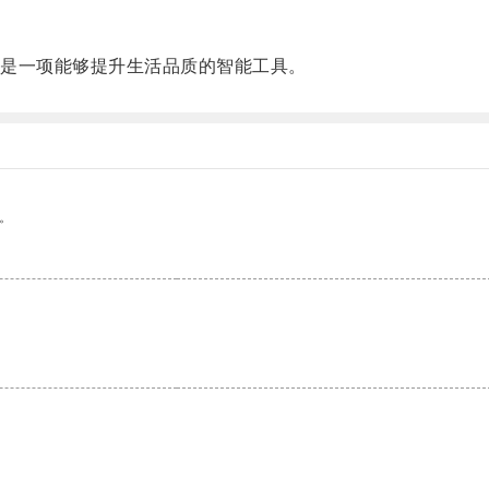
是一项能够提升生活品质的智能工具。
。