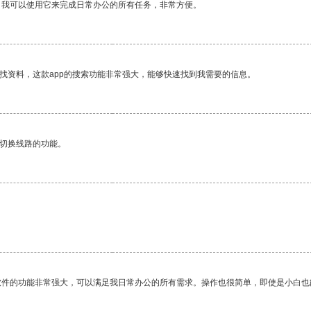
。我可以使用它来完成日常办公的所有任务，非常方便。
找资料，这款app的搜索功能非常强大，能够快速找到我需要的信息。
动切换线路的功能。
软件的功能非常强大，可以满足我日常办公的所有需求。操作也很简单，即使是小白也