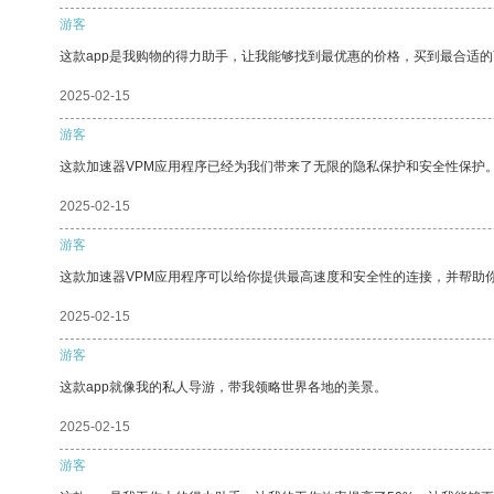
游客
这款app是我购物的得力助手，让我能够找到最优惠的价格，买到最合适
2025-02-15
游客
这款加速器VPM应用程序已经为我们带来了无限的隐私保护和安全性保护
2025-02-15
游客
这款加速器VPM应用程序可以给你提供最高速度和安全性的连接，并帮助
2025-02-15
游客
这款app就像我的私人导游，带我领略世界各地的美景。
2025-02-15
游客