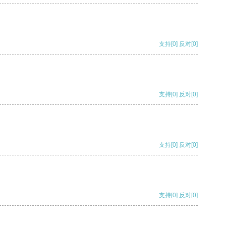
支持
[0]
反对
[0]
支持
[0]
反对
[0]
支持
[0]
反对
[0]
支持
[0]
反对
[0]