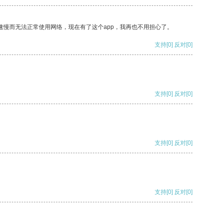
速慢而无法正常使用网络，现在有了这个app，我再也不用担心了。
支持
[0]
反对
[0]
支持
[0]
反对
[0]
支持
[0]
反对
[0]
支持
[0]
反对
[0]