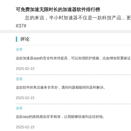
可免费加速无限时长的加速器软件排行榜
总的来说，半小时加速器不仅是一款科技产品，更
#37#
评论
游客
这款加速器app的安全性有待提高，可以加强防护措施，比如增加双重验证
2025-02-15
游客
这款软件的售后服务非常好，遇到问题都能得到及时解决。
2025-02-15
游客
这款app的路线规划非常精准，让我能够快速到达目的地。
2025-02-15