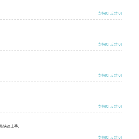
支持
[0]
反对
[0]
支持
[0]
反对
[0]
支持
[0]
反对
[0]
支持
[0]
反对
[0]
能快速上手。
支持
[0]
反对
[0]