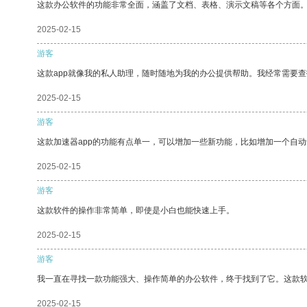
这款办公软件的功能非常全面，涵盖了文档、表格、演示文稿等各个方面
2025-02-15
游客
这款app就像我的私人助理，随时随地为我的办公提供帮助。我经常需要查
2025-02-15
游客
这款加速器app的功能有点单一，可以增加一些新功能，比如增加一个自
2025-02-15
游客
这款软件的操作非常简单，即使是小白也能快速上手。
2025-02-15
游客
我一直在寻找一款功能强大、操作简单的办公软件，终于找到了它。这款
2025-02-15