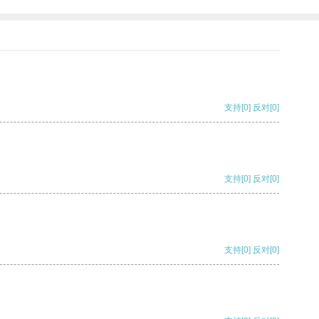
支持
[0]
反对
[0]
支持
[0]
反对
[0]
支持
[0]
反对
[0]