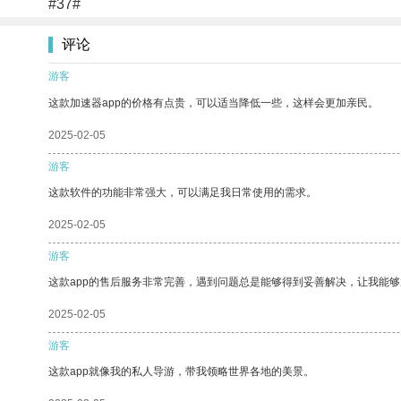
#37#
评论
游客
这款加速器app的价格有点贵，可以适当降低一些，这样会更加亲民。
2025-02-05
游客
这款软件的功能非常强大，可以满足我日常使用的需求。
2025-02-05
游客
这款app的售后服务非常完善，遇到问题总是能够得到妥善解决，让我能
2025-02-05
游客
这款app就像我的私人导游，带我领略世界各地的美景。