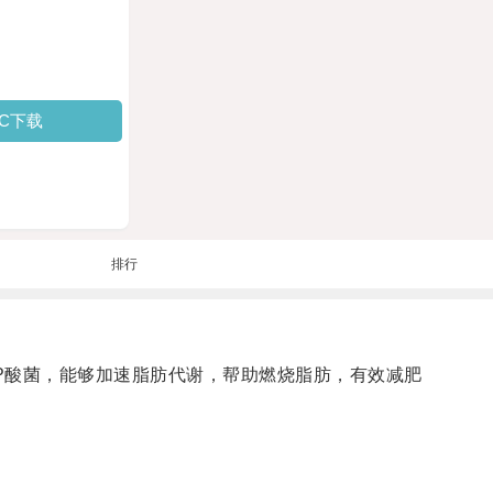
PC下载
排行
酸菌，能够加速脂肪代谢，帮助燃烧脂肪，有效减肥