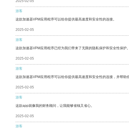
2025-02-05
游客
这款加速器VPM应用程序可以给你提供最高速度和安全性的连接。
2025-02-05
游客
这款加速器VPM应用程序已经为我们带来了无限的隐私保护和安全性保护
2025-02-05
游客
这款加速器VPM应用程序可以给你提供最高速度和安全性的连接，并帮助
2025-02-05
游客
这款app就像我的财务顾问，让我能够省钱又省心。
2025-02-05
游客