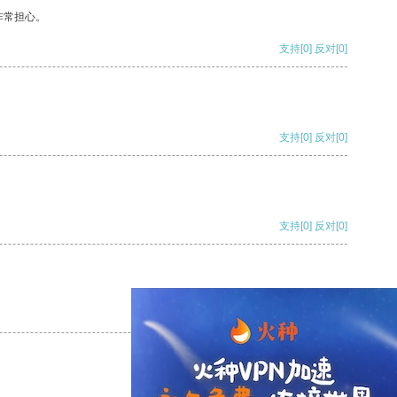
非常担心。
支持
[0]
反对
[0]
支持
[0]
反对
[0]
支持
[0]
反对
[0]
支持
[0]
反对
[0]