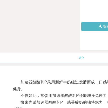
安
简介
加速器酸酸乳P采用新鲜牛奶经过发酵而成，口感顺
健身。
不仅如此，常饮用加速器酸酸乳P还能增强免疫力
快来尝试加速器酸酸乳P，感受酸奶的独特魅力，