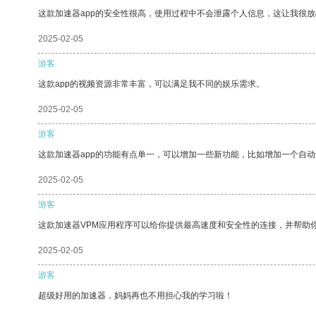
这款加速器app的安全性很高，使用过程中不会泄露个人信息，这让我很
2025-02-05
游客
这款app的视频资源非常丰富，可以满足我不同的娱乐需求。
2025-02-05
游客
这款加速器app的功能有点单一，可以增加一些新功能，比如增加一个自
2025-02-05
游客
这款加速器VPM应用程序可以给你提供最高速度和安全性的连接，并帮助
2025-02-05
游客
超级好用的加速器，妈妈再也不用担心我的学习啦！