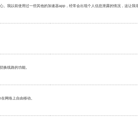
放心。我以前使用过一些其他的加速器app，经常会出现个人信息泄露的情况，这让我
动切换线路的功能。
你在网络上自由移动。