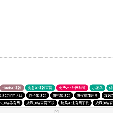
tiktok加速器
狗急加速器官网
免费vqn外网加速
小蓝鸟
优
加速器官网入口
原子加速器
快鸭加速器
快柠檬加速器
旋风
pv加速器官网
旋风加速官网下载
旋风加速官网下载
旋风加速官