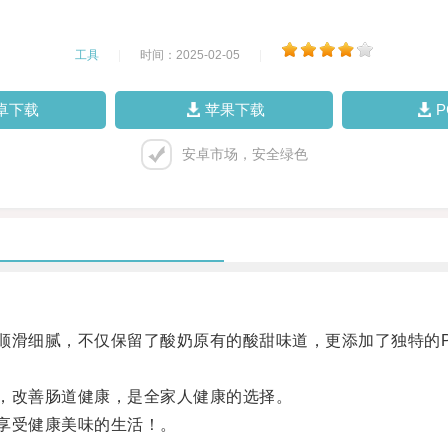
工具
|
时间：2025-02-05
|
卓下载
苹果下载
安卓市场，安全绿色
滑细腻，不仅保留了酸奶原有的酸甜味道，更添加了独特的P
，改善肠道健康，是全家人健康的选择。
享受健康美味的生活！。