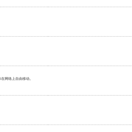
。
你在网络上自由移动。