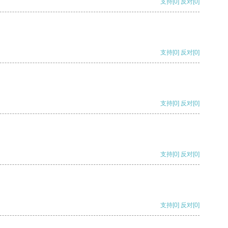
支持
[0]
反对
[0]
支持
[0]
反对
[0]
支持
[0]
反对
[0]
支持
[0]
反对
[0]
支持
[0]
反对
[0]