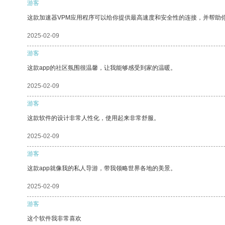
游客
这款加速器VPM应用程序可以给你提供最高速度和安全性的连接，并帮助
2025-02-09
游客
这款app的社区氛围很温馨，让我能够感受到家的温暖。
2025-02-09
游客
这款软件的设计非常人性化，使用起来非常舒服。
2025-02-09
游客
这款app就像我的私人导游，带我领略世界各地的美景。
2025-02-09
游客
这个软件我非常喜欢