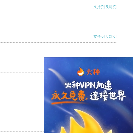
支持
[0]
反对
[0]
支持
[0]
反对
[0]
支持
[0]
反对
[0]
支持
[0]
反对
[0]
支持
[0]
反对
[0]