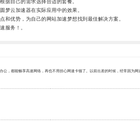
根据自己的需求选择合适的套餐。
圆梦云加速器在实际应用中的效果。
点和优势，为自己的网站加速梦想找到最佳解决方案。
速服务！。
作办公，都能畅享高速网络，再也不用担心网速卡顿了。以前出差的时候，经常因为网