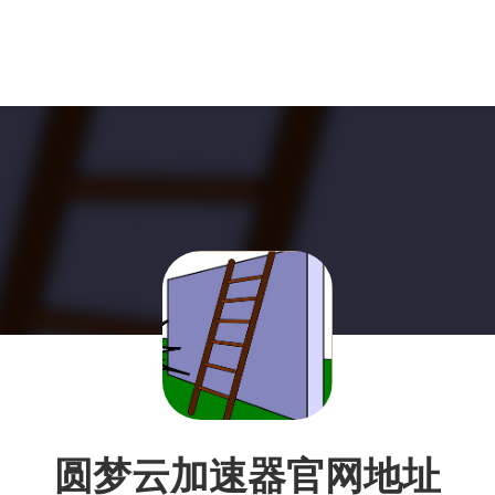
圆梦云加速器官网地址