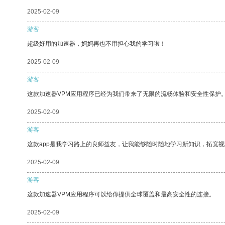
2025-02-09
游客
超级好用的加速器，妈妈再也不用担心我的学习啦！
2025-02-09
游客
这款加速器VPM应用程序已经为我们带来了无限的流畅体验和安全性保护
2025-02-09
游客
这款app是我学习路上的良师益友，让我能够随时随地学习新知识，拓宽视
2025-02-09
游客
这款加速器VPM应用程序可以给你提供全球覆盖和最高安全性的连接。
2025-02-09