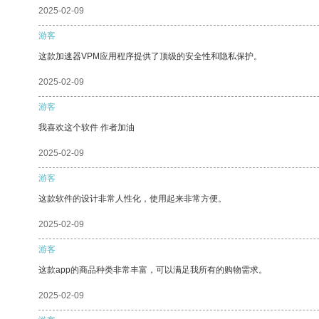
2025-02-09
游客
这款加速器VPM应用程序提供了顶级的安全性和隐私保护。
2025-02-09
游客
我喜欢这个软件 作者加油
2025-02-09
游客
这款软件的设计非常人性化，使用起来非常方便。
2025-02-09
游客
这款app的商品种类非常丰富，可以满足我所有的购物需求。
2025-02-09