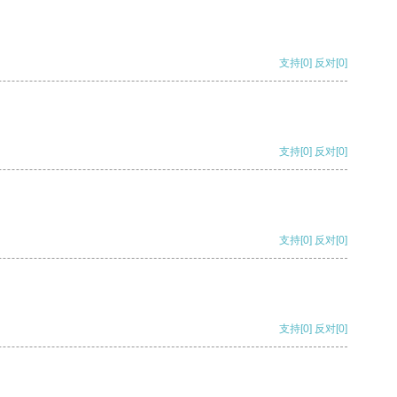
支持
[0]
反对
[0]
支持
[0]
反对
[0]
支持
[0]
反对
[0]
支持
[0]
反对
[0]