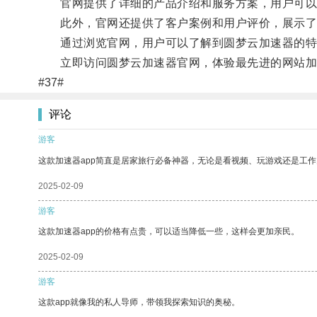
官网提供了详细的产品介绍和服务方案，用户可以
此外，官网还提供了客户案例和用户评价，展示了
通过浏览官网，用户可以了解到圆梦云加速器的特
立即访问圆梦云加速器官网，体验最先进的网站加
#37#
评论
游客
这款加速器app简直是居家旅行必备神器，无论是看视频、玩游戏还是工
2025-02-09
游客
这款加速器app的价格有点贵，可以适当降低一些，这样会更加亲民。
2025-02-09
游客
这款app就像我的私人导师，带领我探索知识的奥秘。