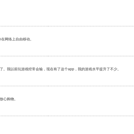
你在网络上自由移动。
了。我以前玩游戏经常会输，现在有了这个app，我的游戏水平提升了不少。
够放心购物。