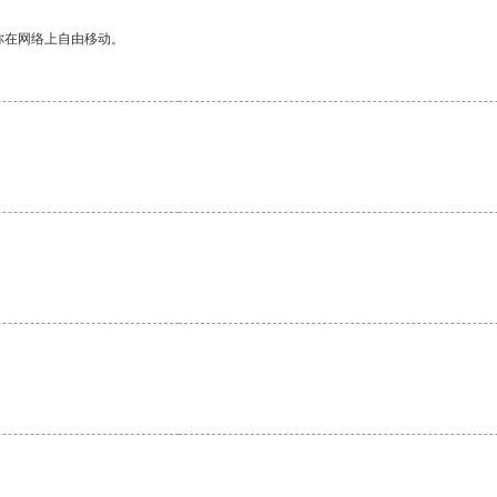
你在网络上自由移动。