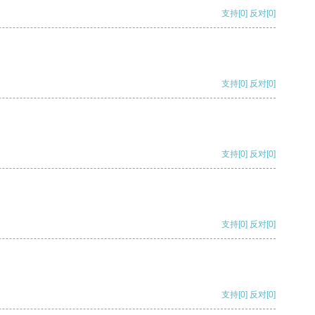
支持
[0]
反对
[0]
支持
[0]
反对
[0]
支持
[0]
反对
[0]
支持
[0]
反对
[0]
支持
[0]
反对
[0]