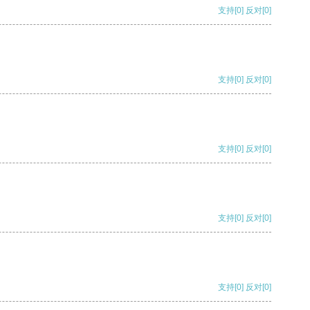
支持
[0]
反对
[0]
支持
[0]
反对
[0]
支持
[0]
反对
[0]
支持
[0]
反对
[0]
支持
[0]
反对
[0]