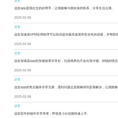
游客
这款app是我社交的好帮手，让我能够与朋友保持联系，分享生活点滴。
2025-02-09
游客
这款加速器VPM应用程序可以给你提供最高速度和安全性的连接，并帮助
2025-02-09
游客
这款加速器app的加速效果非常好，玩游戏再也不会出现卡顿、掉线的情况
2025-02-09
游客
这款app的售后服务非常完善，遇到问题总是能够得到妥善解决，让我能
2025-02-09
游客
这款软件的操作非常简单，即使是小白也能快速上手。