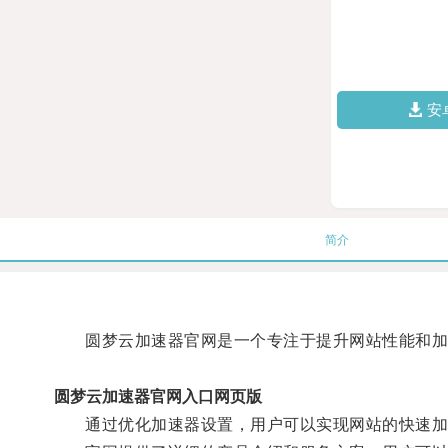
安
简介
圆梦云加速器官网是一个专注于提升网站性能和加
圆梦云加速器官网入口网页版
通过优化加速器设置，用户可以实现网站的快速加