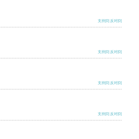
支持
[0]
反对
[0]
支持
[0]
反对
[0]
支持
[0]
反对
[0]
支持
[0]
反对
[0]