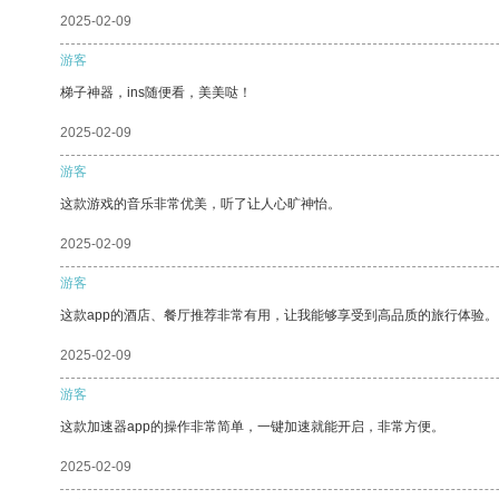
2025-02-09
游客
梯子神器，ins随便看，美美哒！
2025-02-09
游客
这款游戏的音乐非常优美，听了让人心旷神怡。
2025-02-09
游客
这款app的酒店、餐厅推荐非常有用，让我能够享受到高品质的旅行体验。
2025-02-09
游客
这款加速器app的操作非常简单，一键加速就能开启，非常方便。
2025-02-09