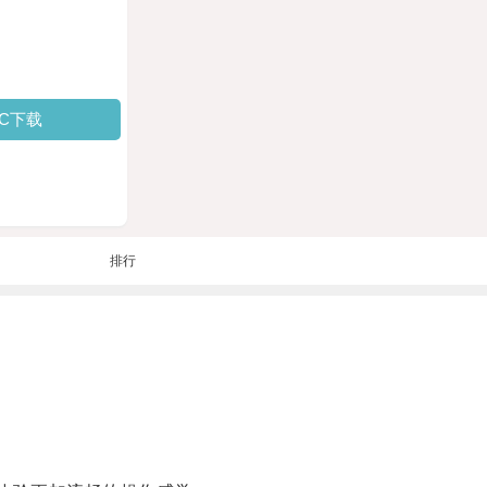
PC下载
排行