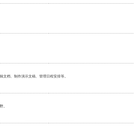
编辑文档、制作演示文稿、管理日程安排等。
野。