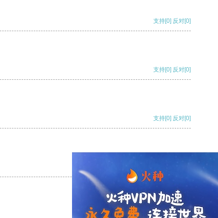
支持
[0]
反对
[0]
支持
[0]
反对
[0]
支持
[0]
反对
[0]
支持
[0]
反对
[0]
支持
[0]
反对
[0]