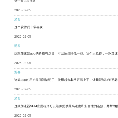
这个是app神器
2025-02-05
游客
这个软件我非常喜欢
2025-02-05
游客
这款加速器app的价格有点贵，可以适当降低一些。我个人觉得，一款加速
2025-02-05
游客
这款app的用户界面简洁明了，使用起来非常容易上手，让我能够快速熟悉
2025-02-05
游客
这款加速器VPM应用程序可以给你提供最高速度和安全性的连接，并帮助
2025-02-05