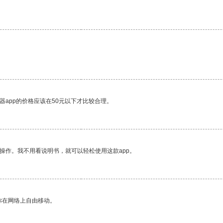
器app的价格应该在50元以下才比较合理。
操作。我不用看说明书，就可以轻松使用这款app。
你在网络上自由移动。