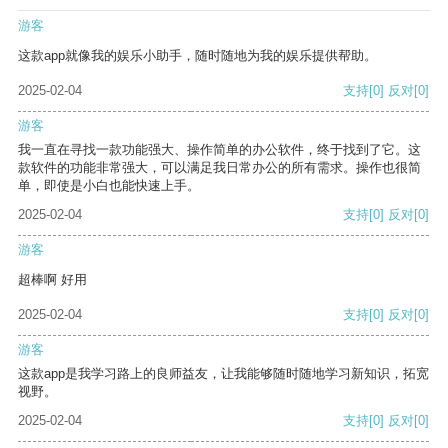
游客
这款app就像我的娱乐小助手，随时随地为我的娱乐提供帮助。
2025-02-04
支持
[0]
反对
[0]
游客
我一直在寻找一款功能强大、操作简单的办公软件，终于找到了它。这
款软件的功能非常强大，可以满足我日常办公的所有需求。操作也很简
单，即使是小白也能快速上手。
2025-02-04
支持
[0]
反对
[0]
游客
超棒啊 好用
2025-02-04
支持
[0]
反对
[0]
游客
这款app是我学习路上的良师益友，让我能够随时随地学习新知识，拓宽
视野。
2025-02-04
支持
[0]
反对
[0]