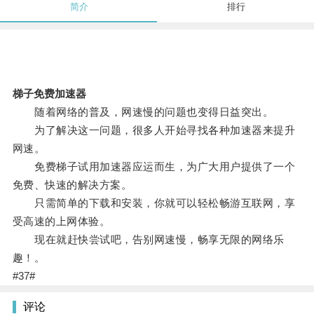
简介
排行
梯子免费加速器
随着网络的普及，网速慢的问题也变得日益突出。
为了解决这一问题，很多人开始寻找各种加速器来提升
网速。
免费梯子试用加速器应运而生，为广大用户提供了一个
免费、快速的解决方案。
只需简单的下载和安装，你就可以轻松畅游互联网，享
受高速的上网体验。
现在就赶快尝试吧，告别网速慢，畅享无限的网络乐
趣！。
#37#
评论