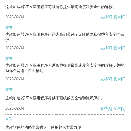
这款加速器VPM应用程序可以给你提供最高速度和安全性的连接。
2025-02-04
支持
[0]
反对
[0]
游客
这款加速器VPM应用程序已经为我们带来了无限的隐私保护和安全性保
护。
2025-02-04
支持
[0]
反对
[0]
游客
这款加速器VPM应用程序可以给你提供最高速度和安全性的连接，并帮
助你在网络上自由移动。
2025-02-04
支持
[0]
反对
[0]
游客
这款加速器VPM应用程序提供了顶级的安全性和隐私保护。
2025-02-04
支持
[0]
反对
[0]
游客
这款软件的功能非常强大，使用起来非常方便。