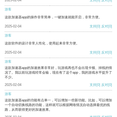
2025-02-04
支持
[0]
反对
[0]
游客
这款加速器app的操作非常简单，一键加速就能开启，非常方便。
2025-02-04
支持
[0]
反对
[0]
游客
这款软件的设计非常人性化，使用起来非常方便。
2025-02-04
支持
[0]
反对
[0]
游客
这款加速器app的加速效果非常好，玩游戏再也不会出现卡顿、掉线的情
况了。我以前玩游戏经常会输，现在有了这个app，我的游戏水平提升了
不少。
2025-02-04
支持
[0]
反对
[0]
游客
这款加速器app的功能有点单一，可以增加一些新功能。比如，可以增加
一个自动切换线路的功能，这样就可以根据网络情况自动选择最优的线
路，从而获得更好的加速效果。