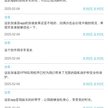
这款app的游戏非常好玩，可以让我消磨时间。
2025-02-04
支持
[0]
反对
[0]
游客
这款加速器app的加速效果还是不错的，但偶尔也会出现卡顿的情况，希
望开发者能够优化一下。
2025-02-04
支持
[0]
反对
[0]
游客
这个软件我非常喜欢
2025-02-04
支持
[0]
反对
[0]
游客
这款加速器VPM应用程序已经为我们带来了无限的隐私保护和安全性保
护。
2025-02-04
支持
[0]
反对
[0]
游客
这款app是我娱乐的好帮手，让我能够放松身心，享受美好时光。