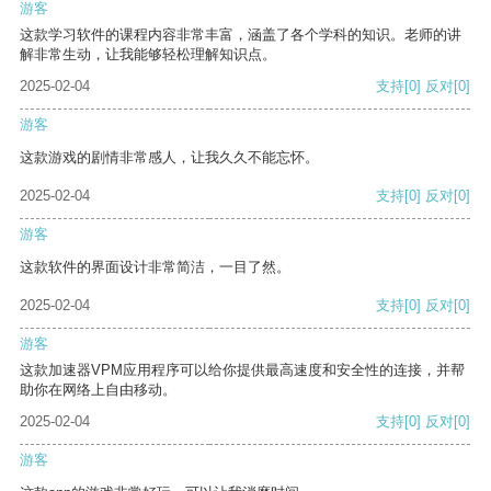
游客
这款学习软件的课程内容非常丰富，涵盖了各个学科的知识。老师的讲
解非常生动，让我能够轻松理解知识点。
2025-02-04
支持
[0]
反对
[0]
游客
这款游戏的剧情非常感人，让我久久不能忘怀。
2025-02-04
支持
[0]
反对
[0]
游客
这款软件的界面设计非常简洁，一目了然。
2025-02-04
支持
[0]
反对
[0]
游客
这款加速器VPM应用程序可以给你提供最高速度和安全性的连接，并帮
助你在网络上自由移动。
2025-02-04
支持
[0]
反对
[0]
游客