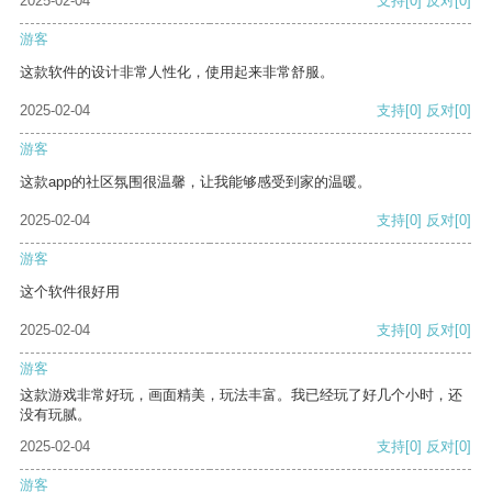
2025-02-04
支持
[0]
反对
[0]
游客
这款软件的设计非常人性化，使用起来非常舒服。
2025-02-04
支持
[0]
反对
[0]
游客
这款app的社区氛围很温馨，让我能够感受到家的温暖。
2025-02-04
支持
[0]
反对
[0]
游客
这个软件很好用
2025-02-04
支持
[0]
反对
[0]
游客
这款游戏非常好玩，画面精美，玩法丰富。我已经玩了好几个小时，还
没有玩腻。
2025-02-04
支持
[0]
反对
[0]
游客