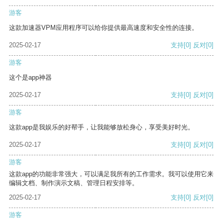
游客
这款加速器VPM应用程序可以给你提供最高速度和安全性的连接。
2025-02-17
支持
[0]
反对
[0]
游客
这个是app神器
2025-02-17
支持
[0]
反对
[0]
游客
这款app是我娱乐的好帮手，让我能够放松身心，享受美好时光。
2025-02-17
支持
[0]
反对
[0]
游客
这款app的功能非常强大，可以满足我所有的工作需求。我可以使用它来
编辑文档、制作演示文稿、管理日程安排等。
2025-02-17
支持
[0]
反对
[0]
游客