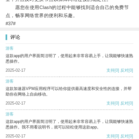
愿您在使用Clash的过程中能够找到适合自己的免费节
点，畅享网络世界的便利和乐趣。
#37#
评论
游客
这款app的用户界面简洁明了，使用起来非常容易上手，让我能够快速熟
悉操作。
2025-02-17
支持
[0]
反对
[0]
游客
这款加速器VPM应用程序可以给你提供最高速度和安全性的连接，并帮
助你在网络上自由移动。
2025-02-17
支持
[0]
反对
[0]
游客
这款app的用户界面简洁明了，使用起来非常容易上手，让我能够快速熟
悉操作。我不用看说明书，就可以轻松使用这款app。
2025-02-17
支持
[0]
反对
[0]