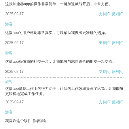
这款加速器app的操作非常简单，一键加速就能开启，非常方便。
2025-02-17
支持
[0]
反对
[0]
游客
这款app的用户评论非常真实，可以帮助我做出更准确的选择。
2025-02-17
支持
[0]
反对
[0]
游客
这款app就像我的社交平台，让我能够与志同道合的朋友一起交流。
2025-02-17
支持
[0]
反对
[0]
游客
这款app是我工作上的得力助手，让我的工作效率提高了50%，让我能够
更轻松地完成工作任务。
2025-02-17
支持
[0]
反对
[0]
游客
我喜欢这个软件 作者加油