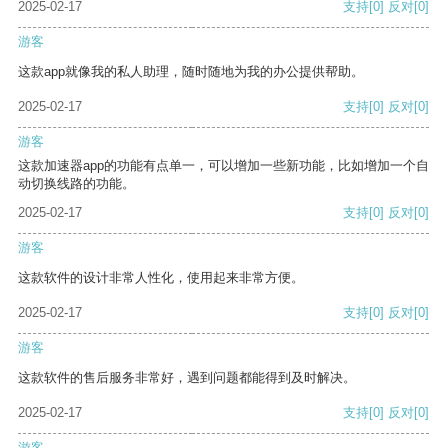
2025-02-17
支持
[0]
反对
[0]
游客
这款app就像我的私人助理，随时随地为我的办公提供帮助。
2025-02-17
支持
[0]
反对
[0]
游客
这款加速器app的功能有点单一，可以增加一些新功能，比如增加一个自
动切换线路的功能。
2025-02-17
支持
[0]
反对
[0]
游客
这款软件的设计非常人性化，使用起来非常方便。
2025-02-17
支持
[0]
反对
[0]
游客
这款软件的售后服务非常好，遇到问题都能得到及时解决。
2025-02-17
支持
[0]
反对
[0]
游客