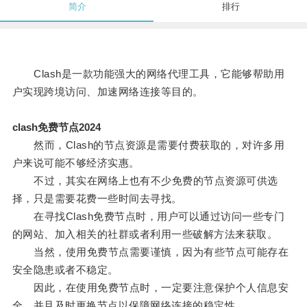
简介
排行
Clash是一款功能强大的网络代理工具，它能够帮助用
户实现跨境访问、加速网络连接等目的。
clash免费节点2024
然而，Clash的节点资源是需要付费获取的，对许多用
户来说可能不够经济实惠。
不过，其实在网络上也有不少免费的节点资源可供选
择，只是需要花费一些时间去寻找。
在寻找Clash免费节点时，用户可以通过访问一些专门
的网站、加入相关的社群或者利用一些破解方法来获取。
当然，使用免费节点需要谨慎，因为有些节点可能存在
安全隐患或者不稳定。
因此，在使用免费节点时，一定要注意保护个人信息安
全，并且及时更换节点以保障网络连接的稳定性。