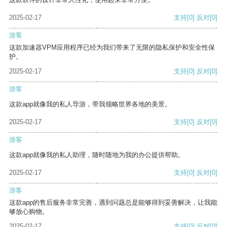
2025-02-17
支持
[0]
反对
[0]
游客
这款加速器VPM应用程序已经为我们带来了无限的隐私保护和安全性保
护。
2025-02-17
支持
[0]
反对
[0]
游客
这款app就像我的私人导游，带我领略世界各地的美景。
2025-02-17
支持
[0]
反对
[0]
游客
这款app就像我的私人助理，随时随地为我的办公提供帮助。
2025-02-17
支持
[0]
反对
[0]
游客
这款app的售后服务非常完善，遇到问题总是能够得到妥善解决，让我能
够放心购物。
2025-02-17
支持
[0]
反对
[0]