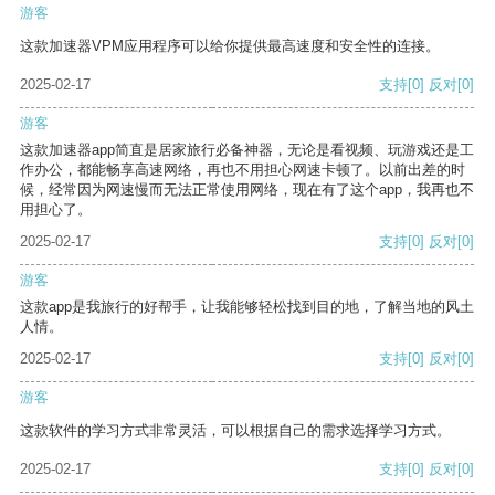
游客
这款加速器VPM应用程序可以给你提供最高速度和安全性的连接。
2025-02-17
支持
[0]
反对
[0]
游客
这款加速器app简直是居家旅行必备神器，无论是看视频、玩游戏还是工
作办公，都能畅享高速网络，再也不用担心网速卡顿了。以前出差的时
候，经常因为网速慢而无法正常使用网络，现在有了这个app，我再也不
用担心了。
2025-02-17
支持
[0]
反对
[0]
游客
这款app是我旅行的好帮手，让我能够轻松找到目的地，了解当地的风土
人情。
2025-02-17
支持
[0]
反对
[0]
游客
这款软件的学习方式非常灵活，可以根据自己的需求选择学习方式。
2025-02-17
支持
[0]
反对
[0]