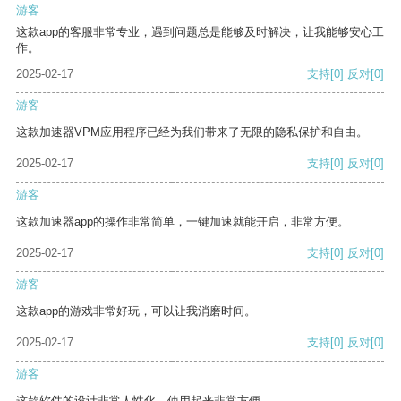
游客
这款app的客服非常专业，遇到问题总是能够及时解决，让我能够安心工
作。
2025-02-17
支持
[0]
反对
[0]
游客
这款加速器VPM应用程序已经为我们带来了无限的隐私保护和自由。
2025-02-17
支持
[0]
反对
[0]
游客
这款加速器app的操作非常简单，一键加速就能开启，非常方便。
2025-02-17
支持
[0]
反对
[0]
游客
这款app的游戏非常好玩，可以让我消磨时间。
2025-02-17
支持
[0]
反对
[0]
游客
这款软件的设计非常人性化，使用起来非常方便。