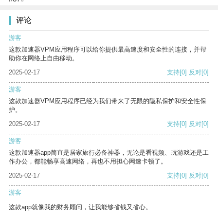
评论
游客
这款加速器VPM应用程序可以给你提供最高速度和安全性的连接，并帮
助你在网络上自由移动。
2025-02-17
支持
[0]
反对
[0]
游客
这款加速器VPM应用程序已经为我们带来了无限的隐私保护和安全性保
护。
2025-02-17
支持
[0]
反对
[0]
游客
这款加速器app简直是居家旅行必备神器，无论是看视频、玩游戏还是工
作办公，都能畅享高速网络，再也不用担心网速卡顿了。
2025-02-17
支持
[0]
反对
[0]
游客
这款app就像我的财务顾问，让我能够省钱又省心。