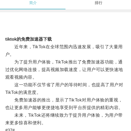
简介
排行
tiktok的免费加速器下载
近年来，TikTok在全球范围内迅速发展，吸引了大量用
户。
为了提升用户体验，TikTok推出了免费加速器功能，通
过优化网络连接，提高视频加载速度，让用户可以更快速地
观看视频内容。
这一功能不仅节省了用户的等待时间，也提高了用户对
TikTok的满意度。
免费加速器的推出，显示了TikTok对用户体验的重视，
也让更多用户能够更便捷地享受到平台所提供的精彩内容。
未来，TikTok还将继续致力于提升用户体验，为用户带
来更多惊喜和便利。
#37#