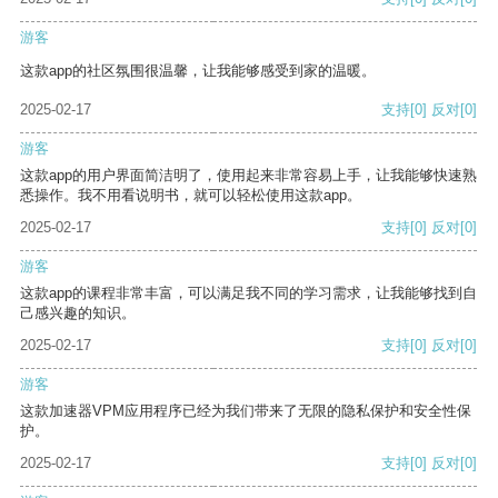
游客
这款app的社区氛围很温馨，让我能够感受到家的温暖。
2025-02-17
支持
[0]
反对
[0]
游客
这款app的用户界面简洁明了，使用起来非常容易上手，让我能够快速熟
悉操作。我不用看说明书，就可以轻松使用这款app。
2025-02-17
支持
[0]
反对
[0]
游客
这款app的课程非常丰富，可以满足我不同的学习需求，让我能够找到自
己感兴趣的知识。
2025-02-17
支持
[0]
反对
[0]
游客
这款加速器VPM应用程序已经为我们带来了无限的隐私保护和安全性保
护。
2025-02-17
支持
[0]
反对
[0]