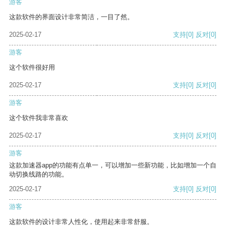
游客
这款软件的界面设计非常简洁，一目了然。
2025-02-17
支持
[0]
反对
[0]
游客
这个软件很好用
2025-02-17
支持
[0]
反对
[0]
游客
这个软件我非常喜欢
2025-02-17
支持
[0]
反对
[0]
游客
这款加速器app的功能有点单一，可以增加一些新功能，比如增加一个自
动切换线路的功能。
2025-02-17
支持
[0]
反对
[0]
游客
这款软件的设计非常人性化，使用起来非常舒服。