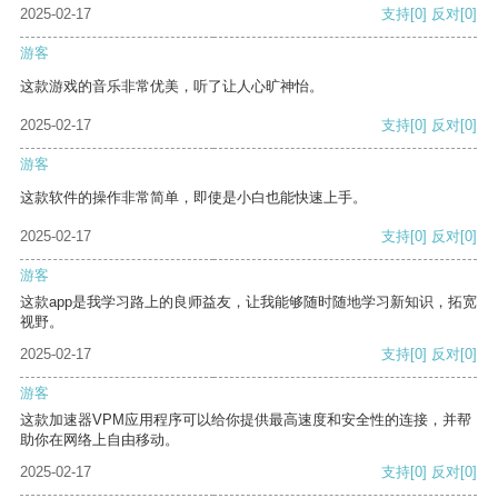
2025-02-17
支持
[0]
反对
[0]
游客
这款游戏的音乐非常优美，听了让人心旷神怡。
2025-02-17
支持
[0]
反对
[0]
游客
这款软件的操作非常简单，即使是小白也能快速上手。
2025-02-17
支持
[0]
反对
[0]
游客
这款app是我学习路上的良师益友，让我能够随时随地学习新知识，拓宽
视野。
2025-02-17
支持
[0]
反对
[0]
游客
这款加速器VPM应用程序可以给你提供最高速度和安全性的连接，并帮
助你在网络上自由移动。
2025-02-17
支持
[0]
反对
[0]